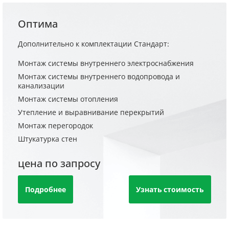
Оптима
Дополнительно к комплектации Стандарт:
Монтаж системы внутреннего электроснабжения
Монтаж системы внутреннего водопровода и
канализации
Монтаж системы отопления
Утепление и выравнивание перекрытий
Монтаж перегородок
Штукатурка стен
цена по запросу
Подробнее
Узнать стоимость