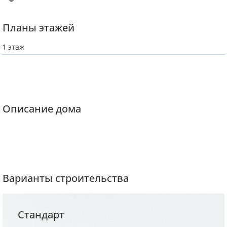
Планы этажей
1 этаж
Описание дома
Варианты строительства
Стандарт