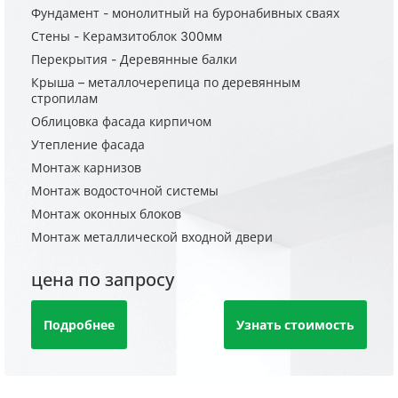
Фундамент - монолитный на буронабивных сваях
Стены - Керамзитоблок 300мм
Перекрытия - Деревянные балки
Крыша – металлочерепица по деревянным
стропилам
Облицовка фасада кирпичом
Утепление фасада
Монтаж карнизов
Монтаж водосточной системы
Монтаж оконных блоков
Монтаж металлической входной двери
цена по запросу
Подробнее
Узнать стоимость