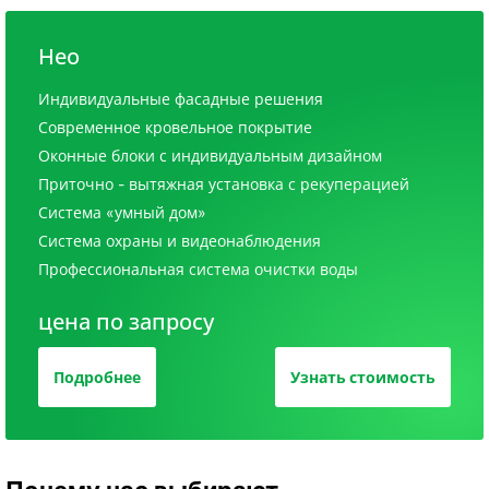
Нео
Индивидуальные фасадные решения
Современное кровельное покрытие
Оконные блоки с индивидуальным дизайном
Приточно - вытяжная установка с рекуперацией
Система «умный дом»
Система охраны и видеонаблюдения
Профессиональная система очистки воды
цена по запросу
Подробнее
Узнать стоимость