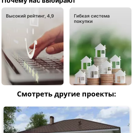
Почему нас выбирают
Высокий рейтинг, 4,9
Гибкая система
покупки
Смотреть другие проекты: