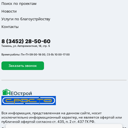
Поиск по проектам
Новости
Услуги по благоустрйоству
Контакты
8 (3452) 28-50-60
Тюмень, ул. Авторемонтная, 18, стр. 5
Время работы: Пн-Пт 09:00-18:00, Сб-Вс 10:00-17:00
Заказать звонок
Вся информация, представленная на данном сайте, носит
исключительно информационный характер, не является офертой или
публичной офертой согласно ст. 435, п. 2 ст. 437 ГК РФ.