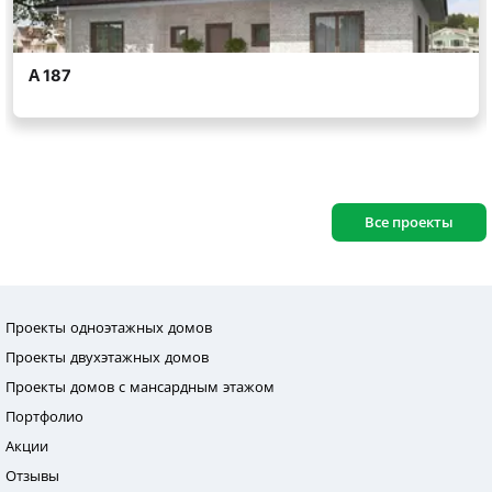
Все проекты
Проекты одноэтажных домов
Проекты двухэтажных домов
Проекты домов с мансардным этажом
Портфолио
Акции
Отзывы