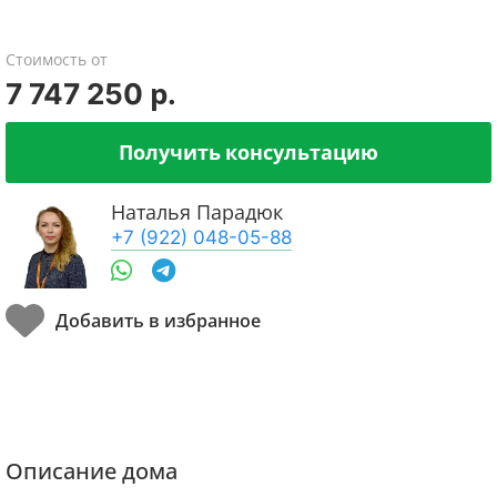
Стоимость от
7 747 250 р.
Получить консультацию
Наталья Парадюк
+7 (922) 048-05-88
Описание дома