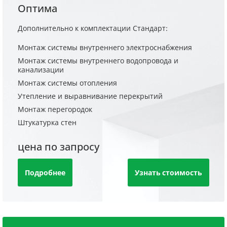
Оптима
Дополнительно к комплектации Стандарт:
Монтаж системы внутреннего электроснабжения
Монтаж системы внутреннего водопровода и
канализации
Монтаж системы отопления
Утепление и выравнивание перекрытий
Монтаж перегородок
Штукатурка стен
цена по запросу
Подробнее
Узнать стоимость