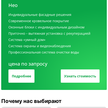
Нео
Индивидуальные фасадные решения
Современное кровельное покрытие
Оконные блоки с индивидуальным дизайном
Приточно - вытяжная установка с рекуперацией
Система «умный дом»
Система охраны и видеонаблюдения
Профессиональная система очистки воды
цена по запросу
Подробнее
Узнать стоимость
Почему нас выбирают