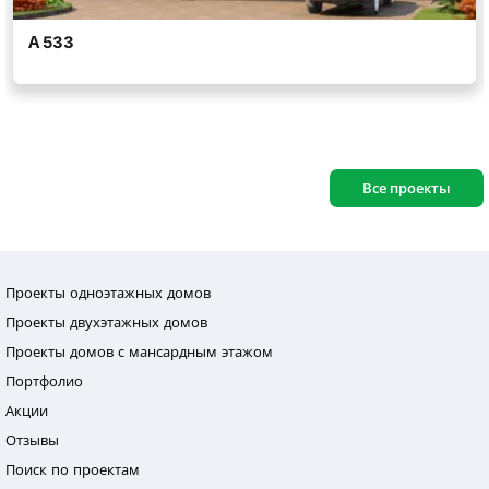
Все проекты
Проекты одноэтажных домов
Проекты двухэтажных домов
Проекты домов с мансардным этажом
Портфолио
Акции
Отзывы
Поиск по проектам