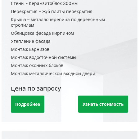
Стены - Керамзитоблок 300мм
Перекрытия – Ж/б плиты перекрытия
Крыша – металлочерепица по деревянным
стропилам
Облицовка фасада кирпичом
Утепление фасада
Монтаж карнизов
Монтаж водосточной системы
Монтаж оконных блоков
Монтаж металлической входной двери
цена по запросу
Подробнее
Узнать стоимость