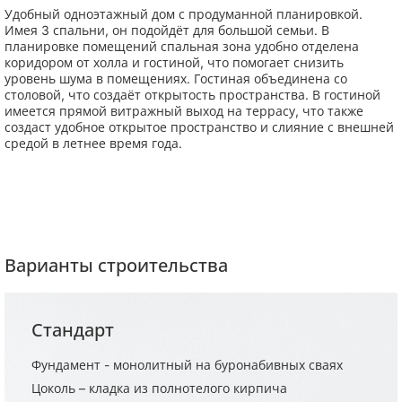
Удобный одноэтажный дом с продуманной планировкой.
Имея 3 спальни, он подойдёт для большой семьи. В
планировке помещений спальная зона удобно отделена
коридором от холла и гостиной, что помогает снизить
уровень шума в помещениях. Гостиная объединена со
столовой, что создаёт открытость пространства. В гостиной
имеется прямой витражный выход на террасу, что также
создаст удобное открытое пространство и слияние с внешней
средой в летнее время года.
Варианты строительства
Стандарт
Фундамент - монолитный на буронабивных сваях
Цоколь – кладка из полнотелого кирпича