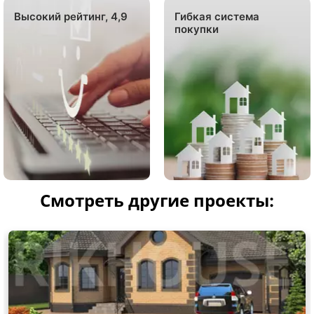
Высокий рейтинг, 4,9
Гибкая система
покупки
Смотреть другие проекты: