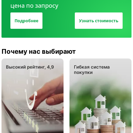
цена по запросу
Подробнее
Узнать стоимость
Почему нас выбирают
Высокий рейтинг, 4,9
Гибкая система
покупки