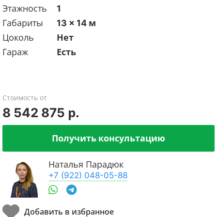
Этажность
1
Габариты
13 x 14 м
Цоколь
Нет
Гараж
Есть
Стоимость от
8 542 875 р.
Получить консультацию
Наталья Парадюк
+7 (922) 048-05-88