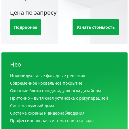
цена по запросу
Подробнее
Узнать стоимость
Нео
Индивидуальные фасадные решения
Современное кровельное покрытие
Оконные блоки с индивидуальным дизайном
Приточно - вытяжная установка с рекуперацией
Система «умный дом»
Система охраны и видеонаблюдения
Профессиональная система очистки воды