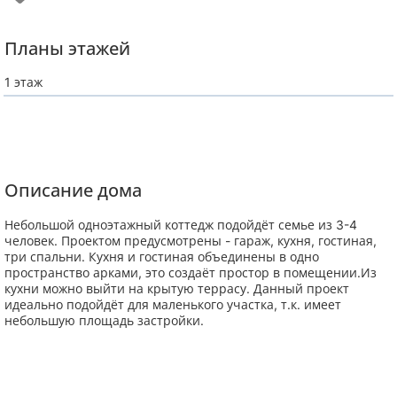
Планы этажей
1 этаж
Описание дома
Небольшой одноэтажный коттедж подойдёт семье из 3-4
человек. Проектом предусмотрены - гараж, кухня, гостиная,
три спальни. Кухня и гостиная объединены в одно
пространство арками, это создаёт простор в помещении.Из
кухни можно выйти на крытую террасу. Данный проект
идеально подойдёт для маленького участка, т.к. имеет
небольшую площадь застройки.