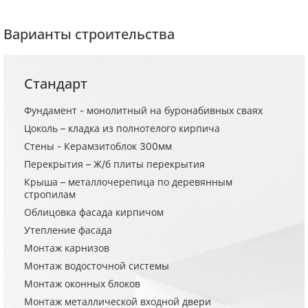
Варианты строительства
Стандарт
Фундамент - монолитный на буронабивных сваях
Цоколь – кладка из полнотелого кирпича
Стены - Керамзитоблок 300мм
Перекрытия – Ж/б плиты перекрытия
Крыша – металлочерепица по деревянным
стропилам
Облицовка фасада кирпичом
Утепление фасада
Монтаж карнизов
Монтаж водосточной системы
Монтаж оконных блоков
Монтаж металлической входной двери