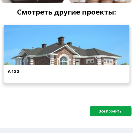
Смотреть другие проекты:
Все проекты