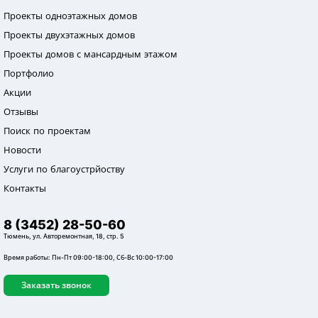
Проекты одноэтажных домов
Проекты двухэтажных домов
Проекты домов с мансардным этажом
Портфолио
Акции
Отзывы
Поиск по проектам
Новости
Услуги по благоустрйоству
Контакты
8 (3452) 28-50-60
Тюмень, ул. Авторемонтная, 18, стр. 5
Время работы: Пн-Пт 09:00-18:00, Сб-Вс 10:00-17:00
Заказать звонок