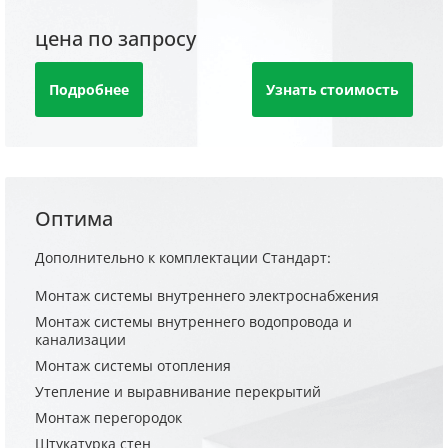
цена по запросу
Подробнее
Узнать стоимость
Оптима
Дополнительно к комплектации Стандарт:
Монтаж системы внутреннего электроснабжения
Монтаж системы внутреннего водопровода и
канализации
Монтаж системы отопления
Утепление и выравнивание перекрытий
Монтаж перегородок
Штукатурка стен