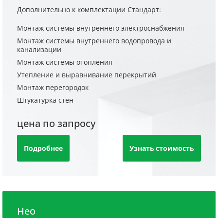
Дополнительно к комплектации Стандарт:
Монтаж системы внутреннего электроснабжения
Монтаж системы внутреннего водопровода и
канализации
Монтаж системы отопления
Утепление и выравнивание перекрытий
Монтаж перегородок
Штукатурка стен
цена по запросу
Подробнее
Узнать стоимость
Нео