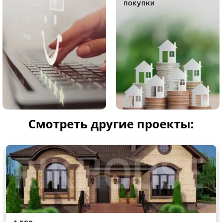
покупки
Смотреть другие проекты: