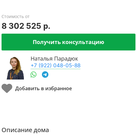
Стоимость от
8 302 525 р.
Получить консультацию
Наталья Парадюк
+7 (922) 048-05-88
Описание дома