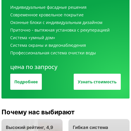
Индивидуальные фасадные решения
Современное кровельное покрытие
Оконные блоки с индивидуальным дизайном
Приточно - вытяжная установка с рекуперацией
Система «умный дом»
Система охраны и видеонаблюдения
Профессиональная система очистки воды
цена по запросу
Подробнее
Узнать стоимость
Почему нас выбирают
Высокий рейтинг, 4,9
Гибкая система