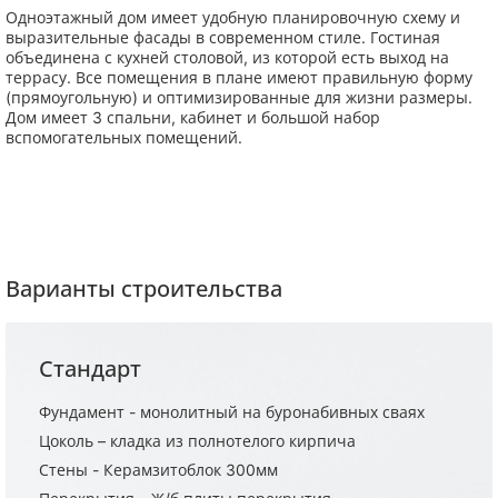
Одноэтажный дом имеет удобную планировочную схему и
выразительные фасады в современном стиле. Гостиная
объединена с кухней столовой, из которой есть выход на
террасу. Все помещения в плане имеют правильную форму
(прямоугольную) и оптимизированные для жизни размеры.
Дом имеет 3 спальни, кабинет и большой набор
вспомогательных помещений.
Варианты строительства
Стандарт
Фундамент - монолитный на буронабивных сваях
Цоколь – кладка из полнотелого кирпича
Стены - Керамзитоблок 300мм