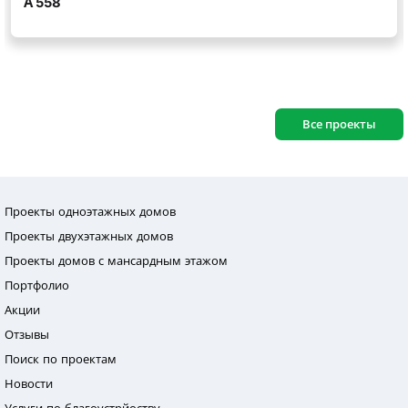
Все проекты
Проекты одноэтажных домов
Проекты двухэтажных домов
Проекты домов с мансардным этажом
Портфолио
Акции
Отзывы
Поиск по проектам
Новости
Услуги по благоустрйоству