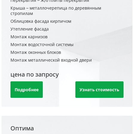
Перекрытия – Ж/б плиты перекрытия
Крыша – металлочерепица по деревянным
стропилам
Облицовка фасада кирпичом
Утепление фасада
Монтаж карнизов
Монтаж водосточной системы
Монтаж оконных блоков
Монтаж металлической входной двери
цена по запросу
Подробнее
Узнать стоимость
Оптима