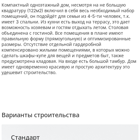
Компактный одноэтажный дом, несмотря на не большую
квадратуру (122м2) включил в себя весь необходимый набор
помещений, он подойдёт для семьи из 4-5-ти человек, т.к.
имеет 3 спальни. Из кухни есть выход на террасу, это дает
возможность хозяевам и гостям отдыхать летом. Столовая
объединена с гостиной. Все помещения в плане имеют
правильную форму (прямоугольную) и оптимизированные
размеры. Отсутствие отдельной гардеробной
компенсировано жилыми помещениями, в которых можно
сделать шкафы-купе для вещей и предметов быт, также
предусмотрена кладовая. На входе есть большой тамбур. Дом
имеет одновременно красивую и простую архитектуру это
удешевит строительство.
Варианты строительства
Стандарт