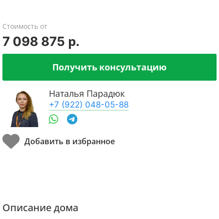
Стоимость от
7 098 875 р.
Получить консультацию
Наталья Парадюк
+7 (922) 048-05-88
Описание дома