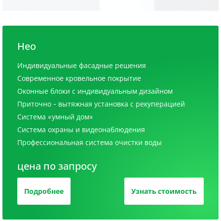
Нео
Индивидуальные фасадные решения
Современное кровельное покрытие
Оконные блоки с индивидуальным дизайном
Приточно - вытяжная установка с рекуперацией
Система «умный дом»
Система охраны и видеонаблюдения
Профессиональная система очистки воды
цена по запросу
Подробнее
Узнать стоимость