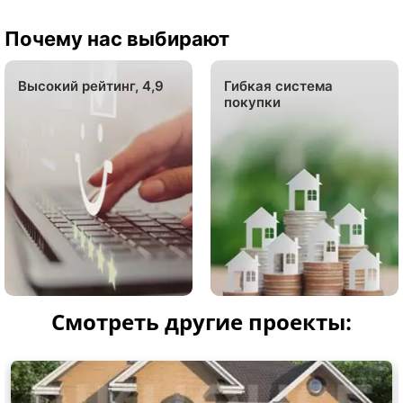
Почему нас выбирают
Высокий рейтинг, 4,9
Гибкая система
покупки
Смотреть другие проекты: