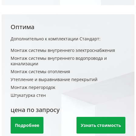
Оптима
Дополнительно к комплектации Стандарт:
Монтаж системы внутреннего электроснабжения
Монтаж системы внутреннего водопровода и
канализации
Монтаж системы отопления
Утепление и выравнивание перекрытий
Монтаж перегородок
Штукатурка стен
цена по запросу
Подробнее
Узнать стоимость