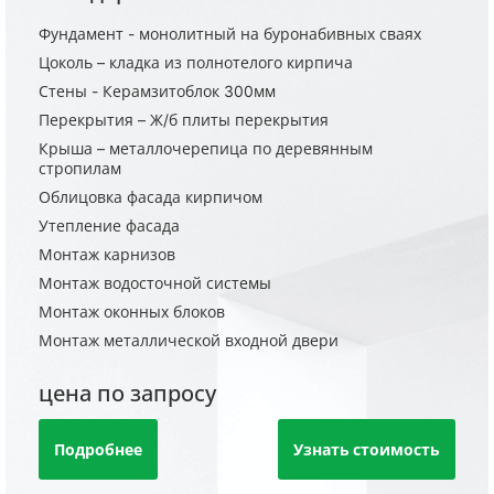
Фундамент - монолитный на буронабивных сваях
Цоколь – кладка из полнотелого кирпича
Стены - Керамзитоблок 300мм
Перекрытия – Ж/б плиты перекрытия
Крыша – металлочерепица по деревянным
стропилам
Облицовка фасада кирпичом
Утепление фасада
Монтаж карнизов
Монтаж водосточной системы
Монтаж оконных блоков
Монтаж металлической входной двери
цена по запросу
Подробнее
Узнать стоимость