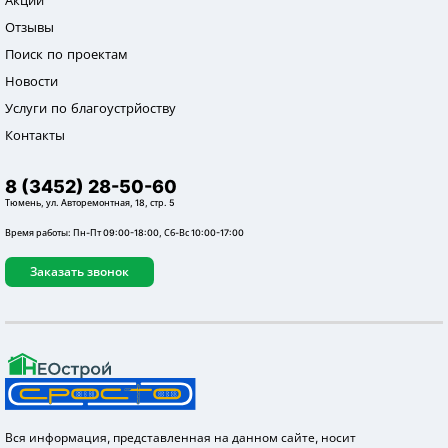
Отзывы
Поиск по проектам
Новости
Услуги по благоустрйоству
Контакты
8 (3452) 28-50-60
Тюмень, ул. Авторемонтная, 18, стр. 5
Время работы: Пн-Пт 09:00-18:00, Сб-Вс 10:00-17:00
Заказать звонок
Вся информация, представленная на данном сайте, носит