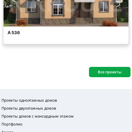
Все проекты
Проекты одноэтажных домов
Проекты двухэтажных домов
Проекты домов с мансардным этажом
Портфолио
Акции