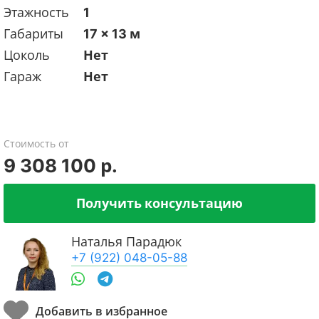
Этажность
1
Габариты
17 x 13 м
Цоколь
Нет
Гараж
Нет
Стоимость от
9 308 100 р.
Получить консультацию
Наталья Парадюк
+7 (922) 048-05-88