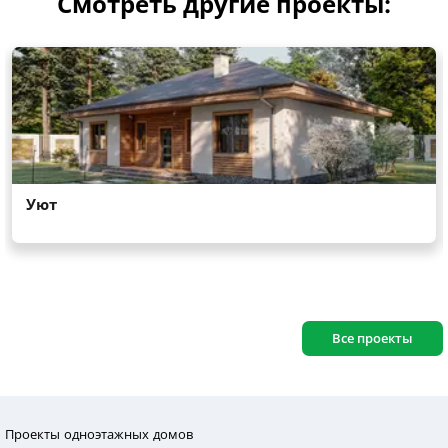
Смотреть другие проекты:
Все проекты
Проекты одноэтажных домов