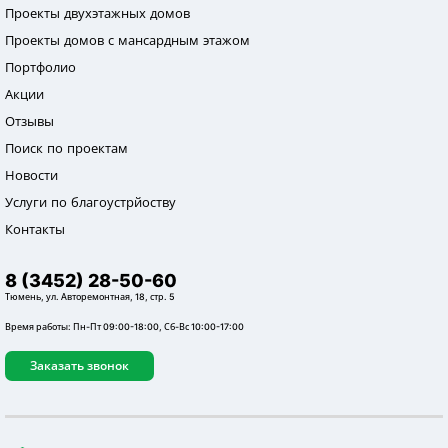
Проекты двухэтажных домов
Проекты домов с мансардным этажом
Портфолио
Акции
Отзывы
Поиск по проектам
Новости
Услуги по благоустрйоству
Контакты
8 (3452) 28-50-60
Тюмень, ул. Авторемонтная, 18, стр. 5
Время работы: Пн-Пт 09:00-18:00, Сб-Вс 10:00-17:00
Заказать звонок