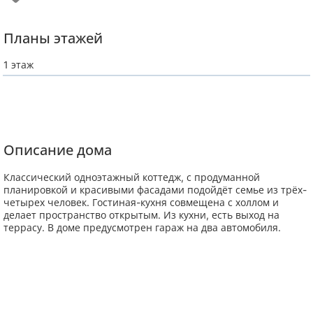
Планы этажей
1 этаж
Описание дома
Классический одноэтажный коттедж, с продуманной
планировкой и красивыми фасадами подойдёт семье из трёх-
четырех человек. Гостиная-кухня совмещена с холлом и
делает пространство открытым. Из кухни, есть выход на
террасу. В доме предусмотрен гараж на два автомобиля.