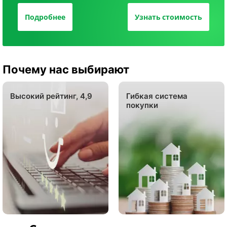
Подробнее
Узнать стоимость
Почему нас выбирают
Высокий рейтинг, 4,9
Гибкая система
покупки