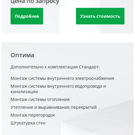
цена по запросу
Подробнее
Узнать стоимость
Оптима
Дополнительно к комплектации Стандарт:
Монтаж системы внутреннего электроснабжения
Монтаж системы внутреннего водопровода и
канализации
Монтаж системы отопления
Утепление и выравнивание перекрытий
Монтаж перегородок
Штукатурка стен