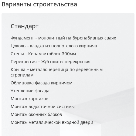
Варианты строительства
Стандарт
Фундамент - монолитный на буронабивных сваях
Цоколь – кладка из полнотелого кирпича
Стены - Керамзитоблок 300мм
Перекрытия – Ж/б плиты перекрытия
Крыша – металлочерепица по деревянным
стропилам
Облицовка фасада кирпичом
Утепление фасада
Монтаж карнизов
Монтаж водосточной системы
Монтаж оконных блоков
Монтаж металлической входной двери