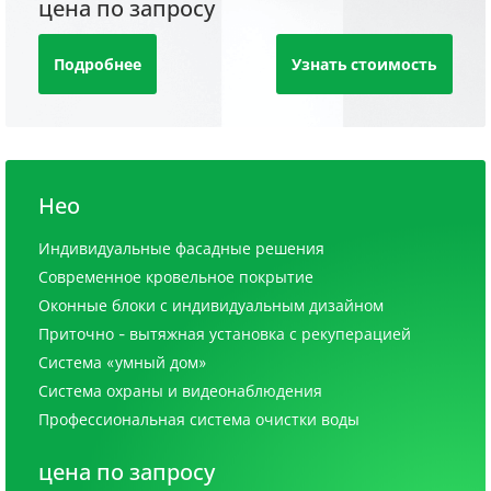
цена по запросу
Подробнее
Узнать стоимость
Нео
Индивидуальные фасадные решения
Современное кровельное покрытие
Оконные блоки с индивидуальным дизайном
Приточно - вытяжная установка с рекуперацией
Система «умный дом»
Система охраны и видеонаблюдения
Профессиональная система очистки воды
цена по запросу