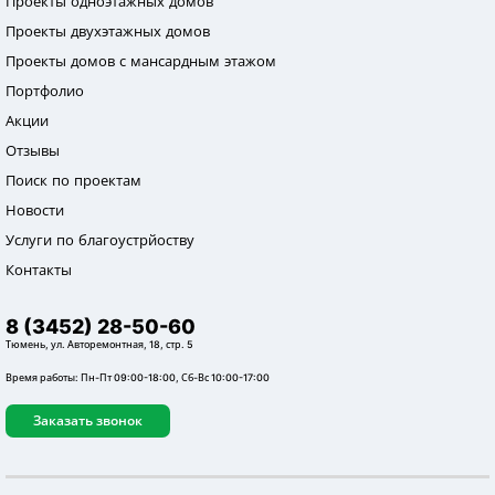
Проекты одноэтажных домов
Проекты двухэтажных домов
Проекты домов с мансардным этажом
Портфолио
Акции
Отзывы
Поиск по проектам
Новости
Услуги по благоустрйоству
Контакты
8 (3452) 28-50-60
Тюмень, ул. Авторемонтная, 18, стр. 5
Время работы: Пн-Пт 09:00-18:00, Сб-Вс 10:00-17:00
Заказать звонок