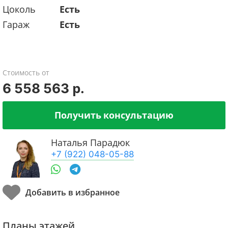
Цоколь
Есть
Гараж
Есть
Стоимость от
6 558 563 р.
Получить консультацию
Наталья Парадюк
+7 (922) 048-05-88
Планы этажей