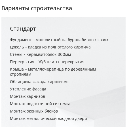
Варианты строительства
Стандарт
Фундамент - монолитный на буронабивных сваях
Цоколь – кладка из полнотелого кирпича
Стены - Керамзитоблок 300мм
Перекрытия – Ж/б плиты перекрытия
Крыша – металлочерепица по деревянным
стропилам
Облицовка фасада кирпичом
Утепление фасада
Монтаж карнизов
Монтаж водосточной системы
Монтаж оконных блоков
Монтаж металлической входной двери