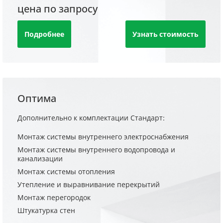
цена по запросу
Подробнее
Узнать стоимость
Оптима
Дополнительно к комплектации Стандарт:
Монтаж системы внутреннего электроснабжения
Монтаж системы внутреннего водопровода и
канализации
Монтаж системы отопления
Утепление и выравнивание перекрытий
Монтаж перегородок
Штукатурка стен