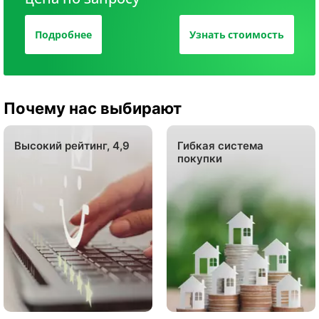
Подробнее
Узнать стоимость
Почему нас выбирают
Высокий рейтинг, 4,9
Гибкая система
покупки