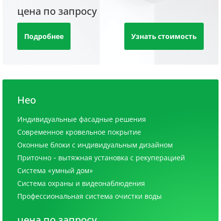
цена по запросу
Подробнее
Узнать стоимость
Нео
Индивидуальные фасадные решения
Современное кровельное покрытие
Оконные блоки с индивидуальным дизайном
Приточно - вытяжная установка с рекуперацией
Система «умный дом»
Система охраны и видеонаблюдения
Профессиональная система очистки воды
цена по запросу