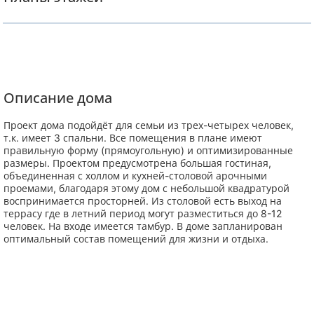
Описание дома
Проект дома подойдёт для семьи из трех-четырех человек,
т.к. имеет 3 спальни. Все помещения в плане имеют
правильную форму (прямоугольную) и оптимизированные
размеры. Проектом предусмотрена большая гостиная,
объединенная с холлом и кухней-столовой арочными
проемами, благодаря этому дом с небольшой квадратурой
воспринимается просторней. Из столовой есть выход на
террасу где в летний период могут разместиться до 8-12
человек. На входе имеется тамбур. В доме запланирован
оптимальный состав помещений для жизни и отдыха.