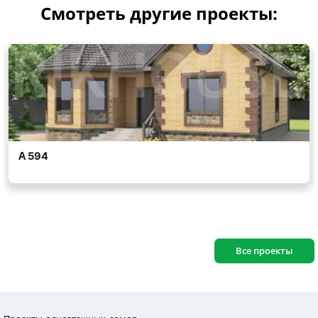
Смотреть другие проекты:
Все проекты