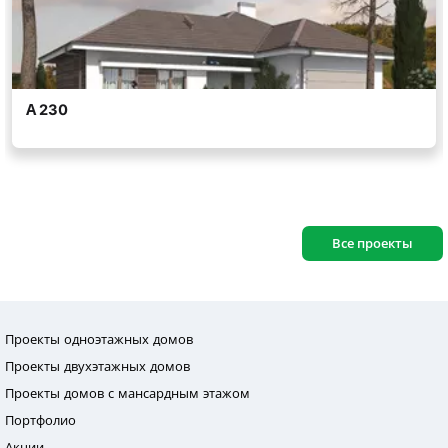
Все проекты
Проекты одноэтажных домов
Проекты двухэтажных домов
Проекты домов с мансардным этажом
Портфолио
Акции