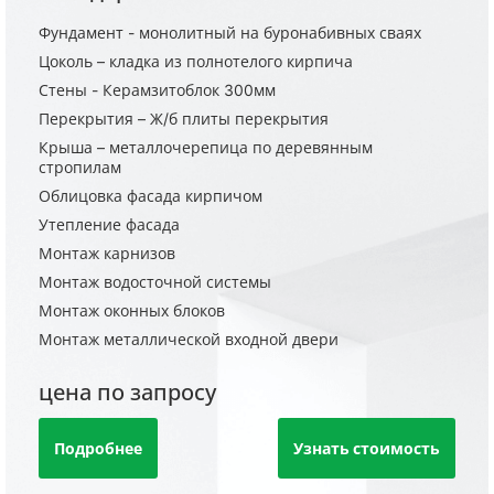
Фундамент - монолитный на буронабивных сваях
Цоколь – кладка из полнотелого кирпича
Стены - Керамзитоблок 300мм
Перекрытия – Ж/б плиты перекрытия
Крыша – металлочерепица по деревянным
стропилам
Облицовка фасада кирпичом
Утепление фасада
Монтаж карнизов
Монтаж водосточной системы
Монтаж оконных блоков
Монтаж металлической входной двери
цена по запросу
Подробнее
Узнать стоимость