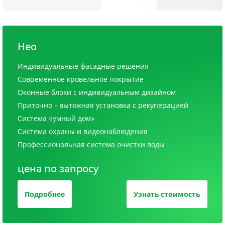
Нео
Индивидуальные фасадные решения
Современное кровельное покрытие
Оконные блоки с индивидуальным дизайном
Приточно - вытяжная установка с рекуперацией
Система «умный дом»
Система охраны и видеонаблюдения
Профессиональная система очистки воды
цена по запросу
Подробнее
Узнать стоимость