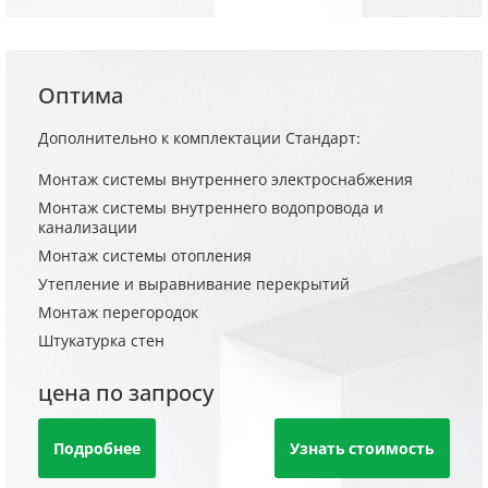
Оптима
Дополнительно к комплектации Стандарт:
Монтаж системы внутреннего электроснабжения
Монтаж системы внутреннего водопровода и
канализации
Монтаж системы отопления
Утепление и выравнивание перекрытий
Монтаж перегородок
Штукатурка стен
цена по запросу
Подробнее
Узнать стоимость