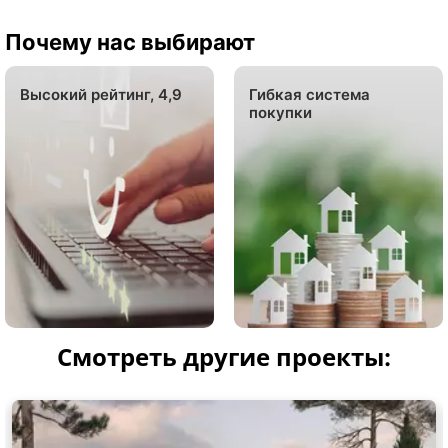
Почему нас выбирают
Высокий рейтинг, 4,9
Гибкая система
покупки
Смотреть другие проекты: