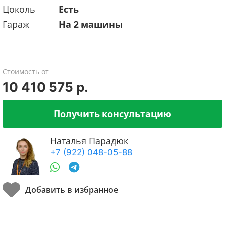
Цоколь
Есть
Гараж
На 2 машины
Стоимость от
10 410 575 р.
Получить консультацию
Наталья Парадюк
+7 (922) 048-05-88