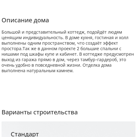
Описание дома
Большой и представительный коттедж, подойдёт людям
ценящим индивидуальность. В доме кухня, гостиная и холл
выполнены одним пространством, что создаёт эффект
простора.Так же в данном проекте 2 большие спальни с
нишами под шкафы купе и кабинет. В коттедже предусмотрен
выход из гаража прямо в дом, через тамбур-гардероб, это
очень удобно в повседневной жизни. Отделка дома
выполнена натуральным камнем.
Варианты строительства
Стандарт