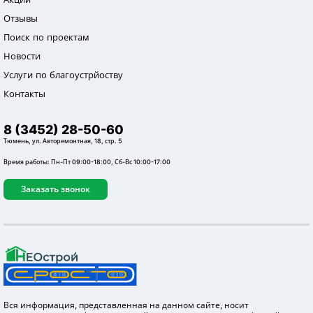
Отзывы
Поиск по проектам
Новости
Услуги по благоустрйоству
Контакты
8 (3452) 28-50-60
Тюмень, ул. Авторемонтная, 18, стр. 5
Время работы: Пн-Пт 09:00-18:00, Сб-Вс 10:00-17:00
Заказать звонок
Вся информация, представленная на данном сайте, носит