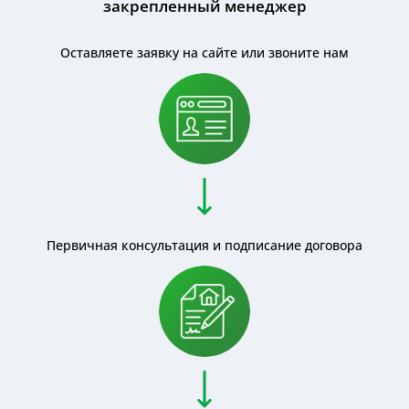
закрепленный менеджер
Оставляете заявку на сайте или звоните нам
Первичная консультация и подписание договора