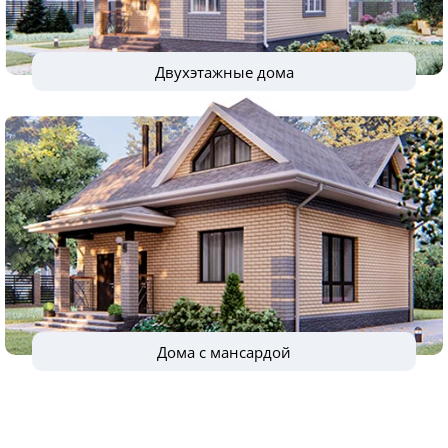
Двухэтажные дома
Дома с мансардой