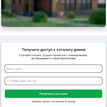
Получите доступ к каталогу домов
Скачайте каталог лучших проектов с планировками,
экстерьерами и характеристиками
Получить каталог
Среднее время скачивания 6 секунд