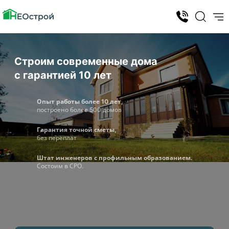
Строим современные дома
с гарантией 10 лет
Опыт работы более 10 лет,
построено более 500 домов
Гарантия точной сметы,
без переплат
Штат инженеров с профильным образованием.
Состоим в СРО.