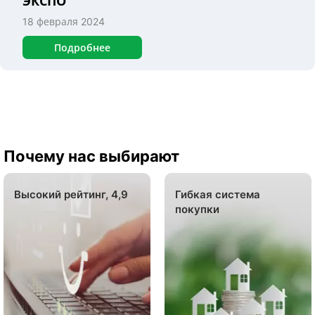
ЭКСПО
18 февраля 2024
Подробнее
Почему нас выбирают
Высокий рейтинг, 4,9
Гибкая система
покупки