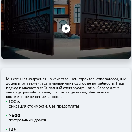
Мы специализируемся на качественном строительстве загородных
домов и коттеджей, адаптированных под любые потребности. Наш
подход включает в себя полный спектр услуг - от выбора участка
земли до разработки ландшафтного дизайна, обеспечивая
комплексное решение запроса.
100%
фиксация стоимости, без предоплаты
>500
построенных домов
12+