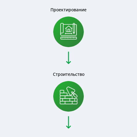
Проектирование
Строительство