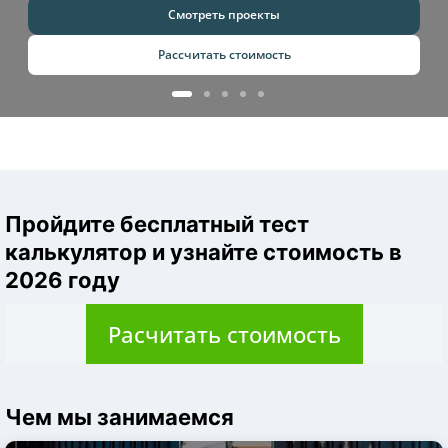
Смотреть проекты
Рассчитать стоимость
Пройдите бесплатный тест
калькулятор и узнайте стоимость в
2026 году
Расчитать стоимость
Чем мы занимаемся