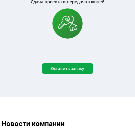
Сдача проекта и передача ключей
Оставить заявку
Новости компании