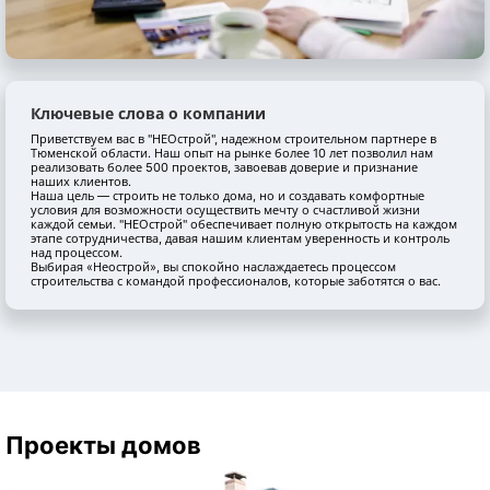
Ключевые слова о компании
Приветствуем вас в "НЕОстрой", надежном строительном партнере в
Тюменской области. Наш опыт на рынке более 10 лет позволил нам
реализовать более 500 проектов, завоевав доверие и признание
наших клиентов.
Наша цель — строить не только дома, но и создавать комфортные
условия для возможности осуществить мечту о счастливой жизни
каждой семьи. "НЕОстрой" обеспечивает полную открытость на каждом
этапе сотрудничества, давая нашим клиентам уверенность и контроль
над процессом.
Выбирая «Неострой», вы спокойно наслаждаетесь процессом
строительства с командой профессионалов, которые заботятся о вас.
Проекты домов