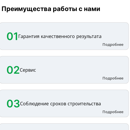
Преимущества работы с нами
01
Гарантия качественного результата
02
Сервис
03
Соблюдение сроков строительства