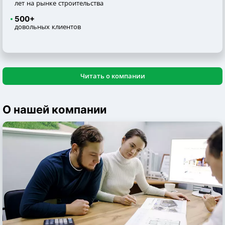
лет на рынке строительства
500+
довольных клиентов
Читать о компании
О нашей компании