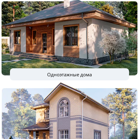
Одноэтажные дома