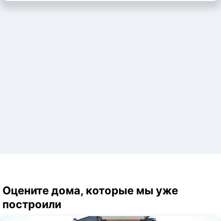
Оцените дома, которые мы уже
построили