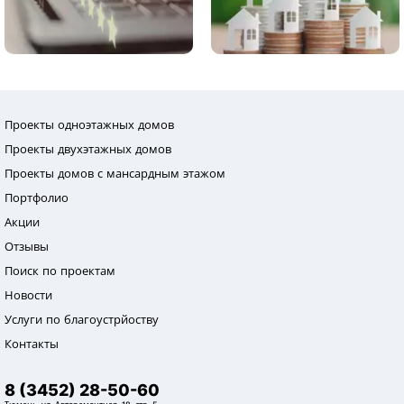
Проекты одноэтажных домов
Проекты двухэтажных домов
Проекты домов с мансардным этажом
Портфолио
Акции
Отзывы
Поиск по проектам
Новости
Услуги по благоустрйоству
Контакты
8 (3452) 28-50-60