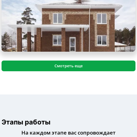
Смотреть еще
Этапы работы
На каждом этапе вас сопровождает