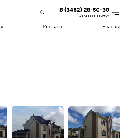
8 (3452) 28-50-60
Заказать звонок
вы
Контакты
Участки