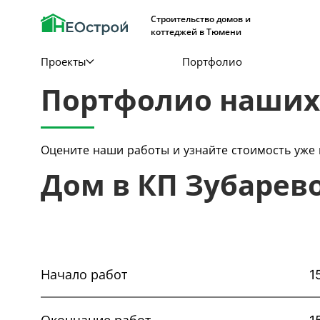
Строительство домов и
коттеджей в Тюмени
Проекты
Портфолио
Портфолио наших
Оцените наши работы и узнайте стоимость уже 
Дом в КП Зубарев
Начало работ
1