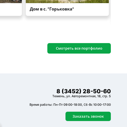
Смотреть все портфолио
8 (3452) 28-50-60
Тюмень, ул. Авторемонтная, 18, стр. 5
Время работы: Пн-Пт 09:00-18:00, Сб-Вс 10:00-17:00
Заказать звонок