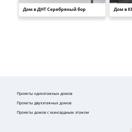
Проекты одноэтажных домов
Проекты двухэтажных домов
Проекты домов с мансардным этажом