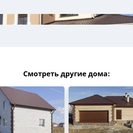
Смотреть другие дома: