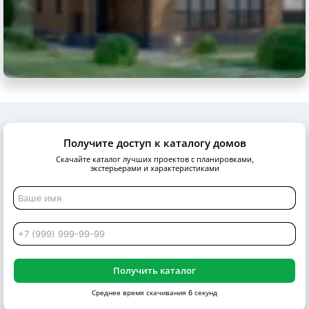
Получите доступ к каталогу домов
Скачайте каталог лучших проектов с планировками,
экстерьерами и характеристиками
Получить каталог
Среднее время скачивания 6 секунд