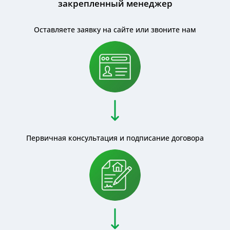
закрепленный менеджер
Оставляете заявку на сайте или звоните нам
Первичная консультация и подписание договора