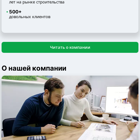
лет на рынке строительства
500+
довольных клиентов
Читать о компании
О нашей компании