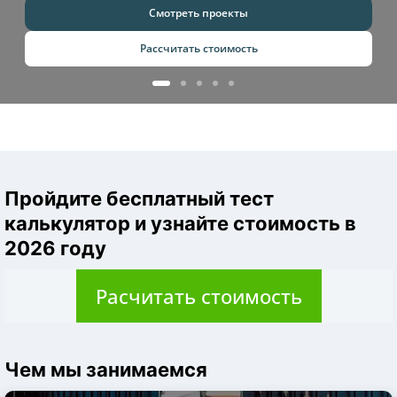
Смотреть проекты
Рассчитать стоимость
Пройдите бесплатный тест
калькулятор и узнайте стоимость в
2026 году
Расчитать стоимость
Чем мы занимаемся