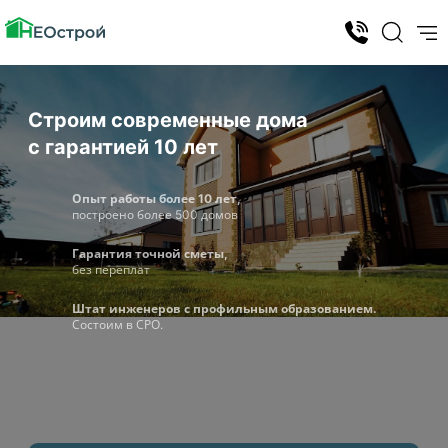
Строим современные дома
с гарантией 10 лет
Опыт работы более 10 лет,
построено более 500 домов
Гарантия точной сметы,
без переплат
Штат инженеров с профильным образованием.
Состоим в СРО.