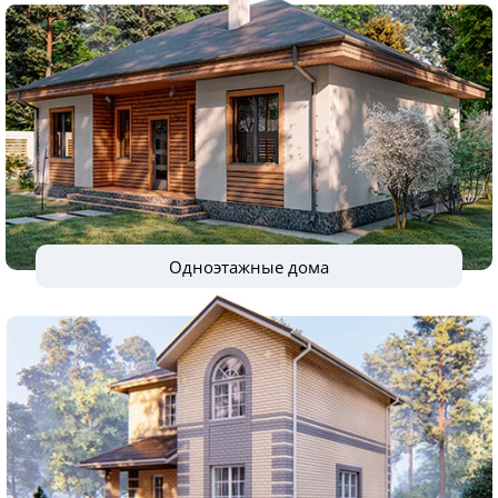
Одноэтажные дома