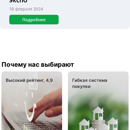
ЭКСПО
18 февраля 2024
Подробнее
Почему нас выбирают
Высокий рейтинг, 4,9
Гибкая система
покупки