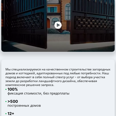
Мы специализируемся на качественном строительстве загородных
домов и коттеджей, адаптированных под любые потребности. Наш
подход включает в себя полный спектр услуг - от выбора участка
земли до разработки ландшафтного дизайна, обеспечивая
комплексное решение запроса.
100%
фиксация стоимости, без предоплаты
>500
построенных домов
12+