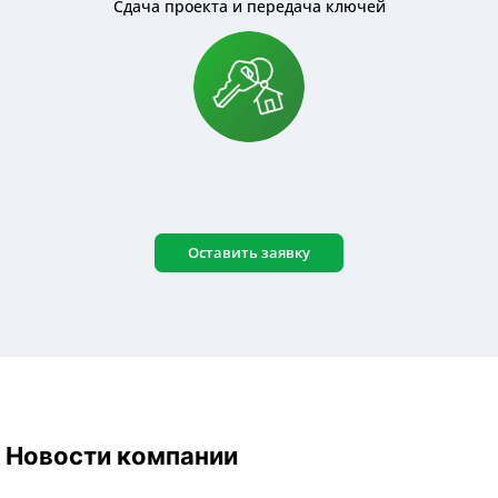
Сдача проекта и передача ключей
Оставить заявку
Новости компании