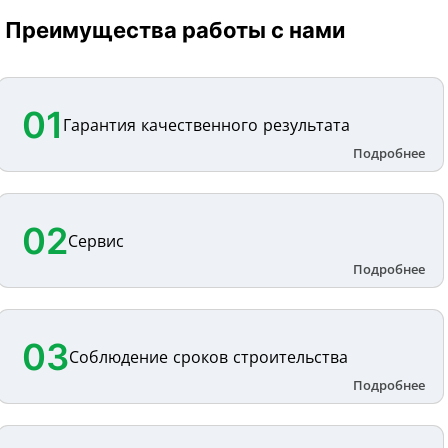
Преимущества работы с нами
01
Гарантия качественного результата
02
Сервис
03
Соблюдение сроков строительства