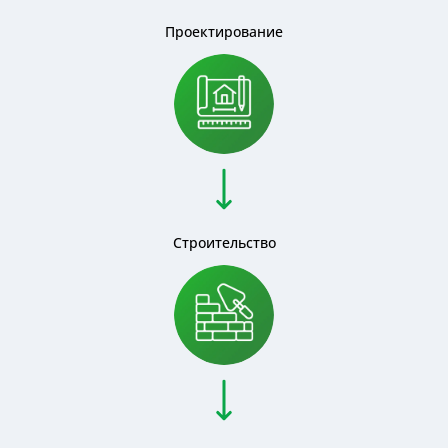
Проектирование
Строительство