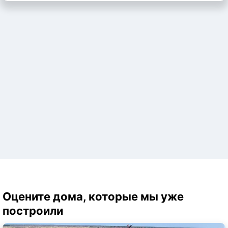
Оцените дома, которые мы уже
построили