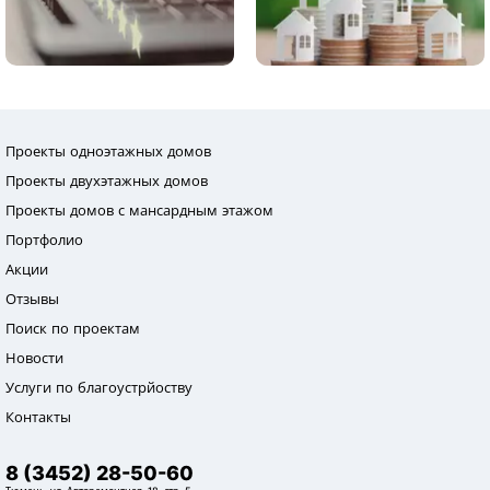
Проекты одноэтажных домов
Проекты двухэтажных домов
Проекты домов с мансардным этажом
Портфолио
Акции
Отзывы
Поиск по проектам
Новости
Услуги по благоустрйоству
Контакты
8 (3452) 28-50-60