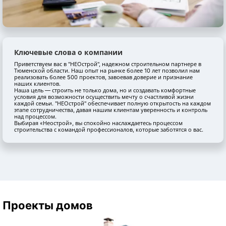
Ключевые слова о компании
Приветствуем вас в "НЕОстрой", надежном строительном партнере в
Тюменской области. Наш опыт на рынке более 10 лет позволил нам
реализовать более 500 проектов, завоевав доверие и признание
наших клиентов.
Наша цель — строить не только дома, но и создавать комфортные
условия для возможности осуществить мечту о счастливой жизни
каждой семьи. "НЕОстрой" обеспечивает полную открытость на каждом
этапе сотрудничества, давая нашим клиентам уверенность и контроль
над процессом.
Выбирая «Неострой», вы спокойно наслаждаетесь процессом
строительства с командой профессионалов, которые заботятся о вас.
Проекты домов