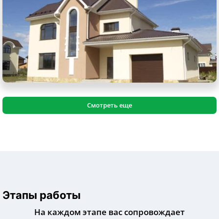
Смотреть еще
Этапы работы
На каждом этапе вас сопровождает