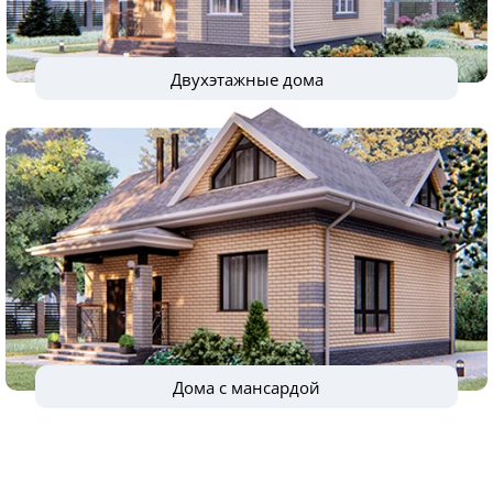
Двухэтажные дома
Дома с мансардой