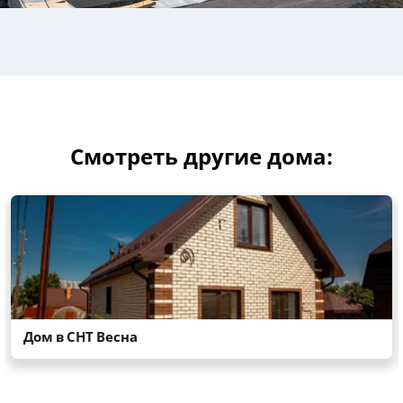
Смотреть другие дома: