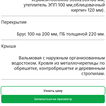
утеплитель ЭПП 100 мм,облицовачный
кирпич 120 мм).
Перекрытия
Брус 100 на 200 мм, ПБ толщиной 220 мм.
Крыша
Вальмовая с наружным организованным
водостоком. Кровля из металлочерепицы по
обрешетке, контробрешетке и деревянным
стропилам.
Узнать цену
Записаться на просмотр