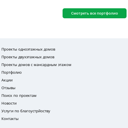
Смотреть все портфолио
Проекты одноэтажных домов
Проекты двухэтажных домов
Проекты домов с мансардным этажом
Портфолио
Акции
Отзывы
Поиск по проектам
Новости
Услуги по благоустрйоству
Контакты