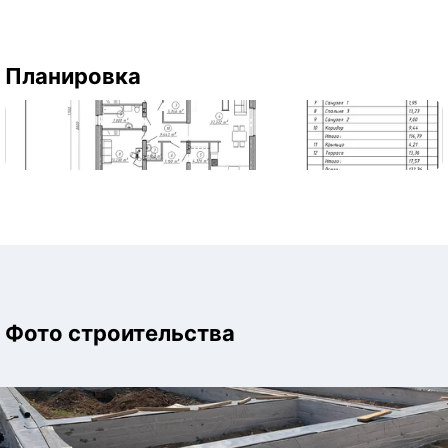
Планировка
Фото строительства