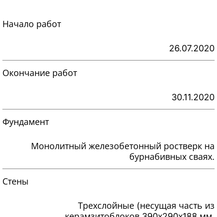
Начало работ
26.07.2020
Окончание работ
30.11.2020
Фундамент
Монолитный железобетонный ростверк на
бурнабивных сваях.
Стены
Трехслойные (несущая часть из
керамзитоблоков 390х290х188 мм,