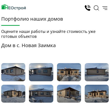
Портфолио наших домов
Оцените наши работы и узнайте стоимость уже
готовых объектов
Дом в с. Новая Заимка