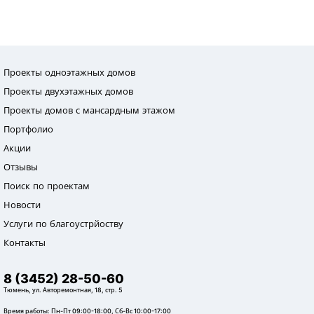
Проекты одноэтажных домов
Проекты двухэтажных домов
Проекты домов с мансардным этажом
Портфолио
Акции
Отзывы
Поиск по проектам
Новости
Услуги по благоустрйоству
Контакты
8 (3452) 28-50-60
Тюмень, ул. Авторемонтная, 18, стр. 5
Время работы: Пн-Пт 09:00-18:00, Сб-Вс 10:00-17:00