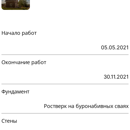
Начало работ
05.05.2021
Окончание работ
30.11.2021
Фундамент
Ростверк на буронабивных сваях
Стены