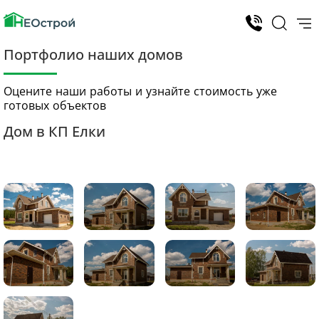
Портфолио наших домов
Оцените наши работы и узнайте стоимость уже
готовых объектов
Дом в КП Елки