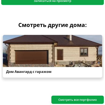
Записаться на просмотр
Смотреть другие дома:
Смотреть все портфолио