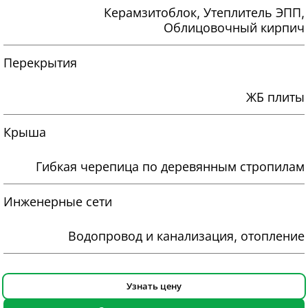
Керамзитоблок, Утеплитель ЭПП,
Облицовочный кирпич
Перекрытия
ЖБ плиты
Крыша
Гибкая черепица по деревянным стропилам
Инженерные сети
Водопровод и канализация, отопление
Узнать цену