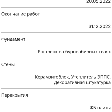
20.05.2022
Окончание работ
31.12.2022
Фундамент
Ростверк на буронабивных сваях
Стены
Керамзитоблок, Утеплитель ЭППС,
Декоративная штукатурка
Перекрытия
ЖБ плиты