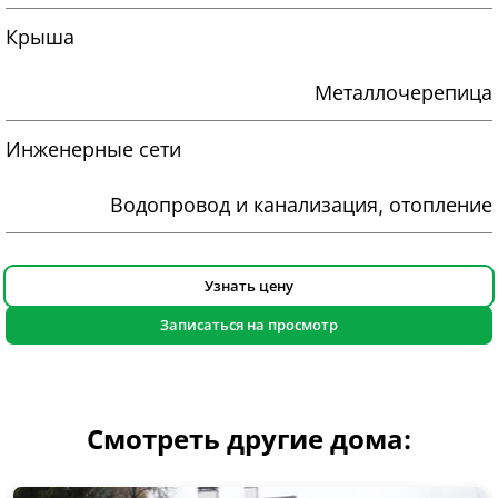
Крыша
Металлочерепица
Инженерные сети
Водопровод и канализация, отопление
Узнать цену
Записаться на просмотр
Смотреть другие дома: