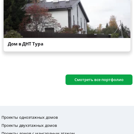
Смотреть все портфолио
Проекты одноэтажных домов
Проекты двухэтажных домов
Проекты домов с мансардным этажом