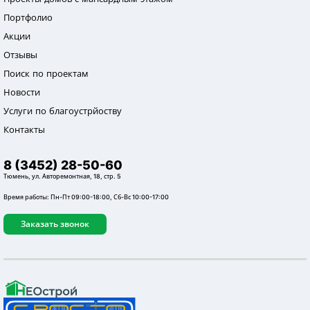
Портфолио
Акции
Отзывы
Поиск по проектам
Новости
Услуги по благоустрйоству
Контакты
8 (3452) 28-50-60
Тюмень, ул. Авторемонтная, 18, стр. 5
Время работы: Пн-Пт 09:00-18:00, Сб-Вс 10:00-17:00
Заказать звонок
Дом в ДНТ Тура