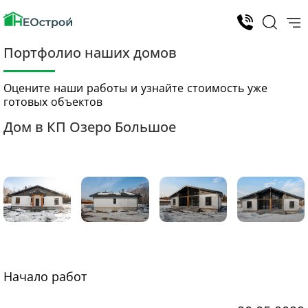
Портфолио наших домов
Оцените наши работы и узнайте стоимость уже
готовых объектов
Дом в КП Озеро Большое
Начало работ