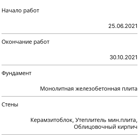
Начало работ
25.06.2021
Окончание работ
30.10.2021
Фундамент
Монолитная железобетонная плита
Стены
Керамзитоблок, Утеплитель мин.плита,
Облицовочный кирпич