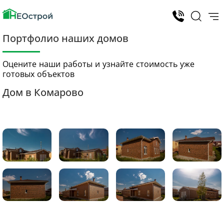
Портфолио наших домов
Оцените наши работы и узнайте стоимость уже
готовых объектов
Дом в Комарово