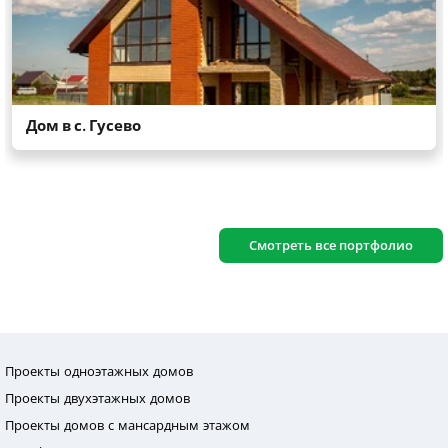
Смотреть все портфолио
Проекты одноэтажных домов
Проекты двухэтажных домов
Проекты домов с мансардным этажом