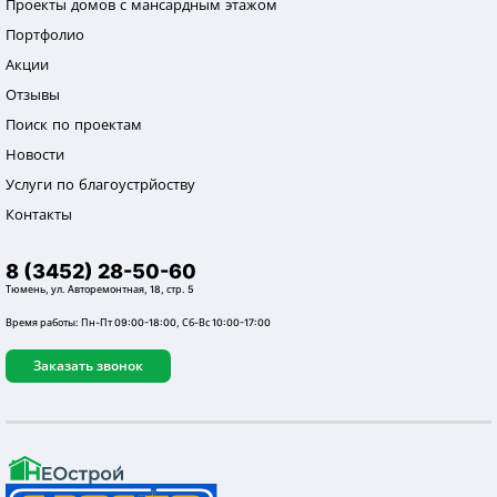
Проекты домов с мансардным этажом
Портфолио
Акции
Отзывы
Поиск по проектам
Новости
Услуги по благоустрйоству
Контакты
8 (3452) 28-50-60
Тюмень, ул. Авторемонтная, 18, стр. 5
Время работы: Пн-Пт 09:00-18:00, Сб-Вс 10:00-17:00
Заказать звонок