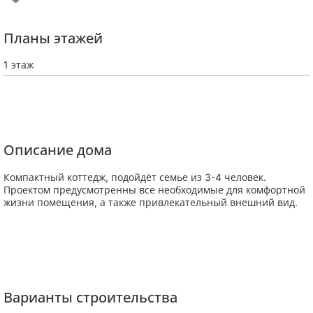
Планы этажей
1 этаж
Описание дома
Компактный коттедж, подойдёт семье из 3-4 человек.
Проектом предусмотренны все необходимые для комфортной
жизни помещения, а также привлекательный внешний вид.
Варианты строительства