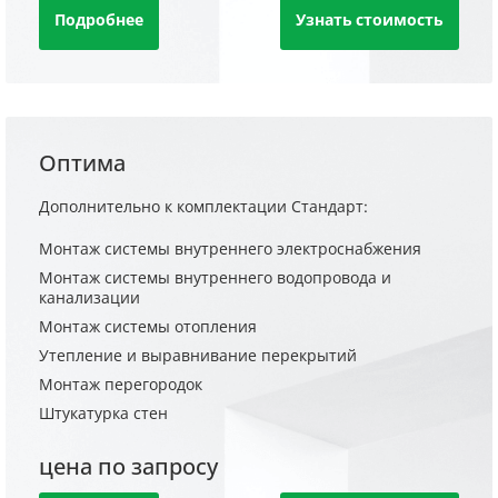
Подробнее
Узнать стоимость
Оптима
Дополнительно к комплектации Стандарт:
Монтаж системы внутреннего электроснабжения
Монтаж системы внутреннего водопровода и
канализации
Монтаж системы отопления
Утепление и выравнивание перекрытий
Монтаж перегородок
Штукатурка стен
цена по запросу