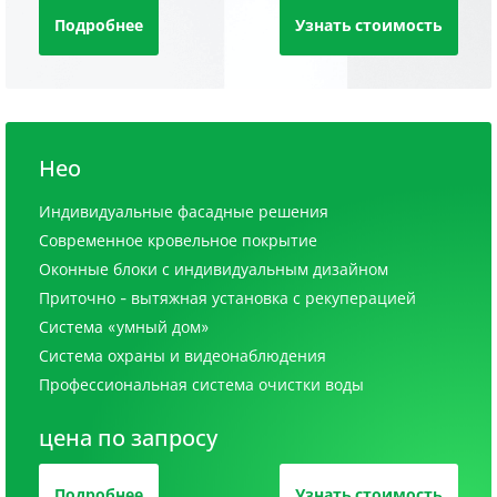
Подробнее
Узнать стоимость
Нео
Индивидуальные фасадные решения
Современное кровельное покрытие
Оконные блоки с индивидуальным дизайном
Приточно - вытяжная установка с рекуперацией
Система «умный дом»
Система охраны и видеонаблюдения
Профессиональная система очистки воды
цена по запросу
Подробнее
Узнать стоимость