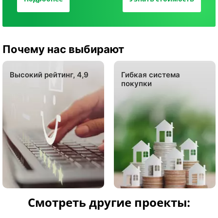
Почему нас выбирают
Высокий рейтинг, 4,9
Гибкая система
покупки
Смотреть другие проекты: