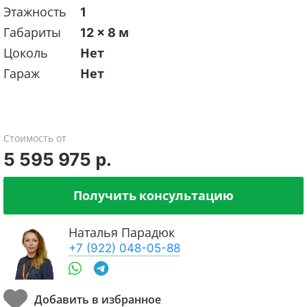
Этажность
1
Габариты
12 x 8 м
Цоколь
Нет
Гараж
Нет
Стоимость от
5 595 975 р.
Получить консультацию
Наталья Парадюк
+7 (922) 048-05-88