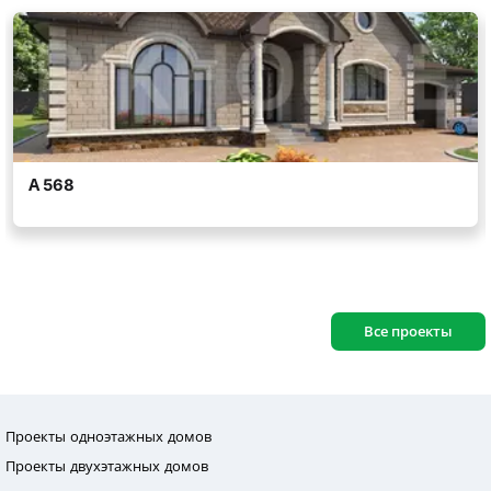
Все проекты
Проекты одноэтажных домов
Проекты двухэтажных домов