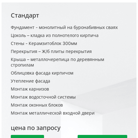
Стандарт
Фундамент - монолитный на буронабивных сваях
Цоколь – кладка из полнотелого кирпича
Стены - Керамзитоблок 300мм
Перекрытия – Ж/б плиты перекрытия
Крыша – металлочерепица по деревянным
стропилам
Облицовка фасада кирпичом
Утепление фасада
Монтаж карнизов
Монтаж водосточной системы
Монтаж оконных блоков
Монтаж металлической входной двери
цена по запросу