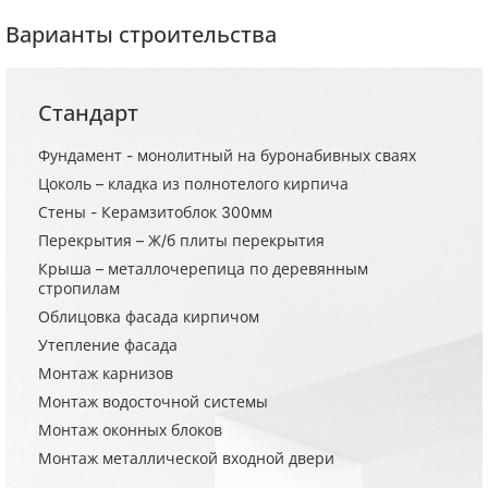
Варианты строительства
Стандарт
Фундамент - монолитный на буронабивных сваях
Цоколь – кладка из полнотелого кирпича
Стены - Керамзитоблок 300мм
Перекрытия – Ж/б плиты перекрытия
Крыша – металлочерепица по деревянным
стропилам
Облицовка фасада кирпичом
Утепление фасада
Монтаж карнизов
Монтаж водосточной системы
Монтаж оконных блоков
Монтаж металлической входной двери