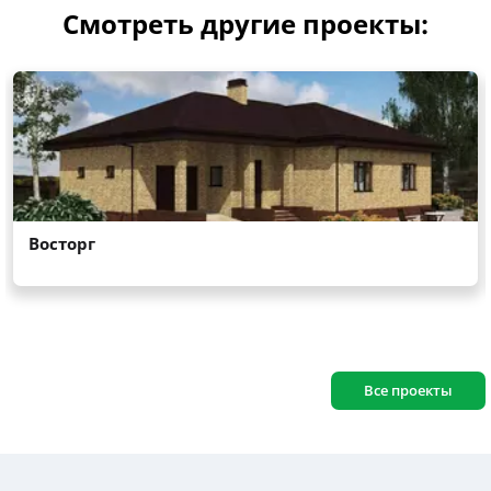
Смотреть другие проекты:
Все проекты