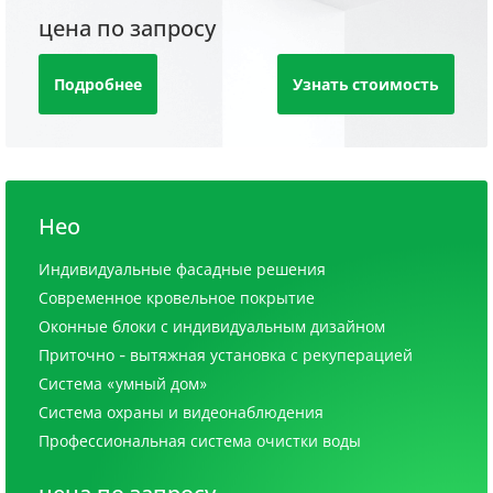
цена по запросу
Подробнее
Узнать стоимость
Нео
Индивидуальные фасадные решения
Современное кровельное покрытие
Оконные блоки с индивидуальным дизайном
Приточно - вытяжная установка с рекуперацией
Система «умный дом»
Система охраны и видеонаблюдения
Профессиональная система очистки воды