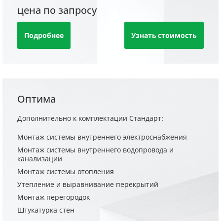
цена по запросу
Подробнее
Узнать стоимость
Оптима
Дополнительно к комплектации Стандарт:
Монтаж системы внутреннего электроснабжения
Монтаж системы внутреннего водопровода и
канализации
Монтаж системы отопления
Утепление и выравнивание перекрытий
Монтаж перегородок
Штукатурка стен