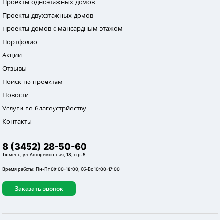
Проекты одноэтажных домов
Проекты двухэтажных домов
Проекты домов с мансардным этажом
Портфолио
Акции
Отзывы
Поиск по проектам
Новости
Услуги по благоустрйоству
Контакты
8 (3452) 28-50-60
Тюмень, ул. Авторемонтная, 18, стр. 5
Время работы: Пн-Пт 09:00-18:00, Сб-Вс 10:00-17:00
Заказать звонок