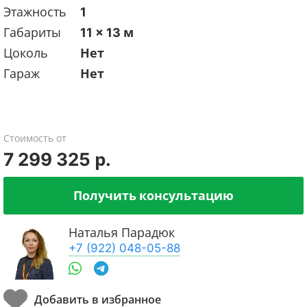
Этажность
1
Габариты
11 x 13 м
Цоколь
Нет
Гараж
Нет
Стоимость от
7 299 325 р.
Получить консультацию
Наталья Парадюк
+7 (922) 048-05-88