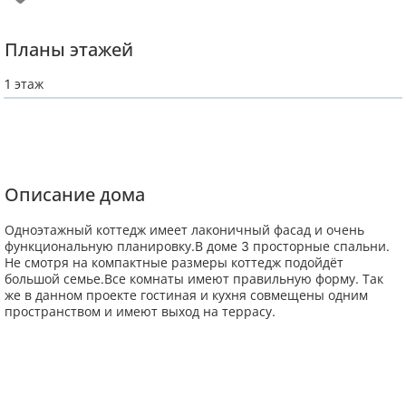
Планы этажей
1 этаж
Описание дома
Одноэтажный коттедж имеет лаконичный фасад и очень
функциональную планировку.В доме 3 просторные спальни.
Не смотря на компактные размеры коттедж подойдёт
большой семье.Все комнаты имеют правильную форму. Так
же в данном проекте гостиная и кухня совмещены одним
пространством и имеют выход на террасу.