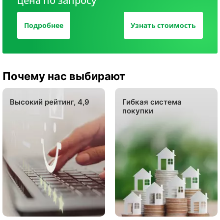
цена по запросу
Подробнее
Узнать стоимость
Почему нас выбирают
Высокий рейтинг, 4,9
Гибкая система
покупки