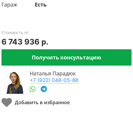
Гараж
Есть
Стоимость от
6 743 936 р.
Получить консультацию
Наталья Парадюк
+7 (922) 048-05-88