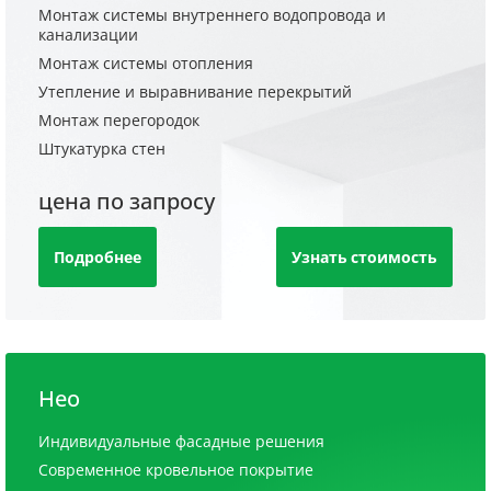
Монтаж системы внутреннего водопровода и
канализации
Монтаж системы отопления
Утепление и выравнивание перекрытий
Монтаж перегородок
Штукатурка стен
цена по запросу
Подробнее
Узнать стоимость
Нео
Индивидуальные фасадные решения
Современное кровельное покрытие