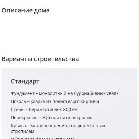
Описание дома
Варианты строительства
Стандарт
Фундамент - монолитный на буронабивных сваях
Цоколь – кладка из полнотелого кирпича
Стены - Керамзитоблок 300мм
Перекрытия – Ж/б плиты перекрытия
Крыша – металлочерепица по деревянным
стропилам