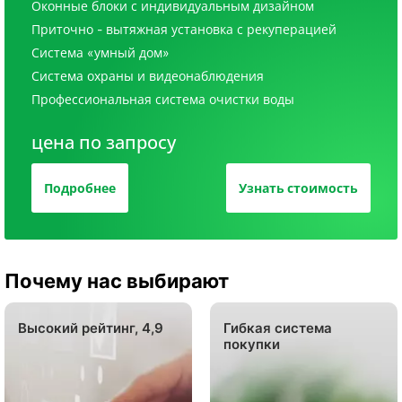
Оконные блоки с индивидуальным дизайном
Приточно - вытяжная установка с рекуперацией
Система «умный дом»
Система охраны и видеонаблюдения
Профессиональная система очистки воды
цена по запросу
Подробнее
Узнать стоимость
Почему нас выбирают
Высокий рейтинг, 4,9
Гибкая система
покупки