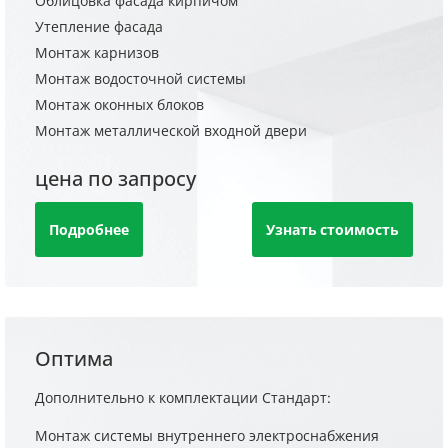
Облицовка фасада кирпичом
Утепление фасада
Монтаж карнизов
Монтаж водосточной системы
Монтаж оконных блоков
Монтаж металлической входной двери
цена по запросу
Подробнее
Узнать стоимость
Оптима
Дополнительно к комплектации Стандарт:
Монтаж системы внутреннего электроснабжения