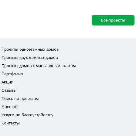
Все проекты
Проекты одноэтажных домов
Проекты двухэтажных домов
Проекты домов с мансардным этажом
Портфолио
Акции
Отзывы
Поиск по проектам
Новости
Услуги по благоустрйоству
Контакты