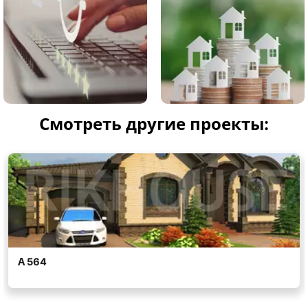
Смотреть другие проекты: