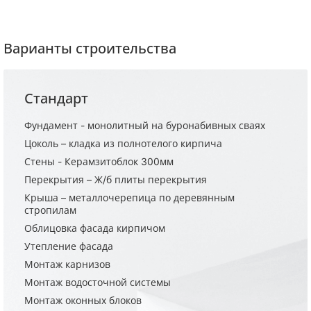
Варианты строительства
Стандарт
Фундамент - монолитный на буронабивных сваях
Цоколь – кладка из полнотелого кирпича
Стены - Керамзитоблок 300мм
Перекрытия – Ж/б плиты перекрытия
Крыша – металлочерепица по деревянным
стропилам
Облицовка фасада кирпичом
Утепление фасада
Монтаж карнизов
Монтаж водосточной системы
Монтаж оконных блоков