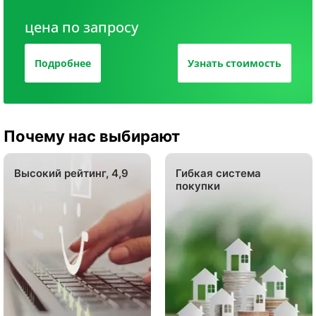
цена по запросу
Подробнее
Узнать стоимость
Почему нас выбирают
Высокий рейтинг, 4,9
Гибкая система
покупки