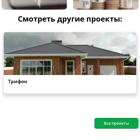
Смотреть другие проекты:
Все проекты