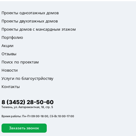
Проекты одноэтажных домов
Проекты двухэтажных домов
Проекты домов с мансардным этажом
Портфолио
Акции
Отзывы
Поиск по проектам
Новости
Услуги по благоустрйоству
Контакты
8 (3452) 28-50-60
Тюмень, ул. Авторемонтная, 18, стр. 5
Время работы: Пн-Пт 09:00-18:00, Сб-Вс 10:00-17:00
Заказать звонок