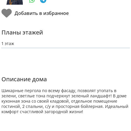
Планы этажей
1 этаж
Описание дома
Шикарные пергола по всему фасаду, позволят утопать в
зелени, светлые тона подчеркнут зеленый ландшафт! В доме
кухонная зона со своей кладовой, отдельное помещение
гостиной, 2 спальни, с/у и просторная бойлерная. Идеальный
комфорт счастливой загородной жизни!