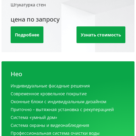
Штукатурка стен
цена по запросу
Подробнее
Узнать стоимость
Нео
Индивидуальные фасадные решения
Современное кровельное покрытие
Оконные блоки с индивидуальным дизайном
Приточно - вытяжная установка с рекуперацией
Система «умный дом»
Система охраны и видеонаблюдения
Профессиональная система очистки воды