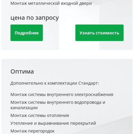
Монтаж металлической входной двери
цена по запросу
Подробнее
Узнать стоимость
Оптима
Дополнительно к комплектации Стандарт:
Монтаж системы внутреннего электроснабжения
Монтаж системы внутреннего водопровода и
канализации
Монтаж системы отопления
Утепление и выравнивание перекрытий
Монтаж перегородок