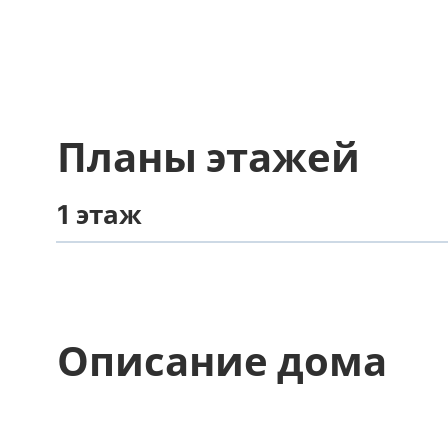
Планы этажей
1 этаж
Описание дома