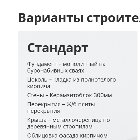
Варианты строите
Стандарт
Фундамент - монолитный на
буронабивных сваях
Цоколь – кладка из полнотелого
кирпича
Стены - Керамзитоблок 300мм
Перекрытия – Ж/б плиты
перекрытия
Крыша – металлочерепица по
деревянным стропилам
Облицовка фасада кирпичом