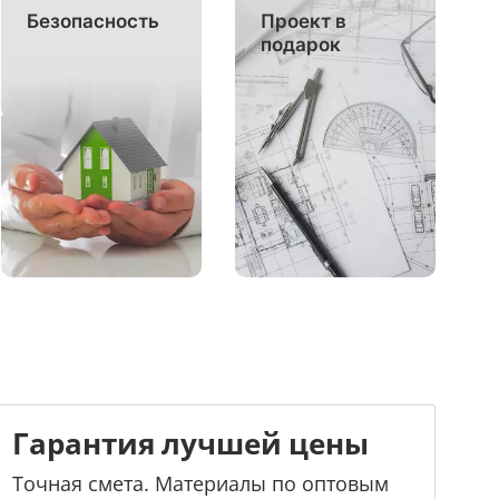
Безопасность
Проект в
подарок
Гарантия лучшей цены
Точная смета. Материалы по оптовым