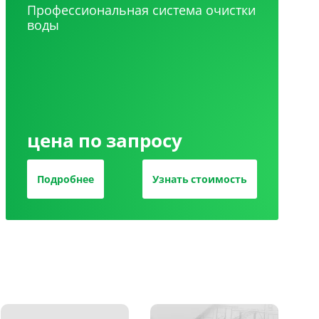
Профессиональная система очистки
воды
цена по запросу
Подробнее
Узнать стоимость