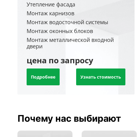
Утепление фасада
Монтаж карнизов
Монтаж водосточной системы
Монтаж оконных блоков
Монтаж металлической входной
двери
цена по запросу
Подробнее
Узнать стоимость
Почему нас выбирают