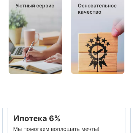
Уютный сервис
Основательное
качество
Ипотека 6%
Мы помогаем воплощать мечты!