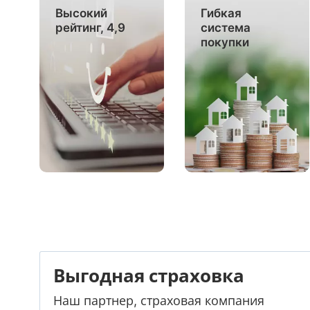
Высокий
Гибкая
рейтинг, 4,9
система
покупки
Выгодная страховка
Наш партнер, страховая компания