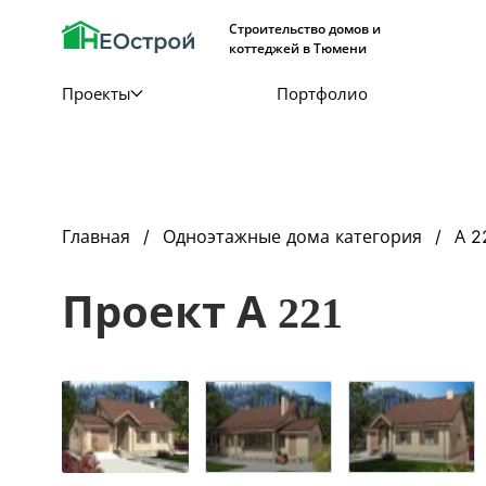
Строительство домов и
коттеджей в Тюмени
Проекты
Портфолио
Главная
Одноэтажные дома категория
А 2
Проект А 221