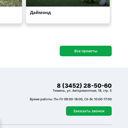
Все проекты
8 (3452) 28-50-60
Тюмень, ул. Авторемонтная, 18, стр. 5
Время работы: Пн-Пт 09:00-18:00, Сб-Вс 10:00-17:00
Заказать звонок