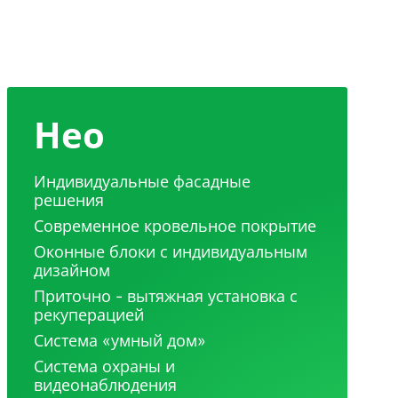
Нео
Индивидуальные фасадные
решения
Современное кровельное покрытие
Оконные блоки с индивидуальным
дизайном
Приточно - вытяжная установка с
рекуперацией
Система «умный дом»
Система охраны и
видеонаблюдения