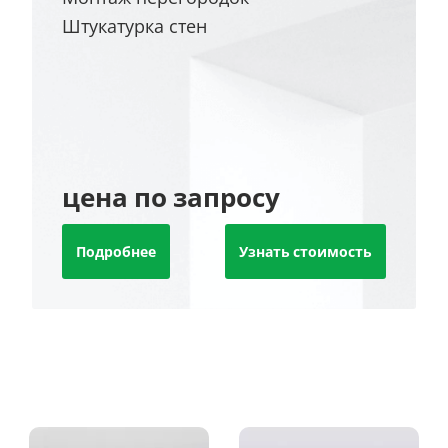
Штукатурка стен
цена по запросу
Подробнее
Узнать стоимость