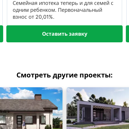
Семейная ипотека теперь и для семей с
одним ребенком. Первоначальный
взнос от 20,01%.
Оставить заявку
Смотреть другие проекты: