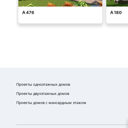
Проекты одноэтажных домов
Проекты двухэтажных домов
Проекты домов с мансардным этажом