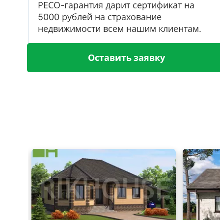
РЕСО-гарантия дарит сертификат на
5000 рублей на страхование
недвижимости всем нашим клиентам.
Оставить заявку