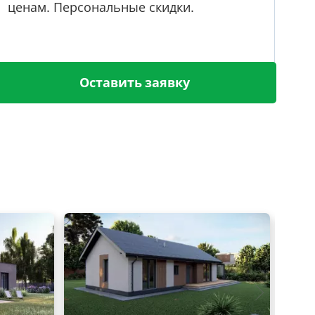
ценам. Персональные скидки.
Оставить заявку