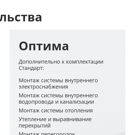
льства
Оптима
Дополнительно к комплектации
Стандарт:
Монтаж системы внутреннего
электроснабжения
Монтаж системы внутреннего
водопровода и канализации
Монтаж системы отопления
Утепление и выравнивание
перекрытий
Монтаж перегородок