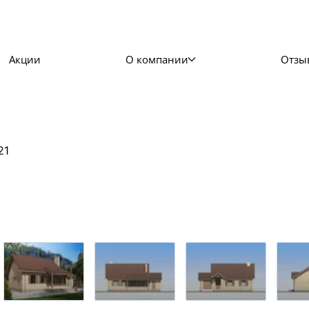
Акции
О компании
Отзы
21