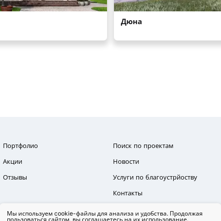
Портфолио
Поиск по проектам
Акции
Новости
Отзывы
Услуги по благоустрйоству
Контакты
Мы используем cookie-файлы для анализа и удобства. Продолжая
пользоваться сайтом, вы соглашаетесь на их использование.