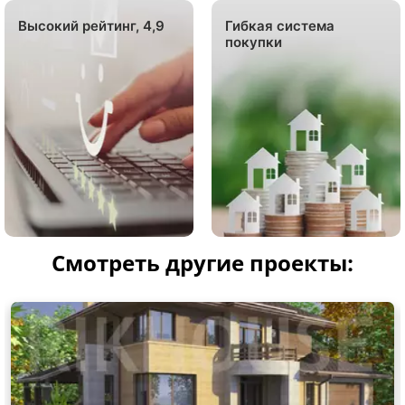
Высокий рейтинг, 4,9
Гибкая система
покупки
Смотреть другие проекты: