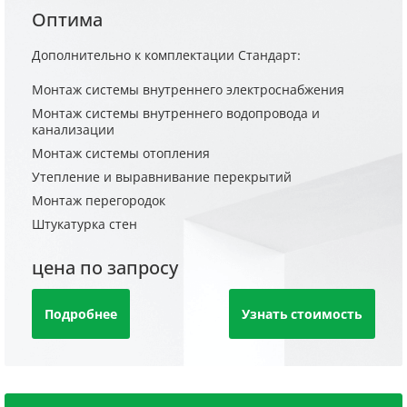
Оптима
Дополнительно к комплектации Стандарт:
Монтаж системы внутреннего электроснабжения
Монтаж системы внутреннего водопровода и
канализации
Монтаж системы отопления
Утепление и выравнивание перекрытий
Монтаж перегородок
Штукатурка стен
цена по запросу
Подробнее
Узнать стоимость