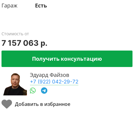
Гараж
Есть
Стоимость от
7 157 063 р.
Получить консультацию
Эдуард Файзов
+7 (922) 042-29-72