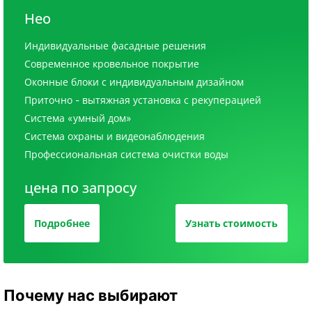
Нео
Индивидуальные фасадные решения
Современное кровельное покрытие
Оконные блоки с индивидуальным дизайном
Приточно - вытяжная установка с рекуперацией
Система «умный дом»
Система охраны и видеонаблюдения
Профессиональная система очистки воды
цена по запросу
Подробнее
Узнать стоимость
Почему нас выбирают