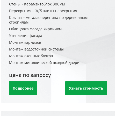
Стены - Керамзитоблок 300мм
Перекрытия – Ж/б плиты перекрытия
Крыша – металлочерепица по деревянным
стропилам
Облицовка фасада кирпичом
Утепление фасада
Монтаж карнизов
Монтаж водосточной системы
Монтаж оконных блоков
Монтаж металлической входной двери
цена по запросу
Подробнее
Узнать стоимость