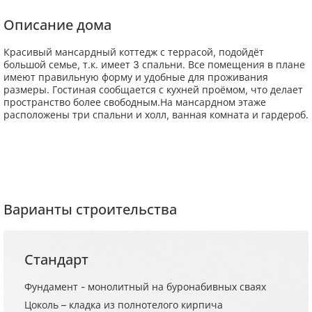
Описание дома
Красивый мансардный коттедж с террасой, подойдёт
большой семье, т.к. имеет 3 спальни. Все помещения в плане
имеют правильную форму и удобные для проживания
размеры. Гостиная сообщается с кухней проёмом, что делает
пространство более свободным.На мансардном этаже
расположены три спальни и холл, ванная комната и гардероб.
Варианты строительства
Стандарт
Фундамент - монолитный на буронабивных сваях
Цоколь – кладка из полнотелого кирпича