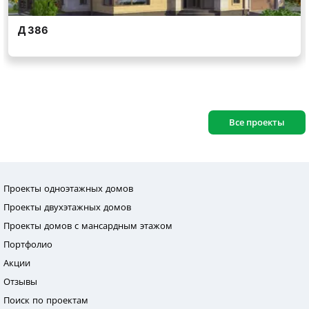
Все проекты
Проекты одноэтажных домов
Проекты двухэтажных домов
Проекты домов с мансардным этажом
Портфолио
Акции
Отзывы
Поиск по проектам