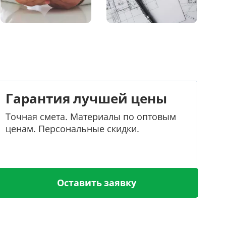
Гарантия лучшей цены
Точная смета. Материалы по оптовым
ценам. Персональные скидки.
Оставить заявку