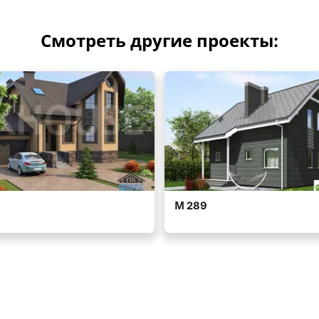
Смотреть другие проекты: