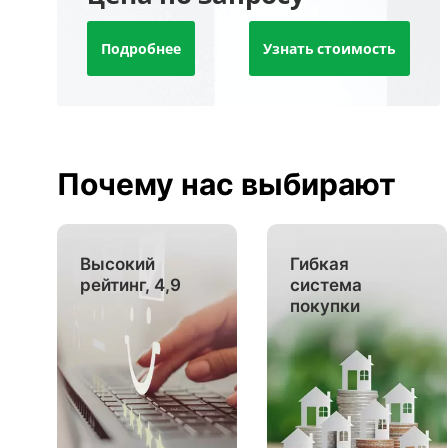
Подробнее
Узнать стоимость
Почему нас выбирают
Высокий
Гибкая
рейтинг, 4,9
система
покупки