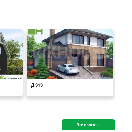
Все проекты