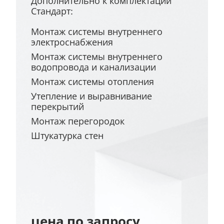
Дополнительно к комплектации
Стандарт:
Монтаж системы внутреннего
электроснабжения
Монтаж системы внутреннего
водопровода и канализации
Монтаж системы отопления
Утепление и выравнивание
перекрытий
Монтаж перегородок
Штукатурка стен
цена по запросу