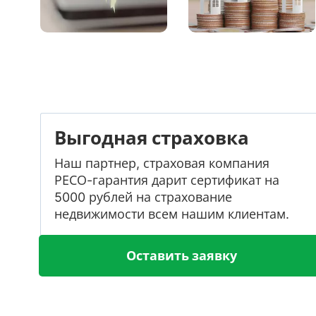
Выгодная страховка
Наш партнер, страховая компания
РЕСО-гарантия дарит сертификат на
5000 рублей на страхование
недвижимости всем нашим клиентам.
Оставить заявку