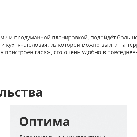
и и продуманной планировкой, подойдёт большой с
и кухня-столовая, из которой можно выйти на тер
у пристроен гараж, сто очень удобно в повседнев
льства
Оптима