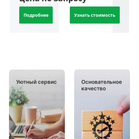
Подробнее
Узнать стоимость
Уютный сервис
Основательное
качество