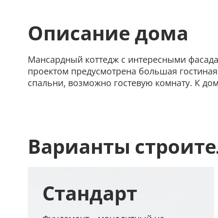
Описание дома
Мансардный коттедж с интересными фасадам
проектом предусмотрена большая гостиная 
спальни, возможно гостевую комнату. К дом
Варианты строите
Стандарт