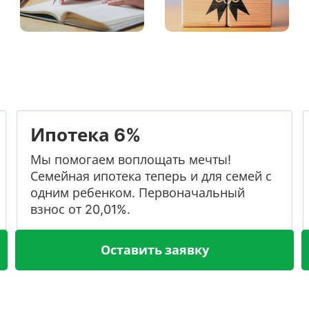
Ипотека 6%
Мы помогаем воплощать мечты!
Семейная ипотека теперь и для семей с
одним ребенком. Первоначальный
взнос от 20,01%.
Оставить заявку