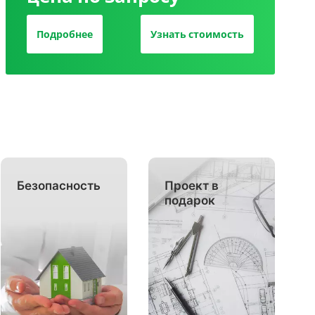
Подробнее
Узнать стоимость
Безопасность
Проект в
подарок