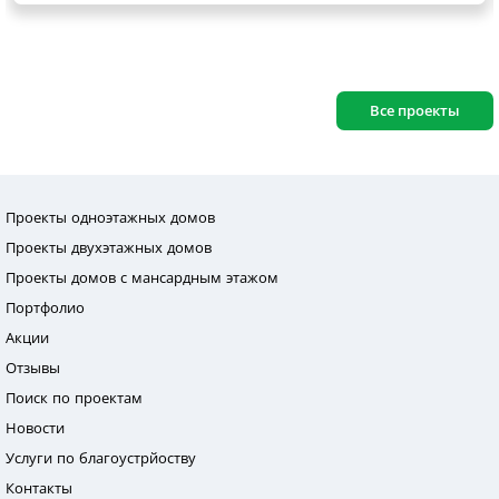
Все проекты
Проекты одноэтажных домов
Проекты двухэтажных домов
Проекты домов с мансардным этажом
Портфолио
Акции
Отзывы
Поиск по проектам
Новости
Услуги по благоустрйоству
Контакты