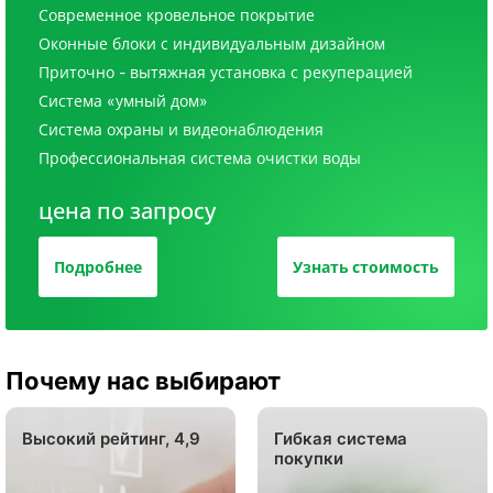
Современное кровельное покрытие
Оконные блоки с индивидуальным дизайном
Приточно - вытяжная установка с рекуперацией
Система «умный дом»
Система охраны и видеонаблюдения
Профессиональная система очистки воды
цена по запросу
Подробнее
Узнать стоимость
Почему нас выбирают
Высокий рейтинг, 4,9
Гибкая система
покупки