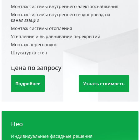
Монтаж системы внутреннего электроснабжения
Монтаж системы внутреннего водопровода и
канализации
Монтаж системы отопления
Утепление и выравнивание перекрытий
Монтаж перегородок
Штукатурка стен
цена по запросу
Подробнее
Узнать стоимость
Нео
Индивидуальные фасадные решения