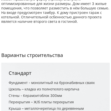
оптимизированные для жизни размеры. Дом имеет 3 жилые
помещения, что позволяет разместить в нём большую семью.
На входе предусмотрен тамбур. К дому пристроен гараж с
котельной. Отличительной осбенностью данного проекта
является наличие второго света в гостиной.
Варианты строительства
Стандарт
Фундамент - монолитный на буронабивных сваях
Цоколь – кладка из полнотелого кирпича
Стены - Керамзитоблок 300мм
Перекрытия – Ж/б плиты перекрытия
Крыша – металлочерепица по деревянным