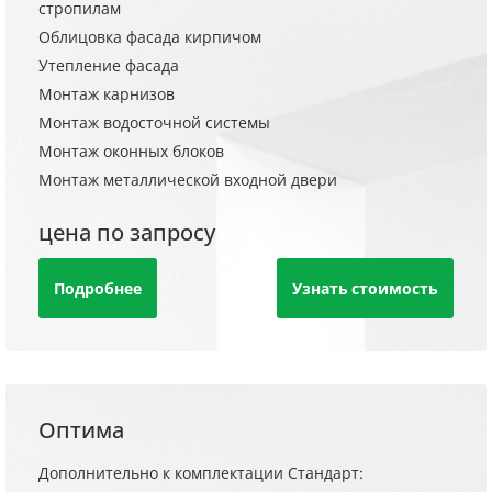
стропилам
Облицовка фасада кирпичом
Утепление фасада
Монтаж карнизов
Монтаж водосточной системы
Монтаж оконных блоков
Монтаж металлической входной двери
цена по запросу
Подробнее
Узнать стоимость
Оптима
Дополнительно к комплектации Стандарт: