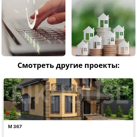
Смотреть другие проекты: