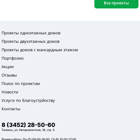
Все проекты
Проекты одноэтажных домов
Проекты двухэтажных домов
Проекты домов с мансардным этажом
Портфолио
Акции
Отзывы
Поиск по проектам
Новости
Услуги по благоустрйоству
Контакты
8 (3452) 28-50-60
Тюмень, ул. Авторемонтная, 18, стр. 5
Время работы: Пн-Пт 09:00-18:00, Сб-Вс 10:00-17:00