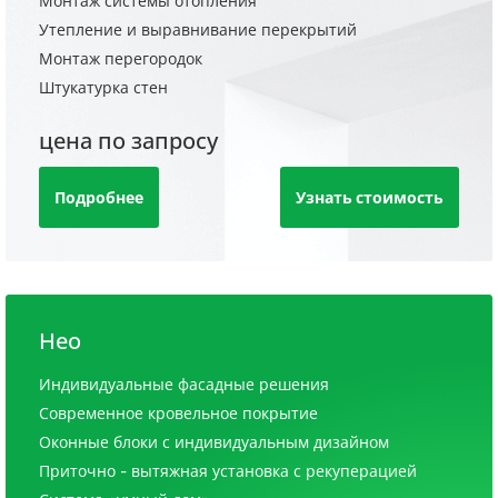
Монтаж системы отопления
Утепление и выравнивание перекрытий
Монтаж перегородок
Штукатурка стен
цена по запросу
Подробнее
Узнать стоимость
Нео
Индивидуальные фасадные решения
Современное кровельное покрытие
Оконные блоки с индивидуальным дизайном
Приточно - вытяжная установка с рекуперацией