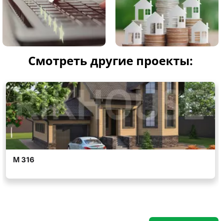
Смотреть другие проекты: