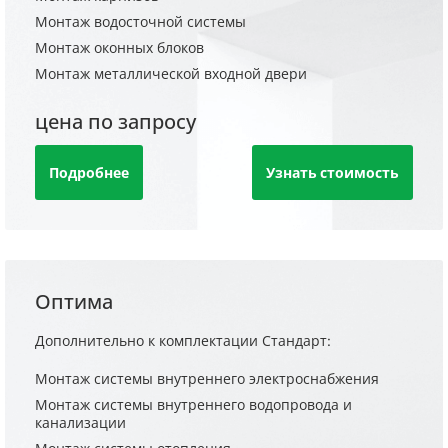
Монтаж водосточной системы
Монтаж оконных блоков
Монтаж металлической входной двери
цена по запросу
Подробнее
Узнать стоимость
Оптима
Дополнительно к комплектации Стандарт:
Монтаж системы внутреннего электроснабжения
Монтаж системы внутреннего водопровода и
канализации