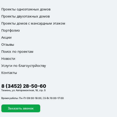
Проекты одноэтажных домов
Проекты двухэтажных домов
Проекты домов с мансардным этажом
Портфолио
Акции
Отзывы
Поиск по проектам
Новости
Услуги по благоустрйоству
Контакты
8 (3452) 28-50-60
Тюмень, ул. Авторемонтная, 18, стр. 5
Время работы: Пн-Пт 09:00-18:00, Сб-Вс 10:00-17:00
Заказать звонок