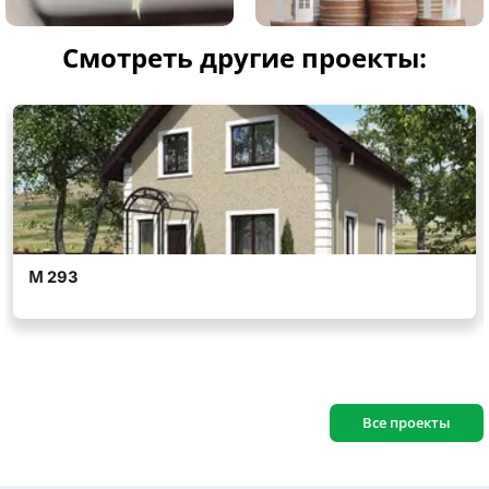
Смотреть другие проекты:
Все проекты