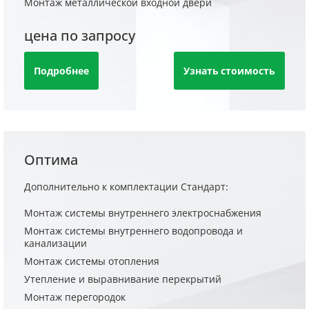
Монтаж металлической входной двери
цена по запросу
Подробнее
Узнать стоимость
Оптима
Дополнительно к комплектации Стандарт:
Монтаж системы внутреннего электроснабжения
Монтаж системы внутреннего водопровода и
канализации
Монтаж системы отопления
Утепление и выравнивание перекрытий
Монтаж перегородок