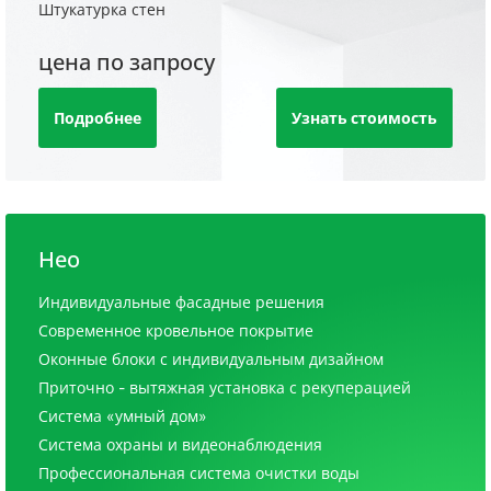
Штукатурка стен
цена по запросу
Подробнее
Узнать стоимость
Нео
Индивидуальные фасадные решения
Современное кровельное покрытие
Оконные блоки с индивидуальным дизайном
Приточно - вытяжная установка с рекуперацией
Система «умный дом»
Система охраны и видеонаблюдения
Профессиональная система очистки воды