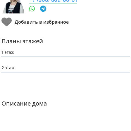
Планы этажей
1 этаж
2 этаж
Описание дома