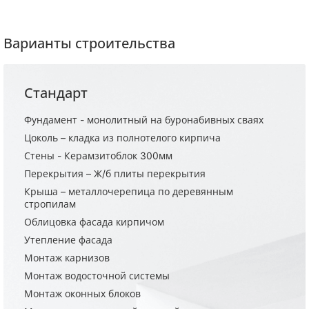
Варианты строительства
Стандарт
Фундамент - монолитный на буронабивных сваях
Цоколь – кладка из полнотелого кирпича
Стены - Керамзитоблок 300мм
Перекрытия – Ж/б плиты перекрытия
Крыша – металлочерепица по деревянным
стропилам
Облицовка фасада кирпичом
Утепление фасада
Монтаж карнизов
Монтаж водосточной системы
Монтаж оконных блоков