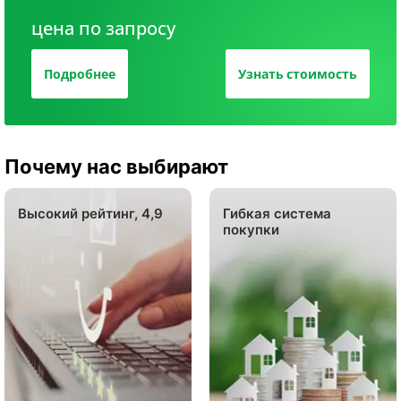
цена по запросу
Подробнее
Узнать стоимость
Почему нас выбирают
Высокий рейтинг, 4,9
Гибкая система
покупки