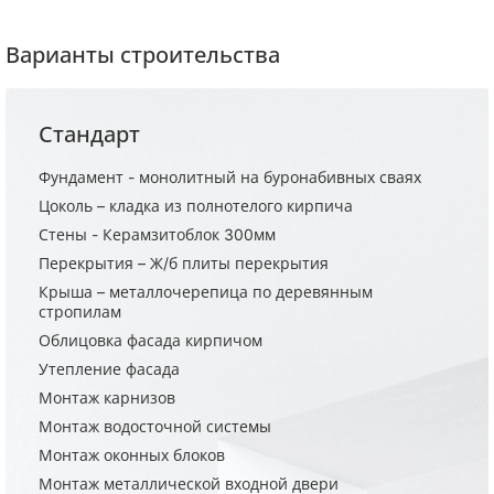
Варианты строительства
Стандарт
Фундамент - монолитный на буронабивных сваях
Цоколь – кладка из полнотелого кирпича
Стены - Керамзитоблок 300мм
Перекрытия – Ж/б плиты перекрытия
Крыша – металлочерепица по деревянным
стропилам
Облицовка фасада кирпичом
Утепление фасада
Монтаж карнизов
Монтаж водосточной системы
Монтаж оконных блоков
Монтаж металлической входной двери