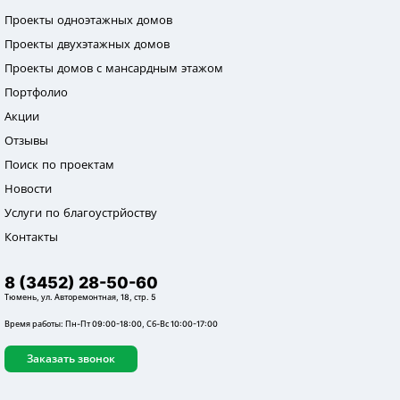
Проекты одноэтажных домов
Проекты двухэтажных домов
Проекты домов с мансардным этажом
Портфолио
Акции
Отзывы
Поиск по проектам
Новости
Услуги по благоустрйоству
Контакты
8 (3452) 28-50-60
Тюмень, ул. Авторемонтная, 18, стр. 5
Время работы: Пн-Пт 09:00-18:00, Сб-Вс 10:00-17:00
Заказать звонок