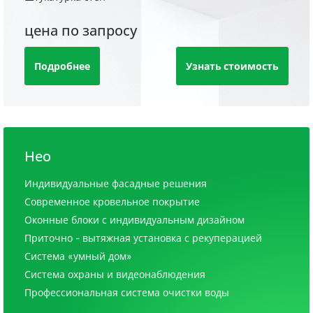
цена по запросу
Подробнее
Узнать стоимость
Нео
Индивидуальные фасадные решения
Современное кровельное покрытие
Оконные блоки с индивидуальным дизайном
Приточно - вытяжная установка с рекуперацией
Система «умный дом»
Система охраны и видеонаблюдения
Профессиональная система очистки воды