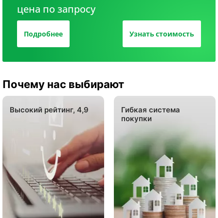
цена по запросу
Подробнее
Узнать стоимость
Почему нас выбирают
Высокий рейтинг, 4,9
Гибкая система
покупки