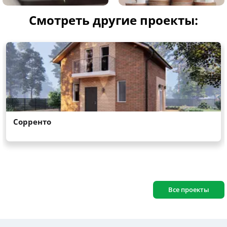
Смотреть другие проекты:
Все проекты