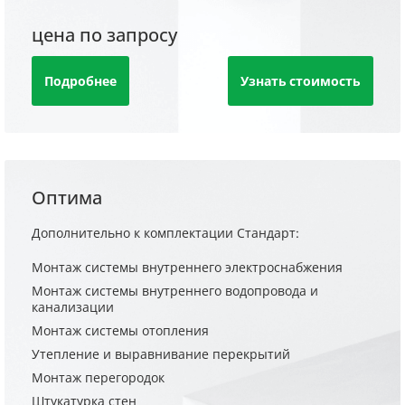
цена по запросу
Подробнее
Узнать стоимость
Оптима
Дополнительно к комплектации Стандарт:
Монтаж системы внутреннего электроснабжения
Монтаж системы внутреннего водопровода и
канализации
Монтаж системы отопления
Утепление и выравнивание перекрытий
Монтаж перегородок
Штукатурка стен