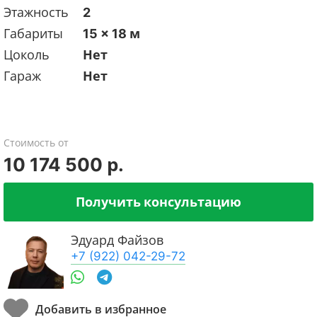
Этажность
2
Габариты
15 x 18 м
Цоколь
Нет
Гараж
Нет
Стоимость от
10 174 500 р.
Получить консультацию
Эдуард Файзов
+7 (922) 042-29-72