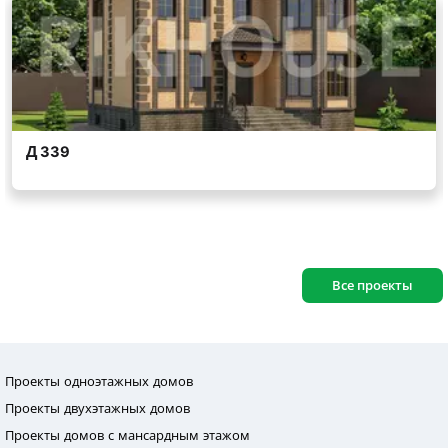
Все проекты
Проекты одноэтажных домов
Проекты двухэтажных домов
Проекты домов с мансардным этажом