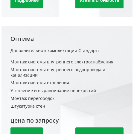
Подробнее
Узнать стоимость
Оптима
Дополнительно к комплектации Стандарт:
Монтаж системы внутреннего электроснабжения
Монтаж системы внутреннего водопровода и
канализации
Монтаж системы отопления
Утепление и выравнивание перекрытий
Монтаж перегородок
Штукатурка стен
цена по запросу