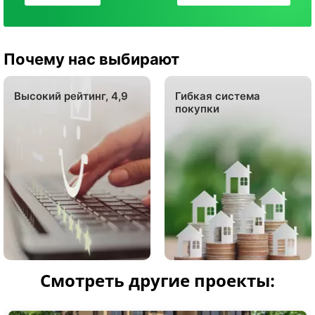
Почему нас выбирают
Высокий рейтинг, 4,9
Гибкая система
покупки
Смотреть другие проекты: