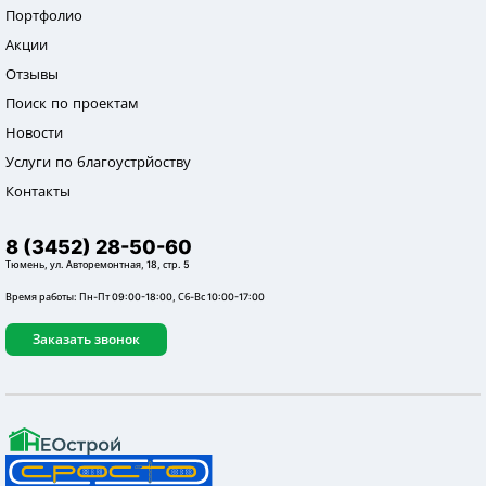
Портфолио
Акции
Отзывы
Поиск по проектам
Новости
Услуги по благоустрйоству
Контакты
8 (3452) 28-50-60
Тюмень, ул. Авторемонтная, 18, стр. 5
Время работы: Пн-Пт 09:00-18:00, Сб-Вс 10:00-17:00
Заказать звонок