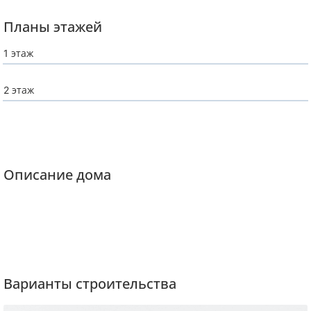
Планы этажей
1 этаж
2 этаж
Описание дома
Варианты строительства