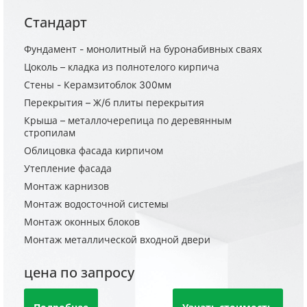
Стандарт
Фундамент - монолитный на буронабивных сваях
Цоколь – кладка из полнотелого кирпича
Стены - Керамзитоблок 300мм
Перекрытия – Ж/б плиты перекрытия
Крыша – металлочерепица по деревянным
стропилам
Облицовка фасада кирпичом
Утепление фасада
Монтаж карнизов
Монтаж водосточной системы
Монтаж оконных блоков
Монтаж металлической входной двери
цена по запросу