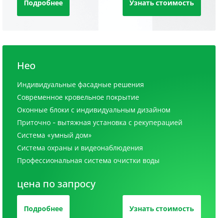
Подробнее
Узнать стоимость
Нео
Индивидуальные фасадные решения
Современное кровельное покрытие
Оконные блоки с индивидуальным дизайном
Приточно - вытяжная установка с рекуперацией
Система «умный дом»
Система охраны и видеонаблюдения
Профессиональная система очистки воды
цена по запросу
Подробнее
Узнать стоимость