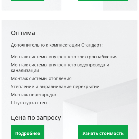
Оптима
Дополнительно к комплектации Стандарт:
Монтаж системы внутреннего электроснабжения
Монтаж системы внутреннего водопровода и
канализации
Монтаж системы отопления
Утепление и выравнивание перекрытий
Монтаж перегородок
Штукатурка стен
цена по запросу
Подробнее
Узнать стоимость