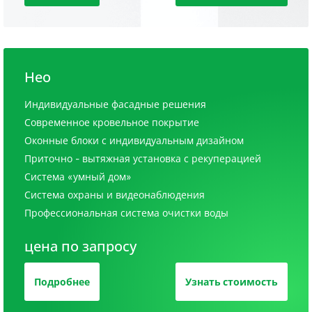
Нео
Индивидуальные фасадные решения
Современное кровельное покрытие
Оконные блоки с индивидуальным дизайном
Приточно - вытяжная установка с рекуперацией
Система «умный дом»
Система охраны и видеонаблюдения
Профессиональная система очистки воды
цена по запросу
Подробнее
Узнать стоимость