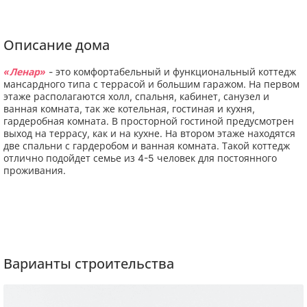
Описание дома
«Ленар»
- это комфортабельный и функциональный коттедж
мансардного типа с террасой и большим гаражом. На первом
этаже располагаются холл, спальня, кабинет, санузел и
ванная комната, так же котельная, гостиная и кухня,
гардеробная комната. В просторной гостиной предусмотрен
выход на террасу, как и на кухне. На втором этаже находятся
две спальни с гардеробом и ванная комната. Такой коттедж
отлично подойдет семье из 4-5 человек для постоянного
проживания.
Варианты строительства