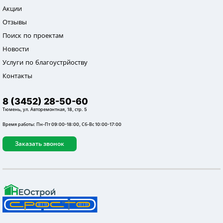
Акции
Отзывы
Поиск по проектам
Новости
Услуги по благоустрйоству
Контакты
8 (3452) 28-50-60
Тюмень, ул. Авторемонтная, 18, стр. 5
Время работы: Пн-Пт 09:00-18:00, Сб-Вс 10:00-17:00
Заказать звонок