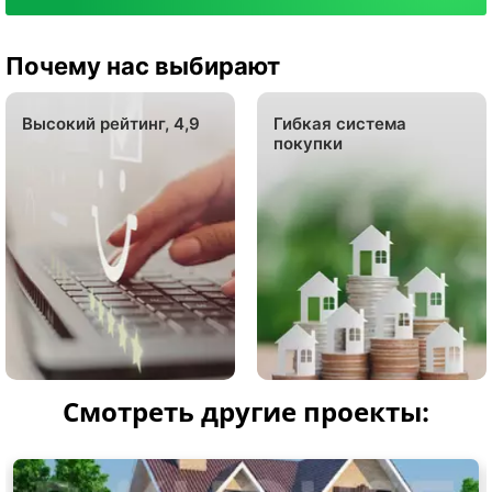
Почему нас выбирают
Высокий рейтинг, 4,9
Гибкая система
покупки
Смотреть другие проекты: