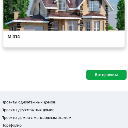
Все проекты
Проекты одноэтажных домов
Проекты двухэтажных домов
Проекты домов с мансардным этажом
Портфолио