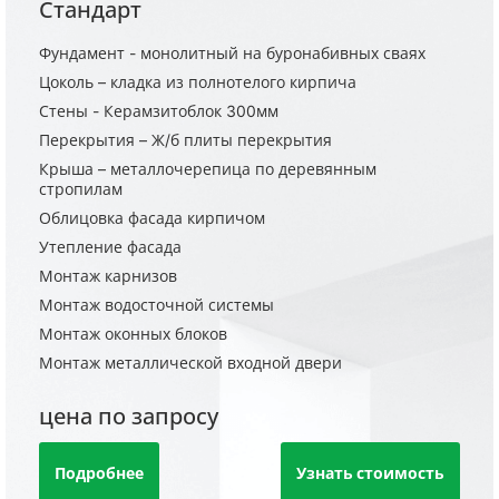
Стандарт
Фундамент - монолитный на буронабивных сваях
Цоколь – кладка из полнотелого кирпича
Стены - Керамзитоблок 300мм
Перекрытия – Ж/б плиты перекрытия
Крыша – металлочерепица по деревянным
стропилам
Облицовка фасада кирпичом
Утепление фасада
Монтаж карнизов
Монтаж водосточной системы
Монтаж оконных блоков
Монтаж металлической входной двери
цена по запросу
Подробнее
Узнать стоимость