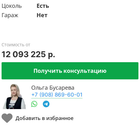
Цоколь
Есть
Гараж
Нет
Стоимость от
12 093 225 р.
Получить консультацию
Ольга Бусарева
+7 (908) 869-60-01