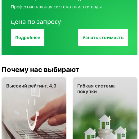
Профессиональная система очистки воды
цена по запросу
Подробнее
Узнать стоимость
Почему нас выбирают
Высокий рейтинг, 4,9
Гибкая система
покупки