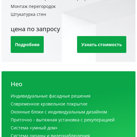
Монтаж перегородок
Штукатурка стен
цена по запросу
Подробнее
Узнать стоимость
Нео
Индивидуальные фасадные решения
Современное кровельное покрытие
Оконные блоки с индивидуальным дизайном
Приточно - вытяжная установка с рекуперацией
Система «умный дом»
Система охраны и видеонаблюдения