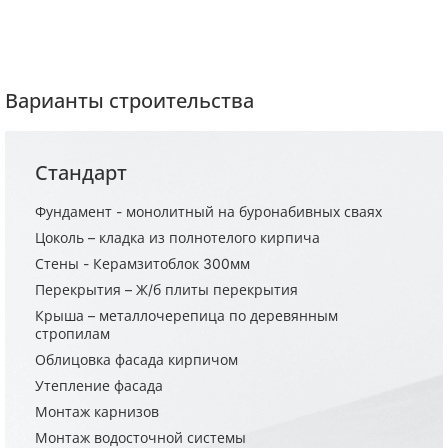
Варианты строительства
Стандарт
Фундамент - монолитный на буронабивных сваях
Цоколь – кладка из полнотелого кирпича
Стены - Керамзитоблок 300мм
Перекрытия – Ж/б плиты перекрытия
Крыша – металлочерепица по деревянным
стропилам
Облицовка фасада кирпичом
Утепление фасада
Монтаж карнизов
Монтаж водосточной системы