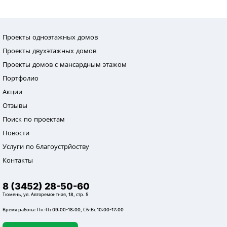
Проекты одноэтажных домов
Проекты двухэтажных домов
Проекты домов с мансардным этажом
Портфолио
Акции
Отзывы
Поиск по проектам
Новости
Услуги по благоустрйоству
Контакты
8 (3452) 28-50-60
Тюмень, ул. Авторемонтная, 18, стр. 5
Время работы: Пн-Пт 09:00-18:00, Сб-Вс 10:00-17:00