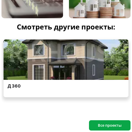
Смотреть другие проекты:
Все проекты