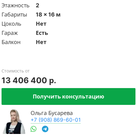
Этажность
2
Габариты
18 x 16 м
Цоколь
Нет
Гараж
Есть
Балкон
Нет
Стоимость от
13 406 400 р.
Получить консультацию
Ольга Бусарева
+7 (908) 869-60-01