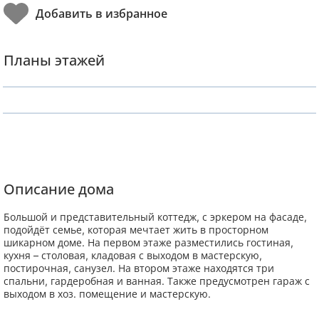
Планы этажей
Описание дома
Большой и представительный коттедж, с эркером на фасаде,
подойдёт семье, которая мечтает жить в просторном
шикарном доме. На первом этаже разместились гостиная,
кухня – столовая, кладовая с выходом в мастерскую,
постирочная, санузел. На втором этаже находятся три
спальни, гардеробная и ванная. Также предусмотрен гараж с
выходом в хоз. помещение и мастерскую.