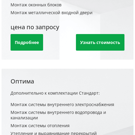
Монтаж оконных блоков
Монтаж металлической входной двери
цена по запросу
Подробнее
Узнать стоимость
Оптима
Дополнительно к комплектации Стандарт:
Монтаж системы внутреннего электроснабжения
Монтаж системы внутреннего водопровода и
канализации
Монтаж системы отопления
Утепление и выравнивание перекрытий