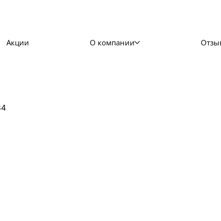
Акции
О компании
Отзы
84