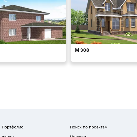
Портфолио
Поиск по проектам
Акции
Новости