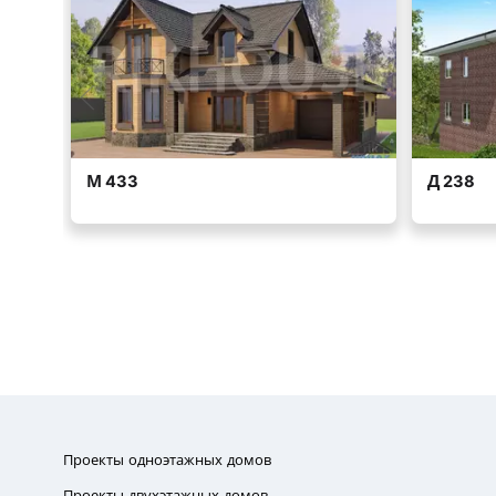
Проекты одноэтажных домов
Проекты двухэтажных домов