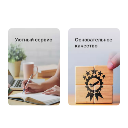
Уютный сервис
Основательное
качество