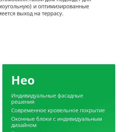
ямоугольную) и оптимизированные
еется выход на террасу.
Нео
Индивидуальные фасадные
решения
Современное кровельное покрытие
Оконные блоки с индивидуальным
дизайном