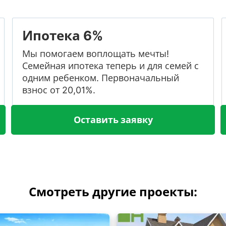
Ипотека 6%
Мы помогаем воплощать мечты!
Семейная ипотека теперь и для семей с
одним ребенком. Первоначальный
взнос от 20,01%.
Оставить заявку
Смотреть другие проекты: