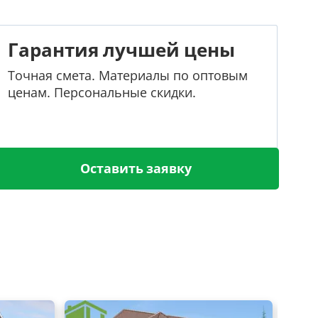
Гарантия лучшей цены
Точная смета. Материалы по оптовым
ценам. Персональные скидки.
Оставить заявку