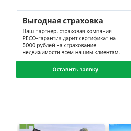
Выгодная страховка
Наш партнер, страховая компания
РЕСО-гарантия дарит сертификат на
5000 рублей на страхование
недвижимости всем нашим клиентам.
Оставить заявку