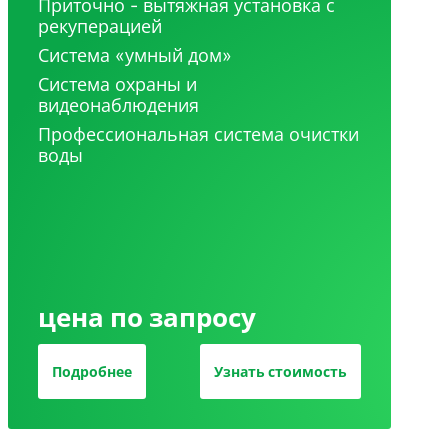
Приточно - вытяжная установка с
рекуперацией
Система «умный дом»
Система охраны и
видеонаблюдения
Профессиональная система очистки
воды
цена по запросу
Подробнее
Узнать стоимость