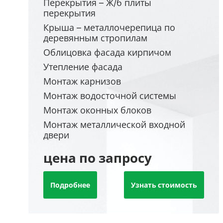
Перекрытия – Ж/б плиты
перекрытия
Крыша – металлочерепица по
деревянным стропилам
Облицовка фасада кирпичом
Утепление фасада
Монтаж карнизов
Монтаж водосточной системы
Монтаж оконных блоков
Монтаж металлической входной
двери
цена по запросу
Подробнее
Узнать стоимость