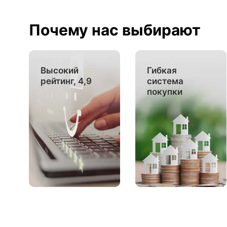
Почему нас выбирают
Высокий
Гибкая
рейтинг, 4,9
система
покупки