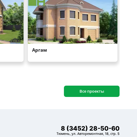
Все проекты
8 (3452) 28-50-60
Тюмень, ул. Авторемонтная, 18, стр. 5