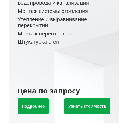
водопровода и канализации
Монтаж системы отопления
Утепление и выравнивание
перекрытий
Монтаж перегородок
Штукатурка стен
цена по запросу
Подробнее
Узнать стоимость