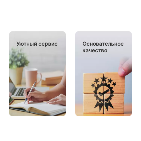
Уютный сервис
Основательное
качество