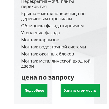
Перекрытия – Ж/б плиты
перекрытия
Крыша – металлочерепица по
деревянным стропилам
Облицовка фасада кирпичом
Утепление фасада
Монтаж карнизов
Монтаж водосточной системы
Монтаж оконных блоков
Монтаж металлической входной
двери
цена по запросу
Подробнее
Узнать стоимость