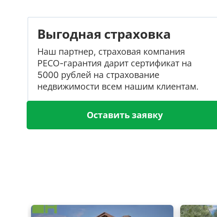
Выгодная страховка
Наш партнер, страховая компания
РЕСО-гарантия дарит сертификат на
5000 рублей на страхование
недвижимости всем нашим клиентам.
Оставить заявку