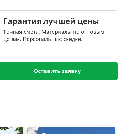
Гарантия лучшей цены
Точная смета. Материалы по оптовым
ценам. Персональные скидки.
Оставить заявку