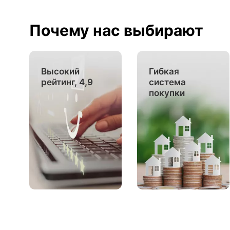
Почему нас выбирают
Высокий
Гибкая
рейтинг, 4,9
система
покупки