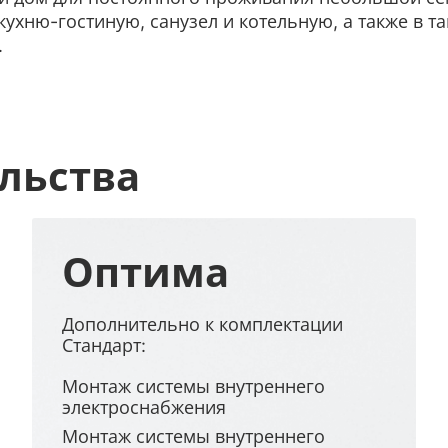
 кухню-гостиную, санузел и котельную, а также в т
.
льства
Оптима
Дополнительно к комплектации
Стандарт:
Монтаж системы внутреннего
электроснабжения
Монтаж системы внутреннего