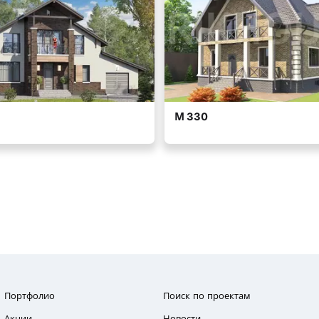
Портфолио
Поиск по проектам
Акции
Новости