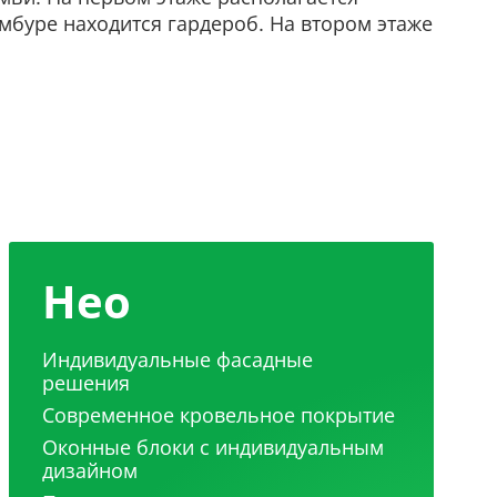
амбуре находится гардероб. На втором этаже
Нео
Индивидуальные фасадные
решения
Современное кровельное покрытие
Оконные блоки с индивидуальным
дизайном