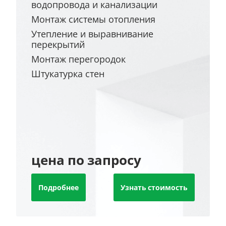
водопровода и канализации
Монтаж системы отопления
Утепление и выравнивание
перекрытий
Монтаж перегородок
Штукатурка стен
цена по запросу
Подробнее
Узнать стоимость