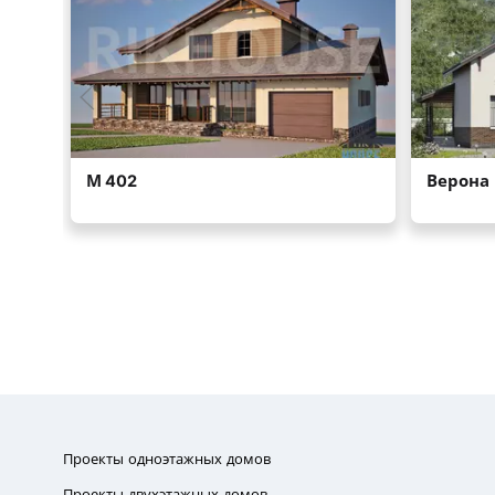
Проекты одноэтажных домов
Проекты двухэтажных домов