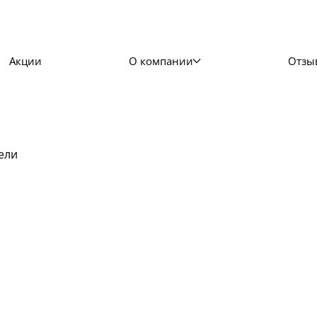
Акции
О компании
Отзы
ели