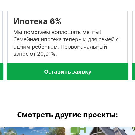
Ипотека 6%
Мы помогаем воплощать мечты!
Семейная ипотека теперь и для семей с
одним ребенком. Первоначальный
взнос от 20,01%.
Оставить заявку
Смотреть другие проекты: