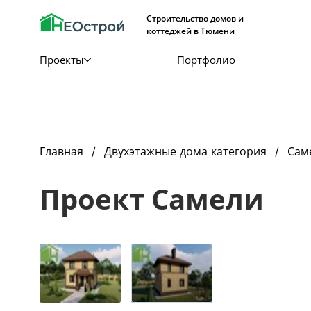
Строительство домов и
коттеджей в Тюмени
Проекты
Портфолио
Главная
Двухэтажные дома категория
Сам
Проект Самели