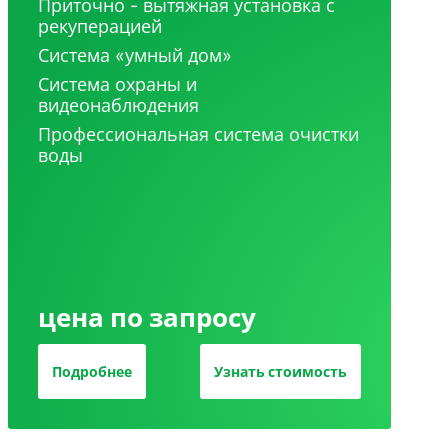
Приточно - вытяжная установка с
рекуперацией
Система «умный дом»
Система охраны и
видеонаблюдения
Профессиональная система очистки
воды
цена по запросу
Подробнее
Узнать стоимость