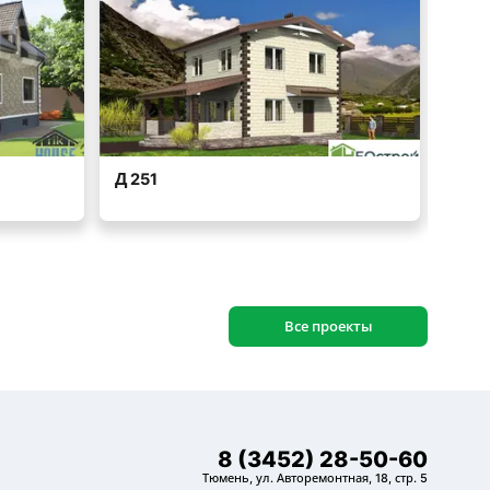
Все проекты
8 (3452) 28-50-60
Тюмень, ул. Авторемонтная, 18, стр. 5