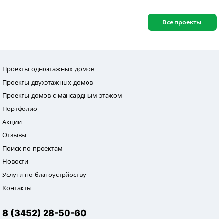
Все проекты
Проекты одноэтажных домов
Проекты двухэтажных домов
Проекты домов с мансардным этажом
Портфолио
Акции
Отзывы
Поиск по проектам
Новости
Услуги по благоустрйоству
Контакты
8 (3452) 28-50-60