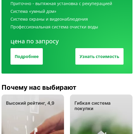
Приточно - вытяжная установка с рекуперацией
Система «умный дом»
Система охраны и видеонаблюдения
Профессиональная система очистки воды
цена по запросу
Подробнее
Узнать стоимость
Почему нас выбирают
Высокий рейтинг, 4,9
Гибкая система
покупки