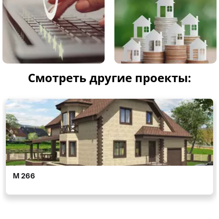
Смотреть другие проекты: