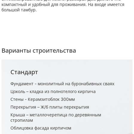
компактный и удобный для проживания. На входе имеется
большой тамбур.
Варианты строительства
Стандарт
Фундамент - монолитный на буронабивных сваях
Цоколь – кладка из полнотелого кирпича
Стены - Керамзитоблок 300мм
Перекрытия – Ж/б плиты перекрытия
Крыша – металлочерепица по деревянным
стропилам
Облицовка фасада кирпичом