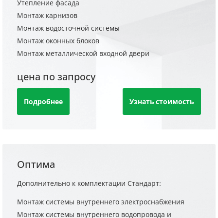
Утепление фасада
Монтаж карнизов
Монтаж водосточной системы
Монтаж оконных блоков
Монтаж металлической входной двери
цена по запросу
Подробнее
Узнать стоимость
Оптима
Дополнительно к комплектации Стандарт:
Монтаж системы внутреннего электроснабжения
Монтаж системы внутреннего водопровода и