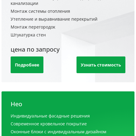
канализации
Монтаж системы отопления
Утепление и выравнивание перекрытий
Монтаж перегородок
Штукатурка стен
цена по запросу
Подробнее
Узнать стоимость
Нео
Индивидуальные фасадные решения
Современное кровельное покрытие
Оконные блоки с индивидуальным дизайном