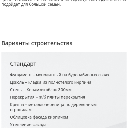
подойдет для большой семьи.
Варианты строительства
Стандарт
Фундамент - монолитный на буронабивных сваях
Цоколь – кладка из полнотелого кирпича
Стены - Керамзитоблок 300мм
Перекрытия – Ж/б плиты перекрытия
Крыша – металлочерепица по деревянным
стропилам
Облицовка фасада кирпичом
Утепление фасада