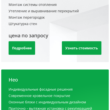
Монтаж системы отопления
Утепление и выравнивание перекрытий
Монтаж перегородок
Штукатурка стен
цена по запросу
Подробнее
Узнать стоимость
Нео
Индивидуальные фасадные решения
Современное кровельное покрытие
Оконные блоки с индивидуальным дизайном
Приточно - вытяжная установка с рекуперацией