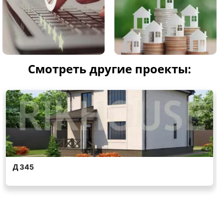
Смотреть другие проекты: