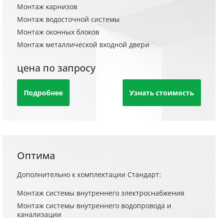
Монтаж карнизов
Монтаж водосточной системы
Монтаж оконных блоков
Монтаж металлической входной двери
цена по запросу
Подробнее
Узнать стоимость
Оптима
Дополнительно к комплектации Стандарт:
Монтаж системы внутреннего электроснабжения
Монтаж системы внутреннего водопровода и
канализации