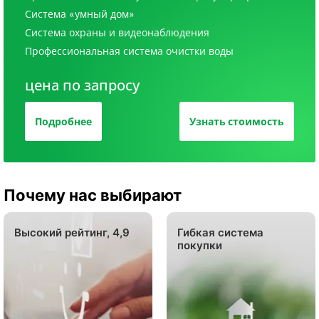
Система «умный дом»
Система охраны и видеонаблюдения
Профессиональная система очистки воды
цена по запросу
Подробнее
Узнать стоимость
Почему нас выбирают
Высокий рейтинг, 4,9
Гибкая система
покупки