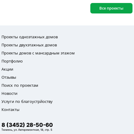
Все проекты
Проекты одноэтажных домов
Проекты двухэтажных домов
Проекты домов с мансардным этажом
Портфолио
Акции
Отзывы
Поиск по проектам
Новости
Услуги по благоустрйоству
Контакты
8 (3452) 28-50-60
Тюмень, ул. Авторемонтная, 18, стр. 5