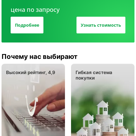
цена по запросу
Подробнее
Узнать стоимость
Почему нас выбирают
Высокий рейтинг, 4,9
Гибкая система
покупки