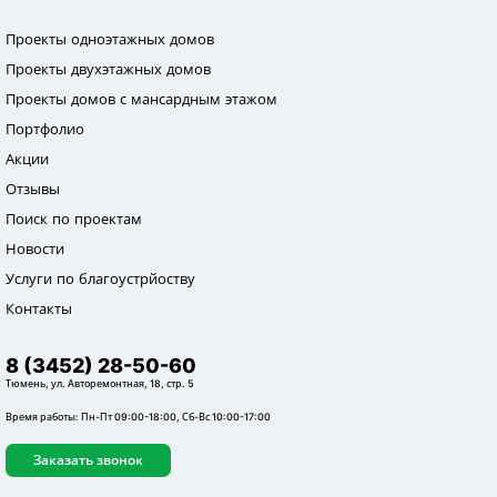
Проекты одноэтажных домов
Проекты двухэтажных домов
Проекты домов с мансардным этажом
Портфолио
Акции
Отзывы
Поиск по проектам
Новости
Услуги по благоустрйоству
Контакты
8 (3452) 28-50-60
Тюмень, ул. Авторемонтная, 18, стр. 5
Время работы: Пн-Пт 09:00-18:00, Сб-Вс 10:00-17:00
Заказать звонок