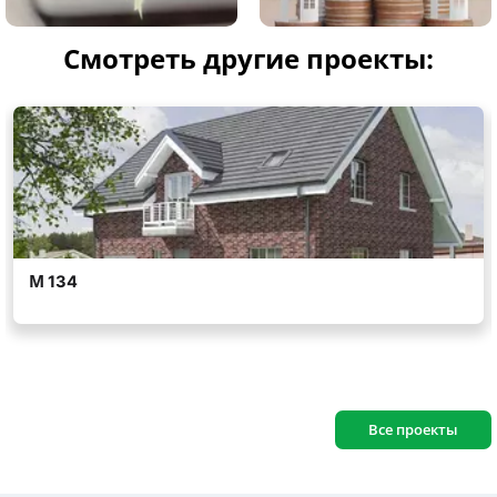
Смотреть другие проекты:
Все проекты