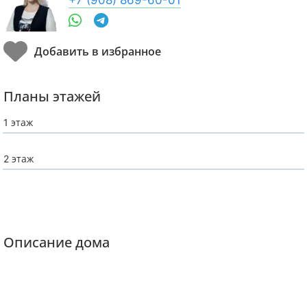
Планы этажей
1 этаж
2 этаж
Описание дома