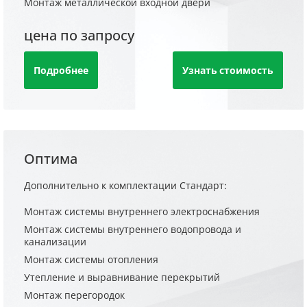
Монтаж металлической входной двери
цена по запросу
Подробнее
Узнать стоимость
Оптима
Дополнительно к комплектации Стандарт:
Монтаж системы внутреннего электроснабжения
Монтаж системы внутреннего водопровода и
канализации
Монтаж системы отопления
Утепление и выравнивание перекрытий
Монтаж перегородок