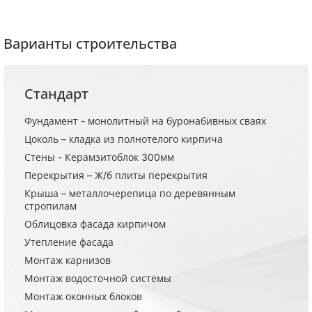
Варианты строительства
Стандарт
Фундамент - монолитный на буронабивных сваях
Цоколь – кладка из полнотелого кирпича
Стены - Керамзитоблок 300мм
Перекрытия – Ж/б плиты перекрытия
Крыша – металлочерепица по деревянным
стропилам
Облицовка фасада кирпичом
Утепление фасада
Монтаж карнизов
Монтаж водосточной системы
Монтаж оконных блоков