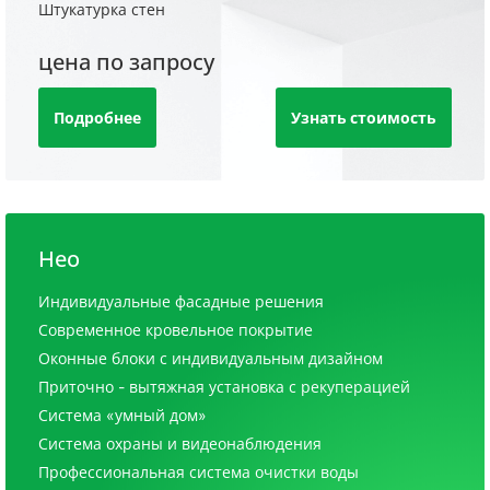
Штукатурка стен
цена по запросу
Подробнее
Узнать стоимость
Нео
Индивидуальные фасадные решения
Современное кровельное покрытие
Оконные блоки с индивидуальным дизайном
Приточно - вытяжная установка с рекуперацией
Система «умный дом»
Система охраны и видеонаблюдения
Профессиональная система очистки воды