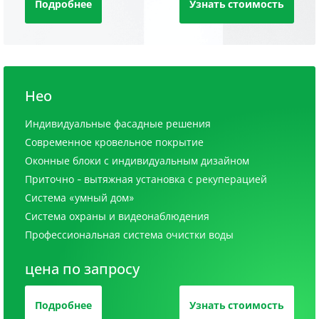
Подробнее
Узнать стоимость
Нео
Индивидуальные фасадные решения
Современное кровельное покрытие
Оконные блоки с индивидуальным дизайном
Приточно - вытяжная установка с рекуперацией
Система «умный дом»
Система охраны и видеонаблюдения
Профессиональная система очистки воды
цена по запросу
Подробнее
Узнать стоимость