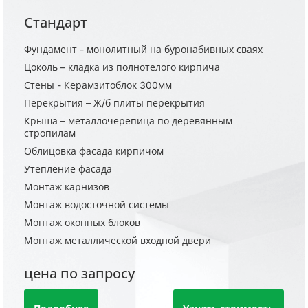
Стандарт
Фундамент - монолитный на буронабивных сваях
Цоколь – кладка из полнотелого кирпича
Стены - Керамзитоблок 300мм
Перекрытия – Ж/б плиты перекрытия
Крыша – металлочерепица по деревянным
стропилам
Облицовка фасада кирпичом
Утепление фасада
Монтаж карнизов
Монтаж водосточной системы
Монтаж оконных блоков
Монтаж металлической входной двери
цена по запросу