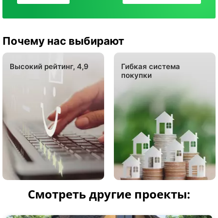
Почему нас выбирают
Высокий рейтинг, 4,9
Гибкая система
покупки
Смотреть другие проекты: