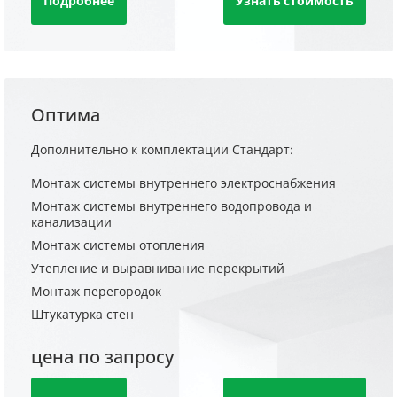
Подробнее
Узнать стоимость
Оптима
Дополнительно к комплектации Стандарт:
Монтаж системы внутреннего электроснабжения
Монтаж системы внутреннего водопровода и
канализации
Монтаж системы отопления
Утепление и выравнивание перекрытий
Монтаж перегородок
Штукатурка стен
цена по запросу