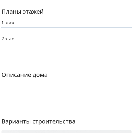
Планы этажей
1 этаж
2 этаж
Описание дома
Варианты строительства