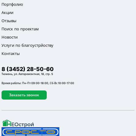
Портфолио
Акции
Отзывы
Поиск по проектам
Новости
Услуги по благоустрйоству
Контакты
8 (3452) 28-50-60
Тюмень, ул. Авторемонтная, 18, стр. 5
Время работы: Пн-Пт 09:00-18:00, Сб-Вс 10:00-17:00
Заказать звонок