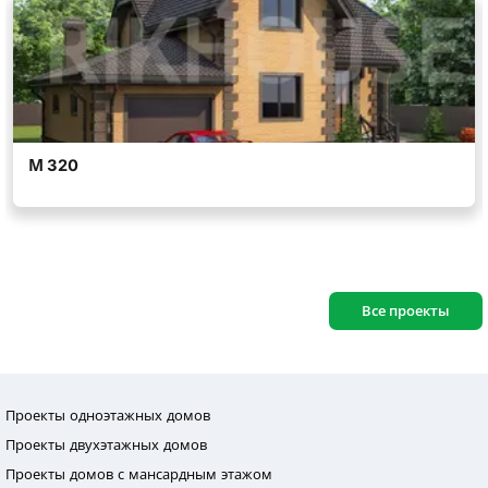
Все проекты
Проекты одноэтажных домов
Проекты двухэтажных домов
Проекты домов с мансардным этажом