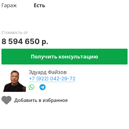
Гараж
Есть
Стоимость от
8 594 650 р.
Получить консультацию
Эдуард Файзов
+7 (922) 042-29-72