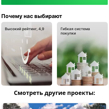
Почему нас выбирают
Высокий рейтинг, 4,9
Гибкая система
покупки
Смотреть другие проекты: