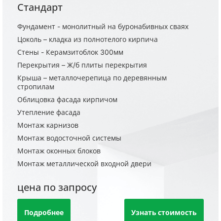
Стандарт
Фундамент - монолитный на буронабивных сваях
Цоколь – кладка из полнотелого кирпича
Стены - Керамзитоблок 300мм
Перекрытия – Ж/б плиты перекрытия
Крыша – металлочерепица по деревянным
стропилам
Облицовка фасада кирпичом
Утепление фасада
Монтаж карнизов
Монтаж водосточной системы
Монтаж оконных блоков
Монтаж металлической входной двери
цена по запросу
Подробнее
Узнать стоимость