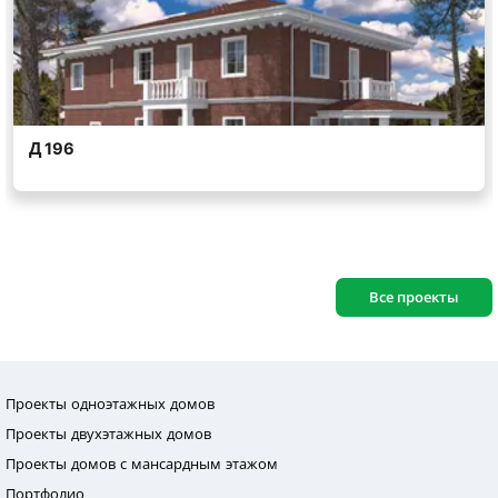
Все проекты
Проекты одноэтажных домов
Проекты двухэтажных домов
Проекты домов с мансардным этажом
Портфолио