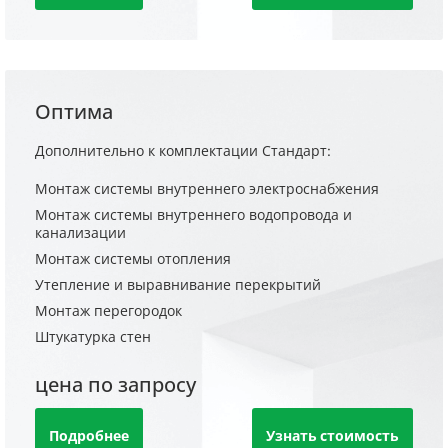
Оптима
Дополнительно к комплектации Стандарт:
Монтаж системы внутреннего электроснабжения
Монтаж системы внутреннего водопровода и
канализации
Монтаж системы отопления
Утепление и выравнивание перекрытий
Монтаж перегородок
Штукатурка стен
цена по запросу
Подробнее
Узнать стоимость