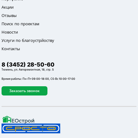
Акции
Отзывы
Поиск по проектам
Новости
Услуги по благоустрйоству
Контакты
8 (3452) 28-50-60
Тюмень, ул. Авторемонтная, 18, стр. 5
Время работы: Пн-Пт 09:00-18:00, Сб-Вс 10:00-17:00
Заказать звонок