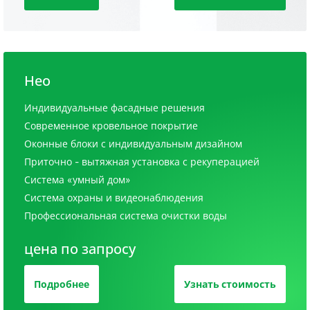
Нео
Индивидуальные фасадные решения
Современное кровельное покрытие
Оконные блоки с индивидуальным дизайном
Приточно - вытяжная установка с рекуперацией
Система «умный дом»
Система охраны и видеонаблюдения
Профессиональная система очистки воды
цена по запросу
Подробнее
Узнать стоимость