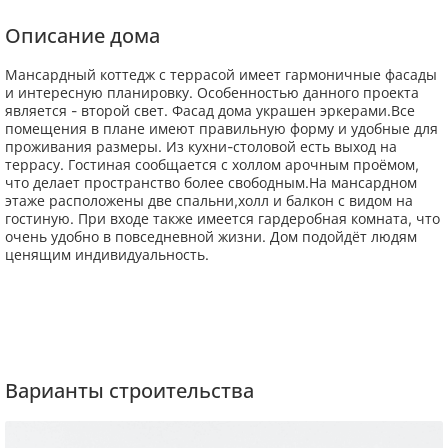
Описание дома
Мансардный коттедж с террасой имеет гармоничные фасады
и интересную планировку. Особенностью данного проекта
является - второй свет. Фасад дома украшен эркерами.Все
помещения в плане имеют правильную форму и удобные для
проживания размеры. Из кухни-столовой есть выход на
террасу. Гостиная сообщается с холлом арочным проёмом,
что делает пространство более свободным.На мансардном
этаже расположены две спальни,холл и балкон с видом на
гостиную. При входе также имеется гардеробная комната, что
очень удобно в повседневной жизни. Дом подойдёт людям
ценящим индивидуальность.
Варианты строительства