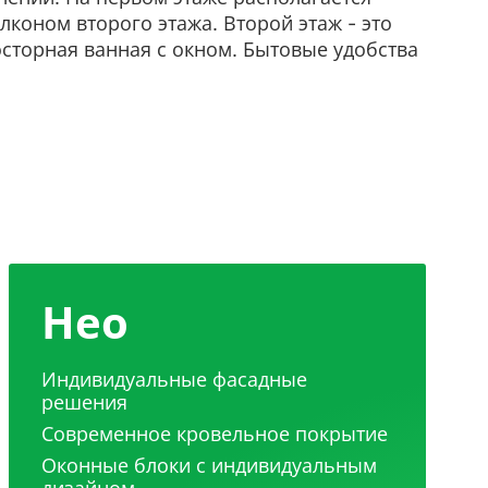
лконом второго этажа. Второй этаж - это
осторная ванная с окном. Бытовые удобства
Нео
Индивидуальные фасадные
решения
Современное кровельное покрытие
Оконные блоки с индивидуальным