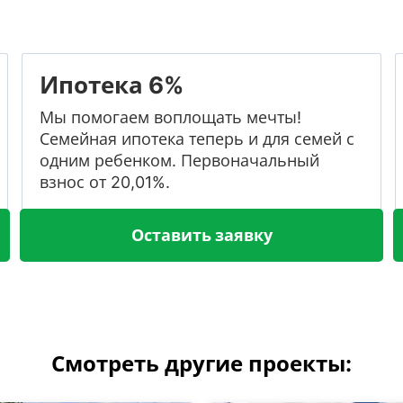
Ипотека 6%
Мы помогаем воплощать мечты!
Семейная ипотека теперь и для семей с
одним ребенком. Первоначальный
взнос от 20,01%.
Оставить заявку
Смотреть другие проекты: