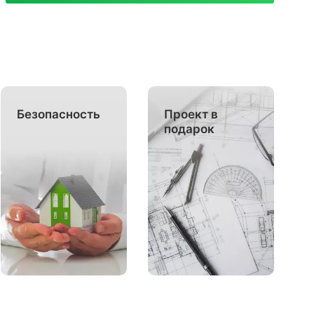
Безопасность
Проект в
подарок