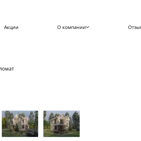
Акции
О компании
Отзы
ломат