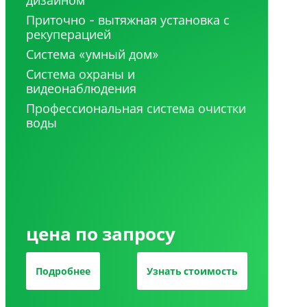
дизайном
Приточно - вытяжная установка с
рекуперацией
Система «умный дом»
Система охраны и
видеонаблюдения
Профессиональная система очистки
воды
цена по запросу
Подробнее
Узнать стоимость