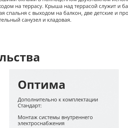
ходом на террасу. Крыша над террасой служит и ба
я спальня с выходом на балкон, две детские и пр
ельный санузел и кладовая.
льства
Оптима
Дополнительно к комплектации
Стандарт:
Монтаж системы внутреннего
электроснабжения