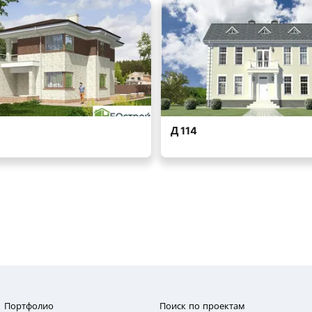
Портфолио
Поиск по проектам