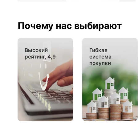
Почему нас выбирают
Высокий
Гибкая
рейтинг, 4,9
система
покупки