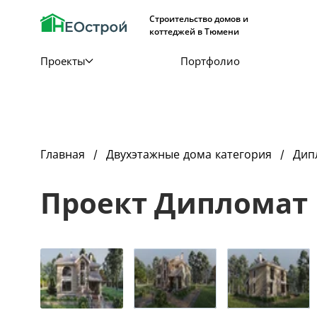
Строительство домов и
коттеджей в Тюмени
Проекты
Портфолио
Главная
Двухэтажные дома категория
Дип
Проект Дипломат