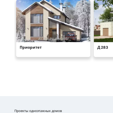
Проекты одноэтажных домов