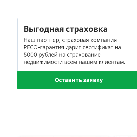
Выгодная страховка
Наш партнер, страховая компания
РЕСО-гарантия дарит сертификат на
5000 рублей на страхование
недвижимости всем нашим клиентам.
Оставить заявку