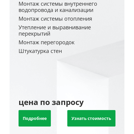
Монтаж системы внутреннего
водопровода и канализации
Монтаж системы отопления
Утепление и выравнивание
перекрытий
Монтаж перегородок
Штукатурка стен
цена по запросу
Подробнее
Узнать стоимость