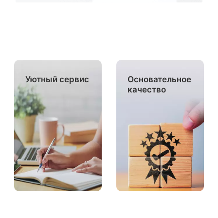
Уютный сервис
Основательное
качество