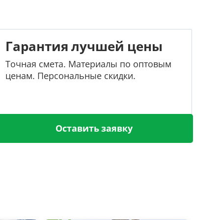
Гарантия лучшей цены
Точная смета. Материалы по оптовым
ценам. Персональные скидки.
Оставить заявку