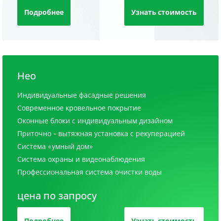
Подробнее
Узнать стоимость
Нео
Индивидуальные фасадные решения
Современное кровельное покрытие
Оконные блоки с индивидуальным дизайном
Приточно - вытяжная установка с рекуперацией
Система «умный дом»
Система охраны и видеонаблюдения
Профессиональная система очистки воды
цена по запросу
Подробнее
Узнать стоимость