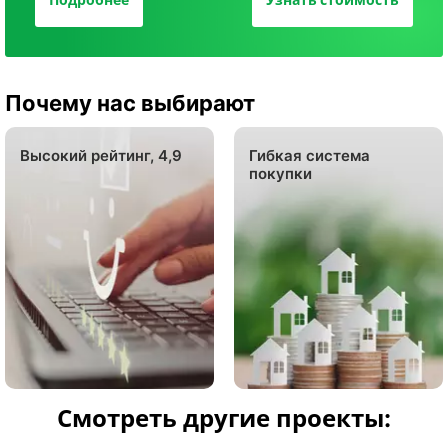
Почему нас выбирают
Высокий рейтинг, 4,9
Гибкая система
покупки
Смотреть другие проекты: