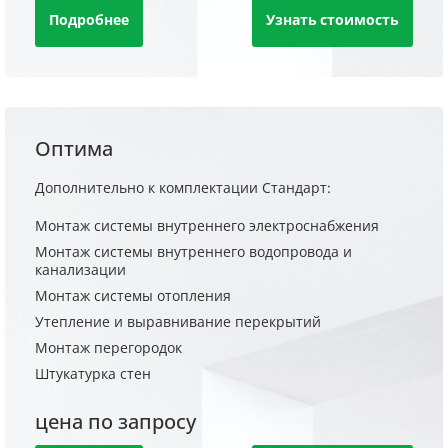
Подробнее
Узнать стоимость
Оптима
Дополнительно к комплектации Стандарт:
Монтаж системы внутреннего электроснабжения
Монтаж системы внутреннего водопровода и
канализации
Монтаж системы отопления
Утепление и выравнивание перекрытий
Монтаж перегородок
Штукатурка стен
цена по запросу