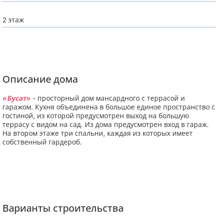
2 этаж
Описание дома
«Бусат»
- просторный дом мансардного с террасой и
гаражом. Кухня объединена в большое единое пространство с
гостиной, из которой предусмотрен выход на большую
террасу с видом на сад. Из дома предусмотрен вход в гараж.
На втором этаже три спальни, каждая из которых имеет
собственный гардероб.
Варианты строительства