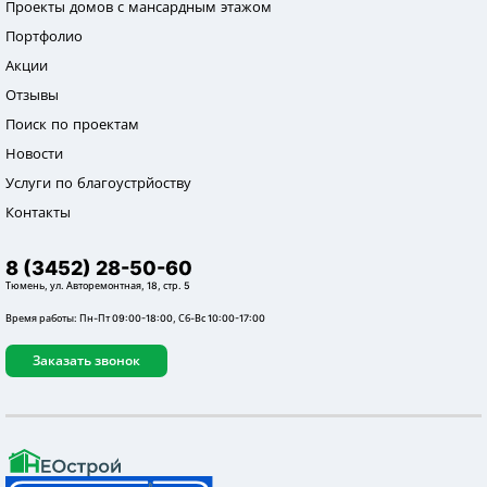
Проекты домов с мансардным этажом
Портфолио
Акции
Отзывы
Поиск по проектам
Новости
Услуги по благоустрйоству
Контакты
8 (3452) 28-50-60
Тюмень, ул. Авторемонтная, 18, стр. 5
Время работы: Пн-Пт 09:00-18:00, Сб-Вс 10:00-17:00
Заказать звонок