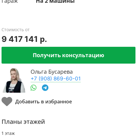
Гараж
На 2 машины
Стоимость от
9 417 141 р.
Получить консультацию
Ольга Бусарева
+7 (908) 869-60-01
Планы этажей
1 этаж