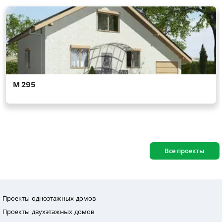
Все проекты
Проекты одноэтажных домов
Проекты двухэтажных домов