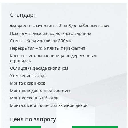
Стандарт
Фундамент - монолитный на буронабивных сваях
Цоколь – кладка из полнотелого кирпича
Стены - Керамзитоблок 300мм
Перекрытия – Ж/б плиты перекрытия
Крыша – металлочерепица по деревянным
стропилам
Облицовка фасада кирпичом
Утепление фасада
Монтаж карнизов
Монтаж водосточной системы
Монтаж оконных блоков
Монтаж металлической входной двери
цена по запросу