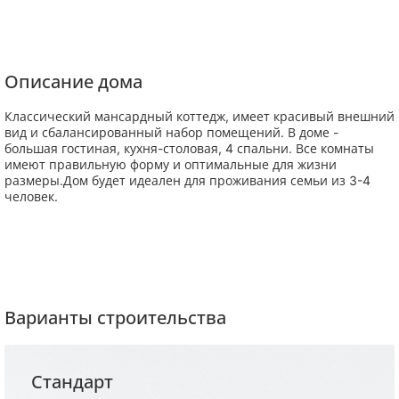
Описание дома
Классический мансардный коттедж, имеет красивый внешний
вид и сбалансированный набор помещений. В доме -
большая гостиная, кухня-столовая, 4 спальни. Все комнаты
имеют правильную форму и оптимальные для жизни
размеры.Дом будет идеален для проживания семьи из 3-4
человек.
Варианты строительства
Стандарт