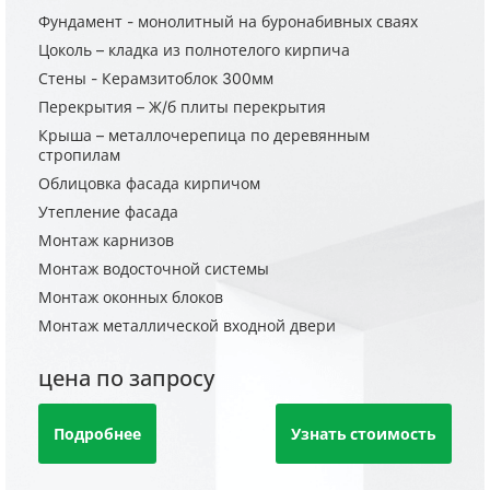
Фундамент - монолитный на буронабивных сваях
Цоколь – кладка из полнотелого кирпича
Стены - Керамзитоблок 300мм
Перекрытия – Ж/б плиты перекрытия
Крыша – металлочерепица по деревянным
стропилам
Облицовка фасада кирпичом
Утепление фасада
Монтаж карнизов
Монтаж водосточной системы
Монтаж оконных блоков
Монтаж металлической входной двери
цена по запросу
Подробнее
Узнать стоимость