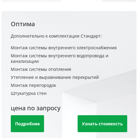
Оптима
Дополнительно к комплектации Стандарт:
Монтаж системы внутреннего электроснабжения
Монтаж системы внутреннего водопровода и
канализации
Монтаж системы отопления
Утепление и выравнивание перекрытий
Монтаж перегородок
Штукатурка стен
цена по запросу
Подробнее
Узнать стоимость