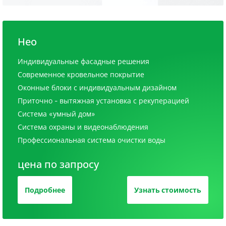
Нео
Индивидуальные фасадные решения
Современное кровельное покрытие
Оконные блоки с индивидуальным дизайном
Приточно - вытяжная установка с рекуперацией
Система «умный дом»
Система охраны и видеонаблюдения
Профессиональная система очистки воды
цена по запросу
Подробнее
Узнать стоимость