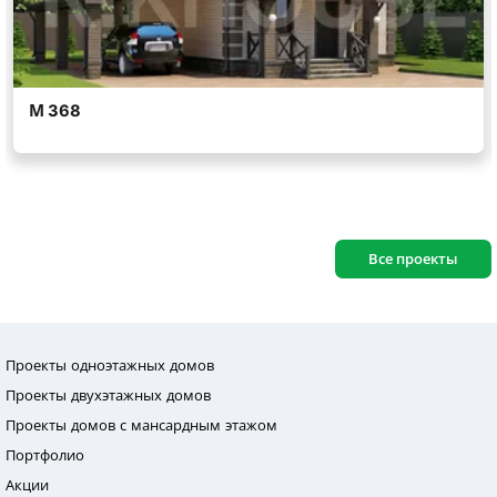
Все проекты
Проекты одноэтажных домов
Проекты двухэтажных домов
Проекты домов с мансардным этажом
Портфолио
Акции