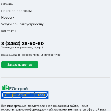
Отзывы
Поиск по проектам
Новости
Услуги по благоустрйоству
Контакты
8 (3452) 28-50-60
Тюмень, ул. Авторемонтная, 18, стр. 5
Время работы: Пн-Пт 09:00-18:00, Сб-Вс 10:00-17:00
Заказать звонок
Вся информация, представленная на данном сайте, носит
исключительно информационный характер, не является офертой или