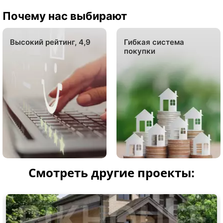
Почему нас выбирают
Высокий рейтинг, 4,9
Гибкая система
покупки
Смотреть другие проекты: