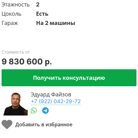
Этажность
2
Цоколь
Есть
Гараж
На 2 машины
Стоимость от
9 830 600 р.
Получить консультацию
Эдуард Файзов
+7 (922) 042-29-72