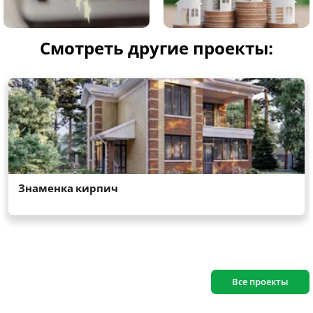
Смотреть другие проекты:
Все проекты