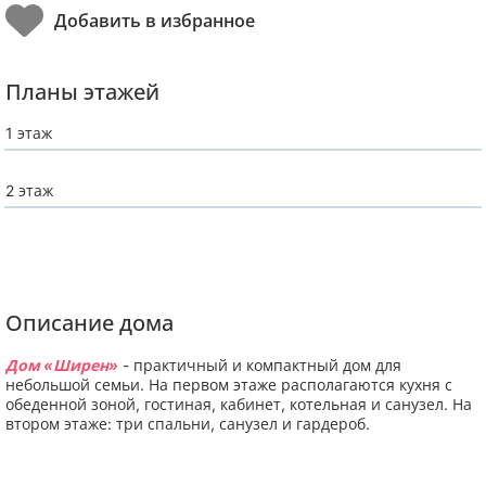
Планы этажей
1 этаж
2 этаж
Описание дома
Дом «Ширен»
- практичный и компактный дом для
небольшой семьи. На первом этаже располагаются кухня с
обеденной зоной, гостиная, кабинет, котельная и санузел. На
втором этаже: три спальни, санузел и гардероб.