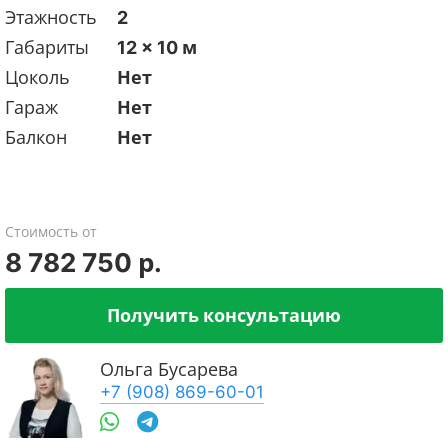
Этажность
2
Габариты
12 x 10 м
Цоколь
Нет
Гараж
Нет
Балкон
Нет
Стоимость от
8 782 750 р.
Получить консультацию
Ольга Бусарева
+7 (908) 869-60-01