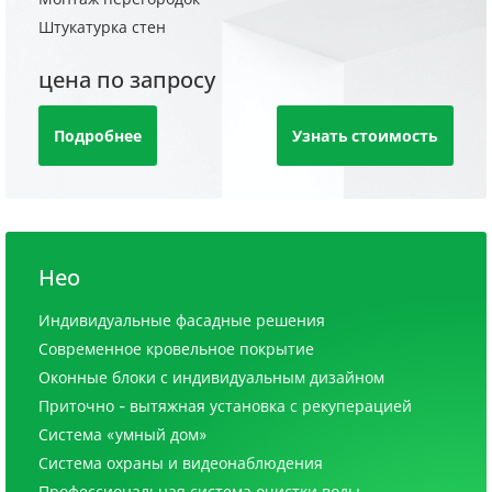
Штукатурка стен
цена по запросу
Подробнее
Узнать стоимость
Нео
Индивидуальные фасадные решения
Современное кровельное покрытие
Оконные блоки с индивидуальным дизайном
Приточно - вытяжная установка с рекуперацией
Система «умный дом»
Система охраны и видеонаблюдения
Профессиональная система очистки воды