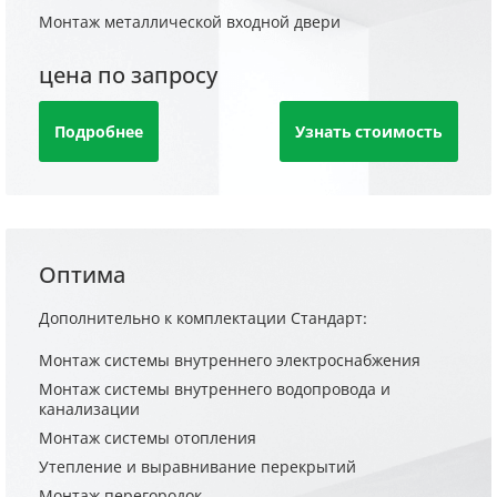
Монтаж металлической входной двери
цена по запросу
Подробнее
Узнать стоимость
Оптима
Дополнительно к комплектации Стандарт:
Монтаж системы внутреннего электроснабжения
Монтаж системы внутреннего водопровода и
канализации
Монтаж системы отопления
Утепление и выравнивание перекрытий
Монтаж перегородок