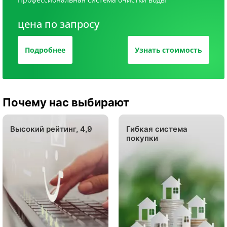
цена по запросу
Подробнее
Узнать стоимость
Почему нас выбирают
Высокий рейтинг, 4,9
Гибкая система
покупки