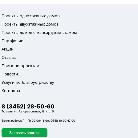
Проекты одноэтажных домов
Проекты двухэтажных домов
Проекты домов с мансардным этажом
Портфолио
Акции
Отзывы
Поиск по проектам
Новости
Услуги по благоустрйоству
Контакты
8 (3452) 28-50-60
Тюмень, ул. Авторемонтная, 18, стр. 5
Время работы: Пн-Пт 09:00-18:00, Сб-Вс 10:00-17:00
Заказать звонок