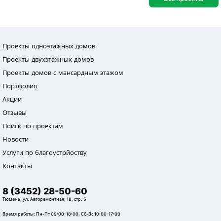
Проекты одноэтажных домов
Проекты двухэтажных домов
Проекты домов с мансардным этажом
Портфолио
Акции
Отзывы
Поиск по проектам
Новости
Услуги по благоустрйоству
Контакты
8 (3452) 28-50-60
Тюмень, ул. Авторемонтная, 18, стр. 5
Время работы: Пн-Пт 09:00-18:00, Сб-Вс 10:00-17:00