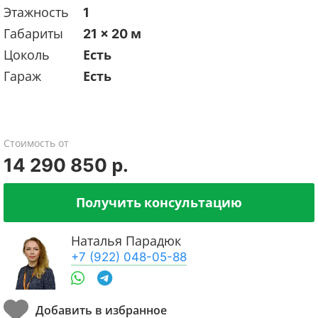
Этажность
1
Габариты
21 x 20 м
Цоколь
Есть
Гараж
Есть
Стоимость от
14 290 850 р.
Получить консультацию
Наталья Парадюк
+7 (922) 048-05-88