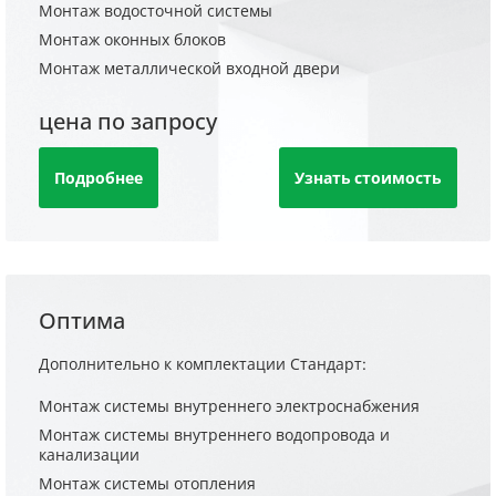
Монтаж водосточной системы
Монтаж оконных блоков
Монтаж металлической входной двери
цена по запросу
Подробнее
Узнать стоимость
Оптима
Дополнительно к комплектации Стандарт:
Монтаж системы внутреннего электроснабжения
Монтаж системы внутреннего водопровода и
канализации
Монтаж системы отопления