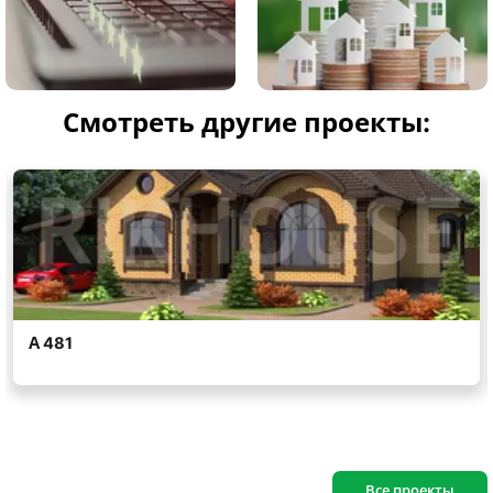
Смотреть другие проекты:
Все проекты