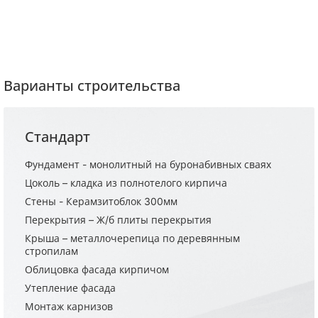
Варианты строительства
Стандарт
Фундамент - монолитный на буронабивных сваях
Цоколь – кладка из полнотелого кирпича
Стены - Керамзитоблок 300мм
Перекрытия – Ж/б плиты перекрытия
Крыша – металлочерепица по деревянным
стропилам
Облицовка фасада кирпичом
Утепление фасада
Монтаж карнизов