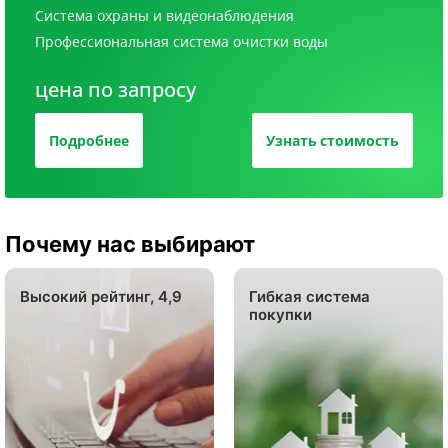
Система охраны и видеонаблюдения
Профессиональная система очистки воды
цена по запросу
Подробнее
Узнать стоимость
Почему нас выбирают
Высокий рейтинг, 4,9
Гибкая система
покупки