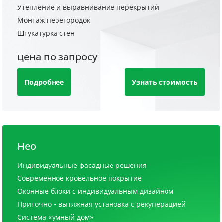
Утепление и выравнивание перекрытий
Монтаж перегородок
Штукатурка стен
цена по запросу
Подробнее
Узнать стоимость
Нео
Индивидуальные фасадные решения
Современное кровельное покрытие
Оконные блоки с индивидуальным дизайном
Приточно - вытяжная установка с рекуперацией
Система «умный дом»