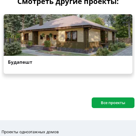
Смотреть другие проекты:
Все проекты
Проекты одноэтажных домов