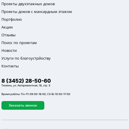
Проекты двухэтажных домов
Проекты домов с мансардным этажом
Портфолио
Акции
Отзывы
Поиск по проектам
Новости
Услуги по благоустрйоству
Контакты
8 (3452) 28-50-60
Тюмень, ул. Авторемонтная, 18, стр. 5
Время работы: Пн-Пт 09:00-18:00, Сб-Вс 10:00-17:00
Заказать звонок