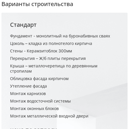
Варианты строительства
Стандарт
Фундамент - монолитный на буронабивных сваях
Цоколь – кладка из полнотелого кирпича
Стены - Керамзитоблок 300мм
Перекрытия – Ж/б плиты перекрытия
Крыша – металлочерепица по деревянным
стропилам
Облицовка фасада кирпичом
Утепление фасада
Монтаж карнизов
Монтаж водосточной системы
Монтаж оконных блоков
Монтаж металлической входной двери