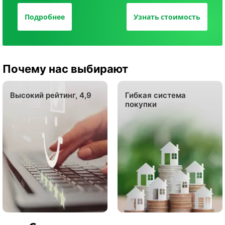
Подробнее
Узнать стоимость
Почему нас выбирают
Высокий рейтинг, 4,9
Гибкая система
покупки