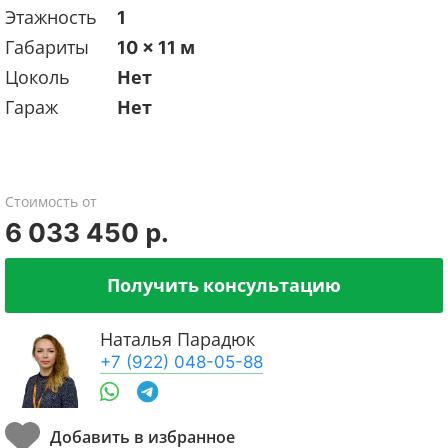
Этажность
1
Габариты
10 x 11 м
Цоколь
Нет
Гараж
Нет
Стоимость от
6 033 450 р.
Получить консультацию
Наталья Парадюк
+7 (922) 048-05-88