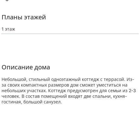
Планы этажей
1 этаж
Описание дома
Небольшой, стильный одноэтажный коттедж с террасой. Из-
за своих компактных размеров дом сможет уместиться на
небольших участках. Коттедж предусмотрен для семьи из 2-3
человек. В состав помещений входят две спальни, кухня-
гостиная, большой санузел.