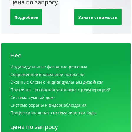
цена по запросу
Подробнее
Узнать стоимость
Нео
Индивидуальные фасадные решения
Современное кровельное покрытие
Оконные блоки с индивидуальным дизайном
Приточно - вытяжная установка с рекуперацией
Система «умный дом»
Система охраны и видеонаблюдения
Профессиональная система очистки воды
цена по запросу