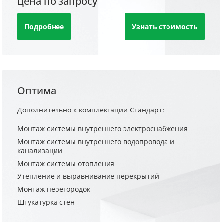
цена по запросу
Подробнее
Узнать стоимость
Оптима
Дополнительно к комплектации Стандарт:
Монтаж системы внутреннего электроснабжения
Монтаж системы внутреннего водопровода и
канализации
Монтаж системы отопления
Утепление и выравнивание перекрытий
Монтаж перегородок
Штукатурка стен