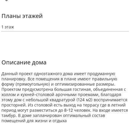
Планы этажей
1 этаж
Описание дома
Данный проект одноэтажного дома имеет продуманную
планировку. Все помещения в плане имеют правильную
форму (прямоугольную) и оптимизированные размеры.
Проектом предусмотрена большая гостиная, объединенная с
холлом и кухней-столовой арочными проемами, благодаря
этому дом с небольшой квадратурой (124 м2) воспринимается
просторней. Из столовой есть выход на террасу где в летний
период могут разместиться до 8-12 человек. На входе имеется
тамбур. В доме запланирован оптимальный состав
помещений для жизни и отдыха