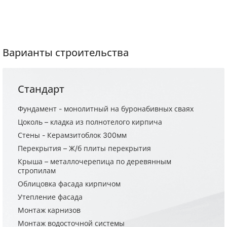
Варианты строительства
Стандарт
Фундамент - монолитный на буронабивных сваях
Цоколь – кладка из полнотелого кирпича
Стены - Керамзитоблок 300мм
Перекрытия – Ж/б плиты перекрытия
Крыша – металлочерепица по деревянным
стропилам
Облицовка фасада кирпичом
Утепление фасада
Монтаж карнизов
Монтаж водосточной системы