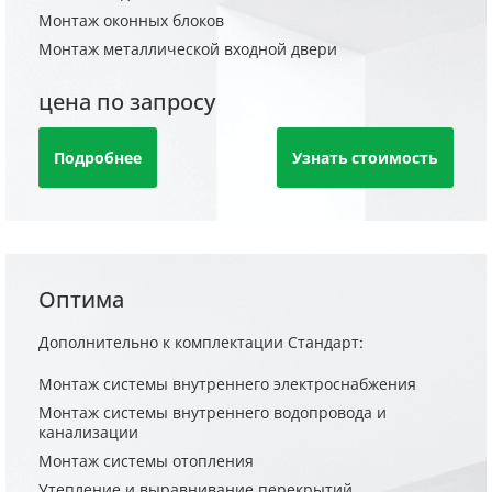
Монтаж оконных блоков
Монтаж металлической входной двери
цена по запросу
Подробнее
Узнать стоимость
Оптима
Дополнительно к комплектации Стандарт:
Монтаж системы внутреннего электроснабжения
Монтаж системы внутреннего водопровода и
канализации
Монтаж системы отопления
Утепление и выравнивание перекрытий