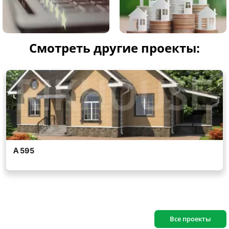
Смотреть другие проекты:
Все проекты