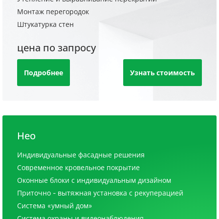
Монтаж перегородок
Штукатурка стен
цена по запросу
Подробнее
Узнать стоимость
Нео
Индивидуальные фасадные решения
Современное кровельное покрытие
Оконные блоки с индивидуальным дизайном
Приточно - вытяжная установка с рекуперацией
Система «умный дом»
Система охраны и видеонаблюдения