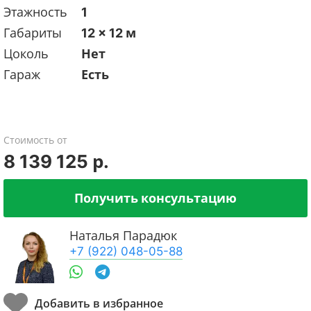
Этажность
1
Габариты
12 x 12 м
Цоколь
Нет
Гараж
Есть
Стоимость от
8 139 125 р.
Получить консультацию
Наталья Парадюк
+7 (922) 048-05-88