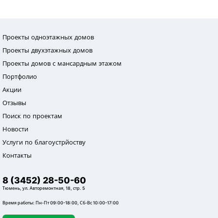
Проекты одноэтажных домов
Проекты двухэтажных домов
Проекты домов с мансардным этажом
Портфолио
Акции
Отзывы
Поиск по проектам
Новости
Услуги по благоустрйоству
Контакты
8 (3452) 28-50-60
Тюмень, ул. Авторемонтная, 18, стр. 5
Время работы: Пн-Пт 09:00-18:00, Сб-Вс 10:00-17:00