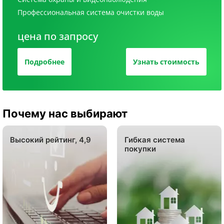
Профессиональная система очистки воды
цена по запросу
Подробнее
Узнать стоимость
Почему нас выбирают
Высокий рейтинг, 4,9
Гибкая система
покупки