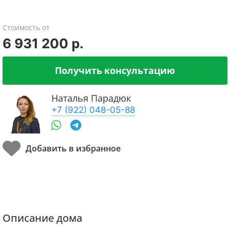
Стоимость от
6 931 200 р.
Получить консультацию
Наталья Парадюк
+7 (922) 048-05-88
Описание дома