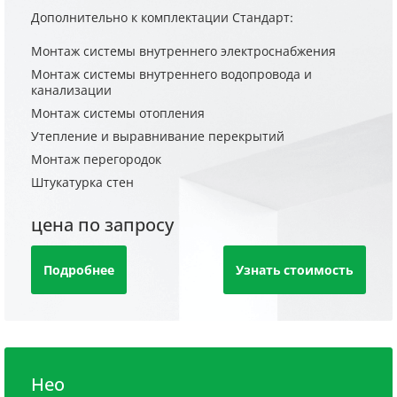
Дополнительно к комплектации Стандарт:
Монтаж системы внутреннего электроснабжения
Монтаж системы внутреннего водопровода и
канализации
Монтаж системы отопления
Утепление и выравнивание перекрытий
Монтаж перегородок
Штукатурка стен
цена по запросу
Подробнее
Узнать стоимость
Нео