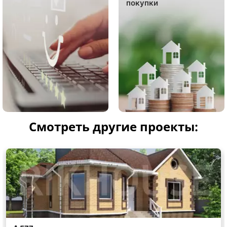
покупки
Смотреть другие проекты: