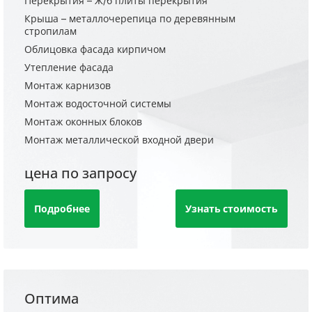
Перекрытия – Ж/б плиты перекрытия
Крыша – металлочерепица по деревянным
стропилам
Облицовка фасада кирпичом
Утепление фасада
Монтаж карнизов
Монтаж водосточной системы
Монтаж оконных блоков
Монтаж металлической входной двери
цена по запросу
Подробнее
Узнать стоимость
Оптима