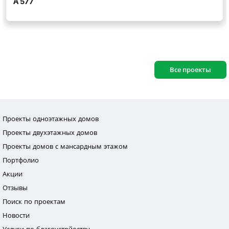
Все проекты
Проекты одноэтажных домов
Проекты двухэтажных домов
Проекты домов с мансардным этажом
Портфолио
Акции
Отзывы
Поиск по проектам
Новости
Услуги по благоустрйоству