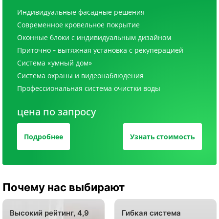
Индивидуальные фасадные решения
Современное кровельное покрытие
Оконные блоки с индивидуальным дизайном
Приточно - вытяжная установка с рекуперацией
Система «умный дом»
Система охраны и видеонаблюдения
Профессиональная система очистки воды
цена по запросу
Подробнее
Узнать стоимость
Почему нас выбирают
Высокий рейтинг, 4,9
Гибкая система