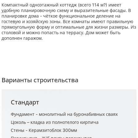
Компактный одноэтажный коттедж (всего 114 м?) имеет
удобную планировочную схему и выразительные фасады. В
планировке дома - чёткое функциональное деление на
гостевую и хозяйскую зоны. Все комнаты имеют правильную
прямоугольную форму и оптимальные для жизни размеры. Из
столовой и можно попасть на террасу. Дом может быть
дополнен гаражом.
Варианты строительства
Стандарт
Фундамент - монолитный на буронабивных сваях
Цоколь – кладка из полнотелого кирпича
Стены - Керамзитоблок 300мм