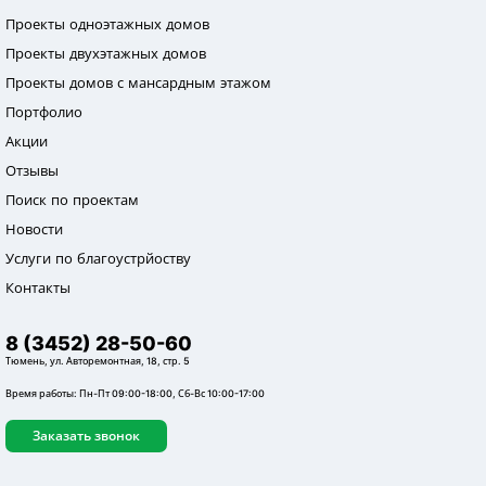
Проекты одноэтажных домов
Проекты двухэтажных домов
Проекты домов с мансардным этажом
Портфолио
Акции
Отзывы
Поиск по проектам
Новости
Услуги по благоустрйоству
Контакты
8 (3452) 28-50-60
Тюмень, ул. Авторемонтная, 18, стр. 5
Время работы: Пн-Пт 09:00-18:00, Сб-Вс 10:00-17:00
Заказать звонок