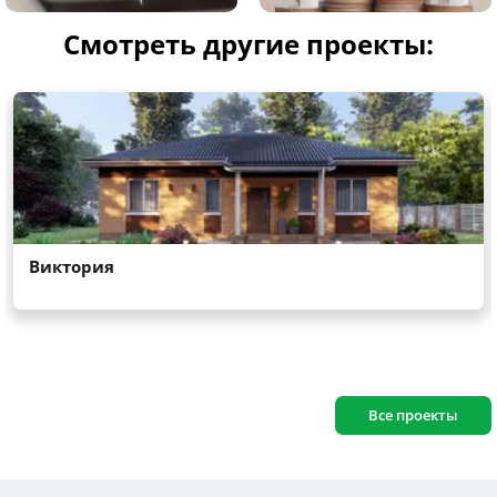
Смотреть другие проекты:
Все проекты