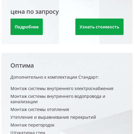
цена по запросу
Подробнее
Узнать стоимость
Оптима
Дополнительно к комплектации Стандарт:
Монтаж системы внутреннего электроснабжения
Монтаж системы внутреннего водопровода и
канализации
Монтаж системы отопления
Утепление и выравнивание перекрытий
Монтаж перегородок
Штукатурка стен