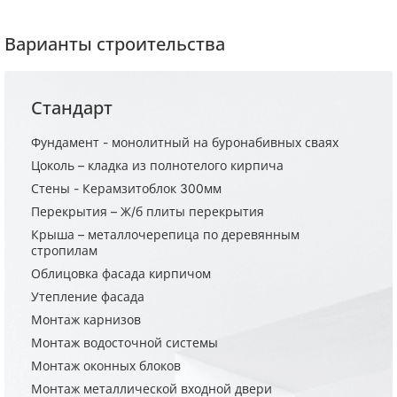
Варианты строительства
Стандарт
Фундамент - монолитный на буронабивных сваях
Цоколь – кладка из полнотелого кирпича
Стены - Керамзитоблок 300мм
Перекрытия – Ж/б плиты перекрытия
Крыша – металлочерепица по деревянным
стропилам
Облицовка фасада кирпичом
Утепление фасада
Монтаж карнизов
Монтаж водосточной системы
Монтаж оконных блоков
Монтаж металлической входной двери