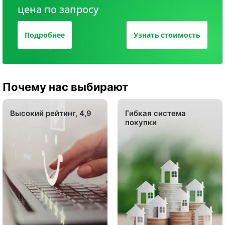
цена по запросу
Подробнее
Узнать стоимость
Почему нас выбирают
Высокий рейтинг, 4,9
Гибкая система
покупки