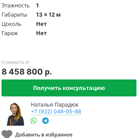
Этажность
1
Габариты
13 x 12 м
Цоколь
Нет
Гараж
Нет
Стоимость от
8 458 800 р.
Получить консультацию
Наталья Парадюк
+7 (922) 048-05-88