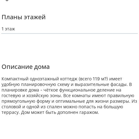
Планы этажей
1 этаж
Описание дома
Компактный одноэтажный коттедж (всего 119 м?) имеет
удобную планировочную схему и выразительные фасады. В
планировке дома - чёткое функциональное деление на
гостевую и хозяйскую зоны. Все комнаты имеют правильную
прямоугольную форму и оптимальные для жизни размеры. Из
столовой и одной из спален можно попасть на большую
террасу. Дом может быть дополнен гаражом.