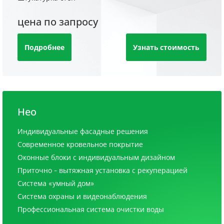
цена по запросу
Подробнее
Узнать стоимость
Нео
Индивидуальные фасадные решения
Современное кровельное покрытие
Оконные блоки с индивидуальным дизайном
Приточно - вытяжная установка с рекуперацией
Система «умный дом»
Система охраны и видеонаблюдения
Профессиональная система очистки воды