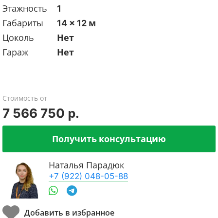
Этажность
1
Габариты
14 x 12 м
Цоколь
Нет
Гараж
Нет
Стоимость от
7 566 750 р.
Получить консультацию
Наталья Парадюк
+7 (922) 048-05-88