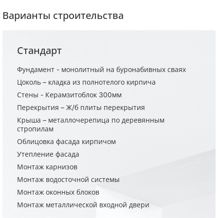
Варианты строительства
Стандарт
Фундамент - монолитный на буронабивных сваях
Цоколь – кладка из полнотелого кирпича
Стены - Керамзитоблок 300мм
Перекрытия – Ж/б плиты перекрытия
Крыша – металлочерепица по деревянным
стропилам
Облицовка фасада кирпичом
Утепление фасада
Монтаж карнизов
Монтаж водосточной системы
Монтаж оконных блоков
Монтаж металлической входной двери