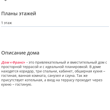
Планы этажей
1 этаж
Описание дома
Дом «Франс»
- это привлекательный и вместительный дом с
просторной террасой и с идеальной планировкой. В доме
находятся коридор, три спальни, кабинет, обширная кухня –
гостиная, ванная комната, санузел и сауна. Так же
присутствует котельная, а вход на террасу проходит через
кухню – гостиную.