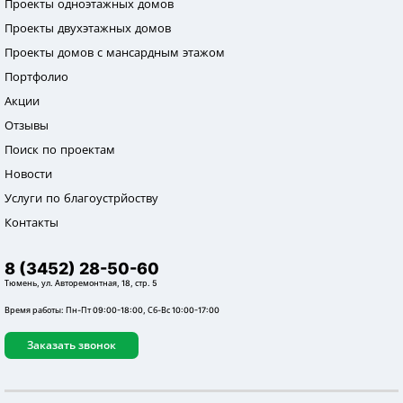
Проекты одноэтажных домов
Проекты двухэтажных домов
Проекты домов с мансардным этажом
Портфолио
Акции
Отзывы
Поиск по проектам
Новости
Услуги по благоустрйоству
Контакты
8 (3452) 28-50-60
Тюмень, ул. Авторемонтная, 18, стр. 5
Время работы: Пн-Пт 09:00-18:00, Сб-Вс 10:00-17:00
Заказать звонок