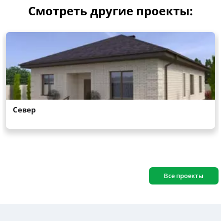
Смотреть другие проекты:
Все проекты