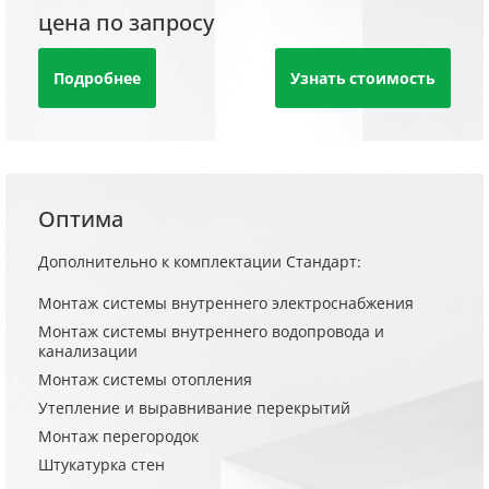
цена по запросу
Подробнее
Узнать стоимость
Оптима
Дополнительно к комплектации Стандарт:
Монтаж системы внутреннего электроснабжения
Монтаж системы внутреннего водопровода и
канализации
Монтаж системы отопления
Утепление и выравнивание перекрытий
Монтаж перегородок
Штукатурка стен