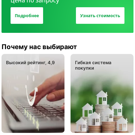
цена по запросу
Подробнее
Узнать стоимость
Почему нас выбирают
Высокий рейтинг, 4,9
Гибкая система
покупки