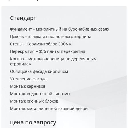
Стандарт
Фундамент - монолитный на буронабивных сваях
Цоколь – кладка из полнотелого кирпича
Стены - Керамзитоблок 300мм
Перекрытия – Ж/б плиты перекрытия
Крыша – металлочерепица по деревянным
стропилам
Облицовка фасада кирпичом
Утепление фасада
Монтаж карнизов
Монтаж водосточной системы
Монтаж оконных блоков
Монтаж металлической входной двери
цена по запросу