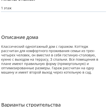
1 этаж
Описание дома
Классический одноэтажный дом с гаражом. Коттедж
рассчитан для комфортного проживания семьи из трех-
четырех человек, он вместил в себя гостиную-столовую,
кухню с выходом на террасу, 3 спальни. Все помещения в
плане имеют правильную форму (прямоугольную) и
оптимизированные размеры. Гараж рассчитан на одну
машину и имеет второй выход через котельную в сад.
Варианты строительства