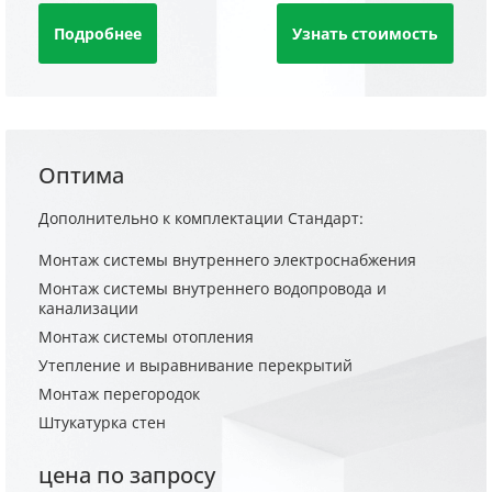
Подробнее
Узнать стоимость
Оптима
Дополнительно к комплектации Стандарт:
Монтаж системы внутреннего электроснабжения
Монтаж системы внутреннего водопровода и
канализации
Монтаж системы отопления
Утепление и выравнивание перекрытий
Монтаж перегородок
Штукатурка стен
цена по запросу