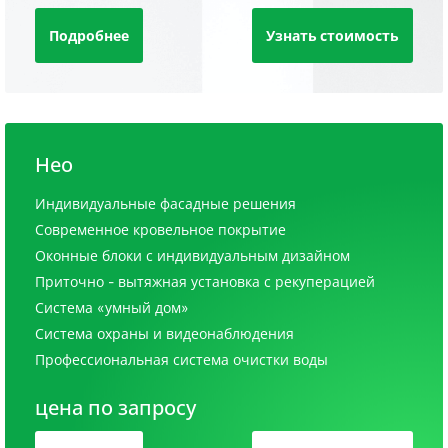
Подробнее
Узнать стоимость
Нео
Индивидуальные фасадные решения
Современное кровельное покрытие
Оконные блоки с индивидуальным дизайном
Приточно - вытяжная установка с рекуперацией
Система «умный дом»
Система охраны и видеонаблюдения
Профессиональная система очистки воды
цена по запросу