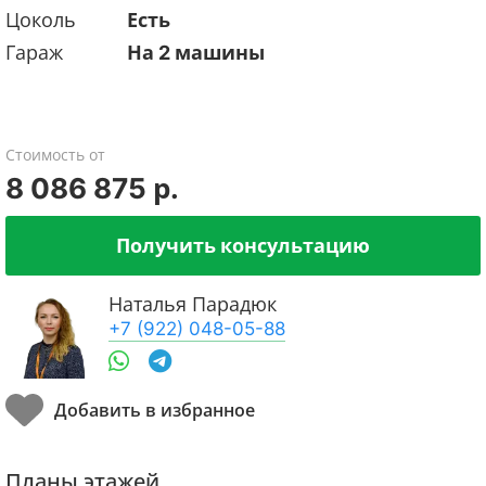
Цоколь
Есть
Гараж
На 2 машины
Стоимость от
8 086 875 р.
Получить консультацию
Наталья Парадюк
+7 (922) 048-05-88
Планы этажей