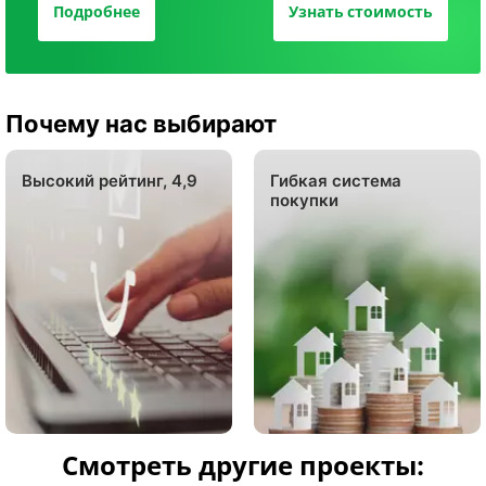
Подробнее
Узнать стоимость
Почему нас выбирают
Высокий рейтинг, 4,9
Гибкая система
покупки
Смотреть другие проекты: