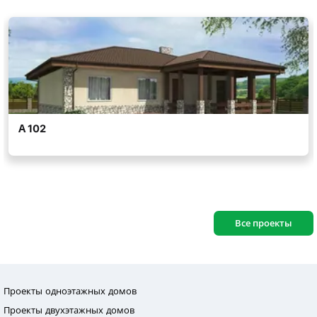
Все проекты
Проекты одноэтажных домов
Проекты двухэтажных домов