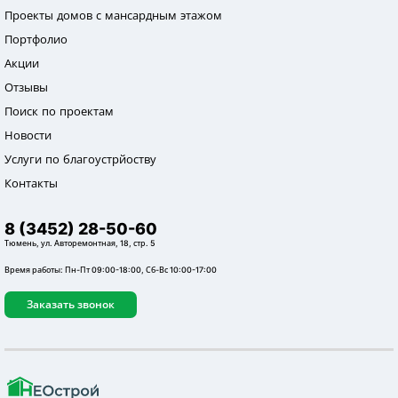
Проекты домов с мансардным этажом
Портфолио
Акции
Отзывы
Поиск по проектам
Новости
Услуги по благоустрйоству
Контакты
8 (3452) 28-50-60
Тюмень, ул. Авторемонтная, 18, стр. 5
Время работы: Пн-Пт 09:00-18:00, Сб-Вс 10:00-17:00
Заказать звонок