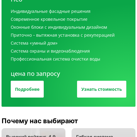
Индивидуальные фасадные решения
Современное кровельное покрытие
Оконные блоки с индивидуальным дизайном
Приточно - вытяжная установка с рекуперацией
Система «умный дом»
Система охраны и видеонаблюдения
Профессиональная система очистки воды
цена по запросу
Подробнее
Узнать стоимость
Почему нас выбирают
Высокий рейтинг, 4,9
Гибкая система