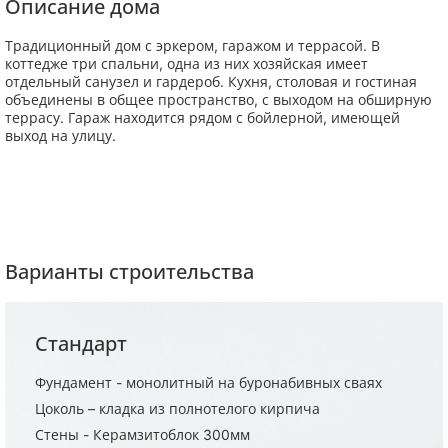
Описание дома
Традиционный дом с эркером, гаражом и террасой. В
коттедже три спальни, одна из них хозяйская имеет
отдельный санузел и гардероб. Кухня, столовая и гостиная
объединены в общее пространство, с выходом на обширную
террасу. Гараж находится рядом с бойлерной, имеющей
выход на улицу.
Варианты строительства
Стандарт
Фундамент - монолитный на буронабивных сваях
Цоколь – кладка из полнотелого кирпича
Стены - Керамзитоблок 300мм