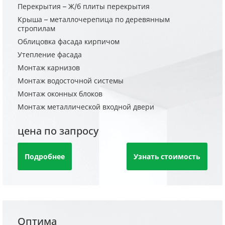
Перекрытия – Ж/б плиты перекрытия
Крыша – металлочерепица по деревянным
стропилам
Облицовка фасада кирпичом
Утепление фасада
Монтаж карнизов
Монтаж водосточной системы
Монтаж оконных блоков
Монтаж металлической входной двери
цена по запросу
Подробнее
Узнать стоимость
Оптима