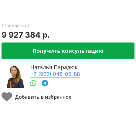
Стоимость от
9 927 384 р.
Получить консультацию
Наталья Парадюк
+7 (922) 048-05-88