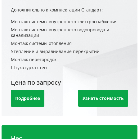
Дополнительно к комплектации Стандарт:
Монтаж системы внутреннего электроснабжения
Монтаж системы внутреннего водопровода и
канализации
Монтаж системы отопления
Утепление и выравнивание перекрытий
Монтаж перегородок
Штукатурка стен
цена по запросу
Подробнее
Узнать стоимость
Нео