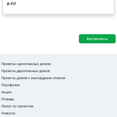
Все проекты
Проекты одноэтажных домов
Проекты двухэтажных домов
Проекты домов с мансардным этажом
Портфолио
Акции
Отзывы
Поиск по проектам
Новости