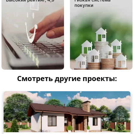
покупки
Смотреть другие проекты: