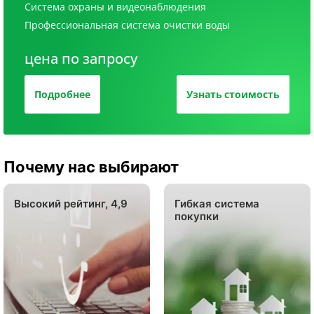
Система охраны и видеонаблюдения
Профессиональная система очистки воды
цена по запросу
Подробнее
Узнать стоимость
Почему нас выбирают
Высокий рейтинг, 4,9
Гибкая система
покупки