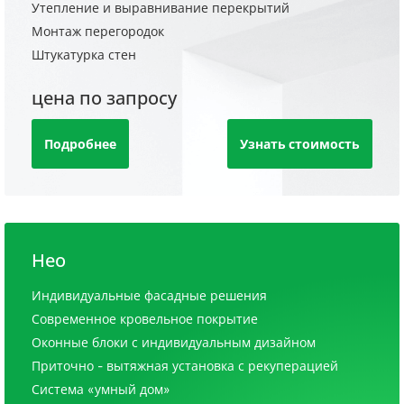
Утепление и выравнивание перекрытий
Монтаж перегородок
Штукатурка стен
цена по запросу
Подробнее
Узнать стоимость
Нео
Индивидуальные фасадные решения
Современное кровельное покрытие
Оконные блоки с индивидуальным дизайном
Приточно - вытяжная установка с рекуперацией
Система «умный дом»