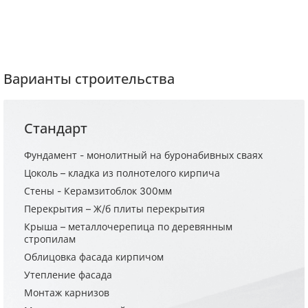
Варианты строительства
Стандарт
Фундамент - монолитный на буронабивных сваях
Цоколь – кладка из полнотелого кирпича
Стены - Керамзитоблок 300мм
Перекрытия – Ж/б плиты перекрытия
Крыша – металлочерепица по деревянным
стропилам
Облицовка фасада кирпичом
Утепление фасада
Монтаж карнизов