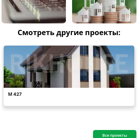
Смотреть другие проекты:
Все проекты