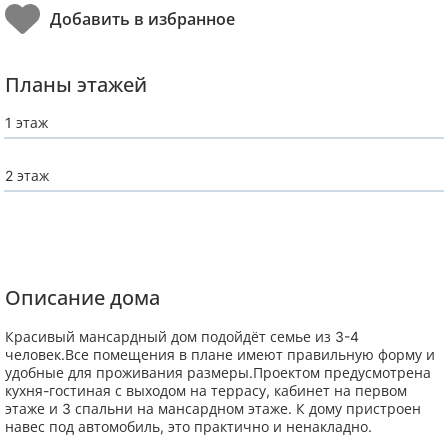
Планы этажей
1 этаж
2 этаж
Описание дома
Красивый мансардный дом подойдёт семье из 3-4
человек.Все помещения в плане имеют правильную форму и
удобные для проживания размеры.Проектом предусмотрена
кухня-гостиная с выходом на террасу, кабинет на первом
этаже и 3 спальни на мансардном этаже. К дому пристроен
навес под автомобиль, это практично и ненакладно.