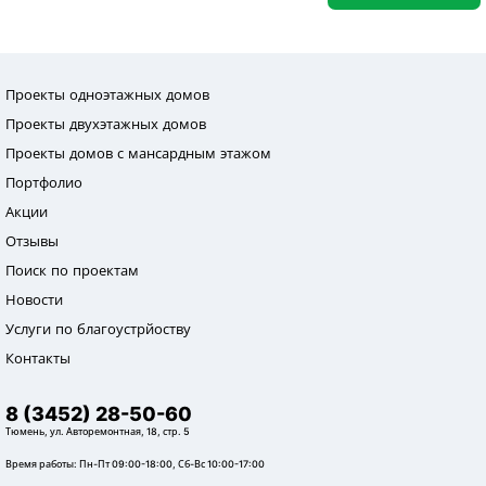
Проекты одноэтажных домов
Проекты двухэтажных домов
Проекты домов с мансардным этажом
Портфолио
Акции
Отзывы
Поиск по проектам
Новости
Услуги по благоустрйоству
Контакты
8 (3452) 28-50-60
Тюмень, ул. Авторемонтная, 18, стр. 5
Время работы: Пн-Пт 09:00-18:00, Сб-Вс 10:00-17:00