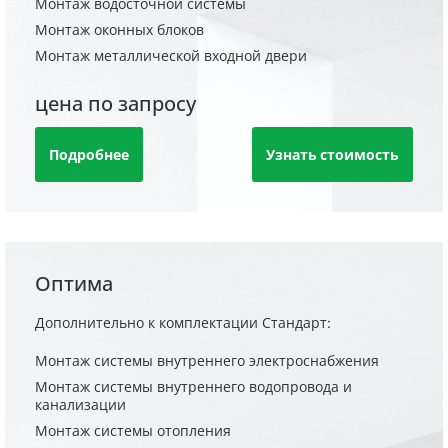
Монтаж водосточной системы
Монтаж оконных блоков
Монтаж металлической входной двери
цена по запросу
Подробнее
Узнать стоимость
Оптима
Дополнительно к комплектации Стандарт:
Монтаж системы внутреннего электроснабжения
Монтаж системы внутреннего водопровода и
канализации
Монтаж системы отопления