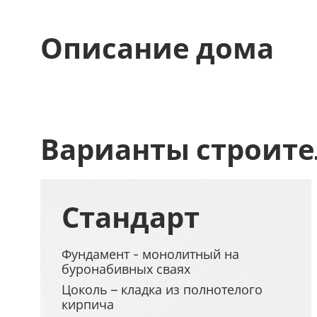
Описание дома
Варианты строите
Стандарт
Фундамент - монолитный на
буронабивных сваях
Цоколь – кладка из полнотелого
кирпича