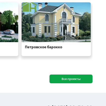
Все проекты