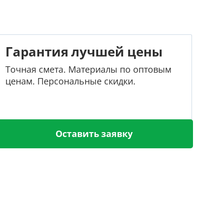
Гарантия лучшей цены
Точная смета. Материалы по оптовым
ценам. Персональные скидки.
Оставить заявку