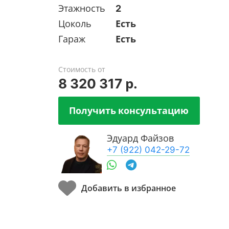
Этажность
2
Цоколь
Есть
Гараж
Есть
Стоимость от
8 320 317 р.
Получить консультацию
Эдуард Файзов
+7 (922) 042-29-72