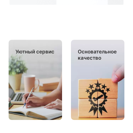
Уютный сервис
Основательное
качество