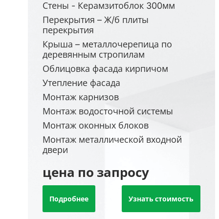
Стены - Керамзитоблок 300мм
Перекрытия – Ж/б плиты
перекрытия
Крыша – металлочерепица по
деревянным стропилам
Облицовка фасада кирпичом
Утепление фасада
Монтаж карнизов
Монтаж водосточной системы
Монтаж оконных блоков
Монтаж металлической входной
двери
цена по запросу
Подробнее
Узнать стоимость