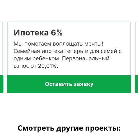
Ипотека 6%
Мы помогаем воплощать мечты!
Семейная ипотека теперь и для семей с
одним ребенком. Первоначальный
взнос от 20,01%.
Оставить заявку
Смотреть другие проекты: