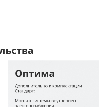
льства
Оптима
Дополнительно к комплектации
Стандарт:
Монтаж системы внутреннего
электроснабжения