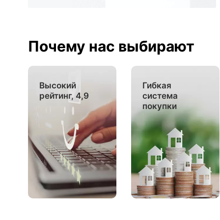
Почему нас выбирают
Высокий
Гибкая
рейтинг, 4,9
система
покупки