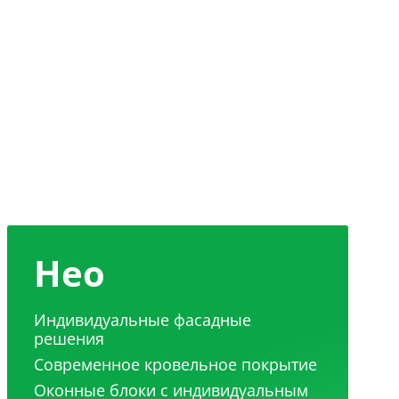
Нео
Индивидуальные фасадные
решения
Современное кровельное покрытие
Оконные блоки с индивидуальным