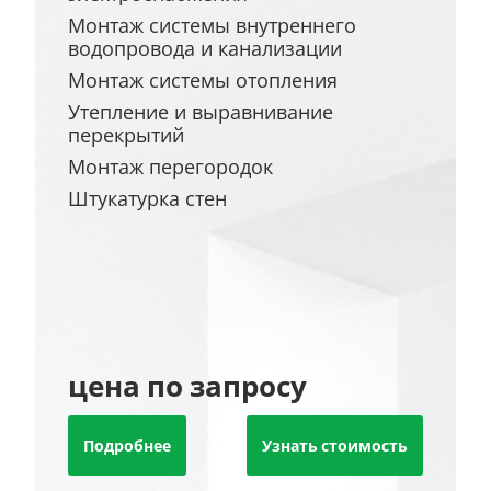
Монтаж системы внутреннего
водопровода и канализации
Монтаж системы отопления
Утепление и выравнивание
перекрытий
Монтаж перегородок
Штукатурка стен
цена по запросу
Подробнее
Узнать стоимость