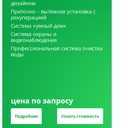
дизайном
Приточно - вытяжная установка с
рекуперацией
Система «умный дом»
Система охраны и
видеонаблюдения
Профессиональная система очистки
воды
цена по запросу
Подробнее
Узнать стоимость