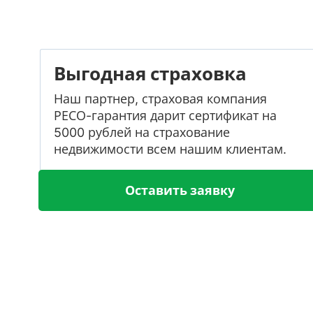
Выгодная страховка
Наш партнер, страховая компания
РЕСО-гарантия дарит сертификат на
5000 рублей на страхование
недвижимости всем нашим клиентам.
Оставить заявку